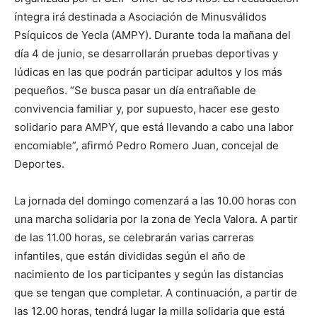
íntegra irá destinada a Asociación de Minusválidos
Psíquicos de Yecla (AMPY). Durante toda la mañana del
día 4 de junio, se desarrollarán pruebas deportivas y
lúdicas en las que podrán participar adultos y los más
pequeños. “Se busca pasar un día entrañable de
convivencia familiar y, por supuesto, hacer ese gesto
solidario para AMPY, que está llevando a cabo una labor
encomiable”, afirmó Pedro Romero Juan, concejal de
Deportes.
La jornada del domingo comenzará a las 10.00 horas con
una marcha solidaria por la zona de Yecla Valora. A partir
de las 11.00 horas, se celebrarán varias carreras
infantiles, que están divididas según el año de
nacimiento de los participantes y según las distancias
que se tengan que completar. A continuación, a partir de
las 12.00 horas, tendrá lugar la milla solidaria que está