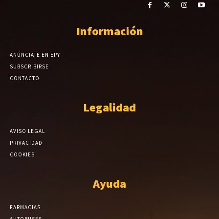
Información
ANÚNCIATE EN EPY
SUBSCRIBIRSE
CONTACTO
Legalidad
AVISO LEGAL
PRIVACIDAD
COOKIES
Ayuda
FARMACIAS
AUTOBUSES