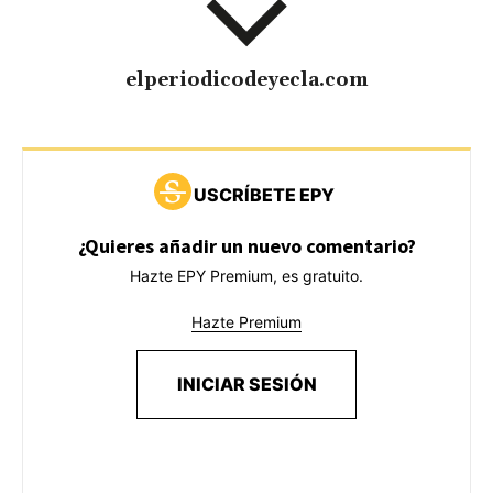
elperiodicodeyecla.com
USCRÍBETE EPY
¿Quieres añadir un nuevo comentario?
Hazte EPY Premium, es gratuito.
Hazte Premium
INICIAR SESIÓN