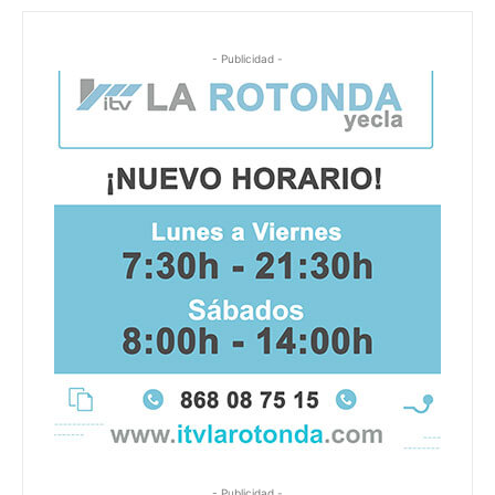
- Publicidad -
- Publicidad -