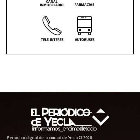
Periódico digital de la ciudad de Yecla © 2026