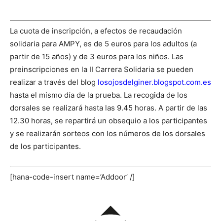
La cuota de inscripción, a efectos de recaudación
solidaria para AMPY, es de 5 euros para los adultos (a
partir de 15 años) y de 3 euros para los niños. Las
preinscripciones en la II Carrera Solidaria se pueden
realizar a través del blog
losojosdelginer.blogspot.com.es
hasta el mismo día de la prueba. La recogida de los
dorsales se realizará hasta las 9.45 horas. A partir de las
12.30 horas, se repartirá un obsequio a los participantes
y se realizarán sorteos con los números de los dorsales
de los participantes.
[hana-code-insert name=’Addoor’ /]