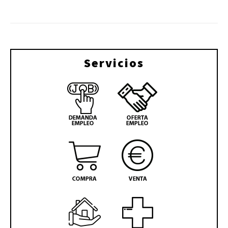
Servicios