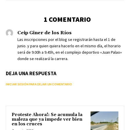
1 COMENTARIO
Ceip Giner de los Ríos
Las inscripciones por el blog se registrarán hasta el 1 de
junio. y para quien quiera hacerlo en el mismo día, el horario
será de 9.00h a 9.45h, en el complejo deportivo «Juan Palao»
donde se realizará la carrera.
DEJA UNA RESPUESTA
INICIAR SESIÓN PARA DEJAR UN COMENTARIO
Proteste Ahora!: Se acumula la
maleza que ya impede ver bien
en los cruces