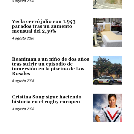
5 agosto 2026
Yecla cerró julio con 1.943
parados tras un aumento
mensual del 2,59%
4 agosto 2026
Reaniman a un niño de dos años
tras sufrir un episodio de
inmersión en la piscina de Los
Rosales
6 agosto 2026
Cristina Song sigue haciendo
historia en el rugby europeo
4 agosto 2026