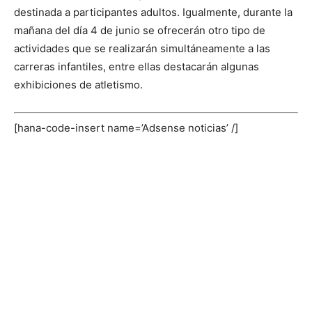
destinada a participantes adultos. Igualmente, durante la
mañana del día 4 de junio se ofrecerán otro tipo de
actividades que se realizarán simultáneamente a las
carreras infantiles, entre ellas destacarán algunas
exhibiciones de atletismo.
[hana-code-insert name=’Adsense noticias’ /]