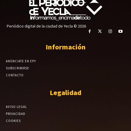
Periódico digital de la ciudad de Yecla © 2026
Información
ANÚNCIATE EN EPY
SUBSCRIBIRSE
CONTACTO
Legalidad
AVISO LEGAL
PRIVACIDAD
COOKIES