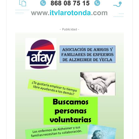
- Publicidad -