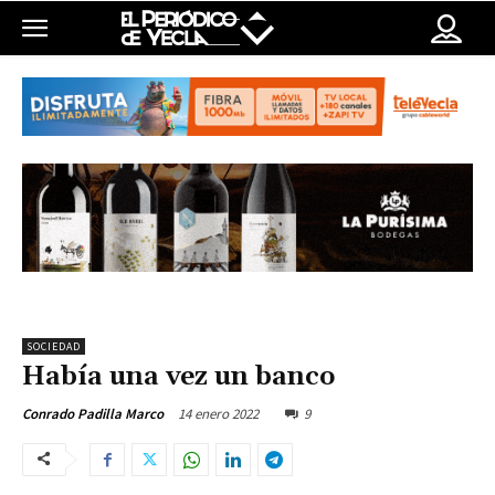
SOCIEDAD
Había una vez un banco
14 enero 2022
9
Conrado Padilla Marco