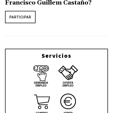
Francisco Guillem Castaño?
PARTICIPAR
Servicios