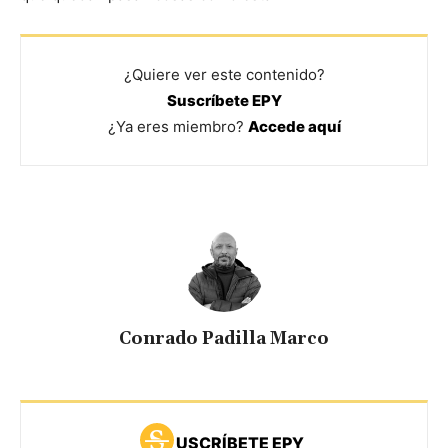
¿Quiere ver este contenido?
Suscríbete EPY
¿Ya eres miembro?
Accede aquí
Conrado Padilla Marco
USCRÍBETE EPY