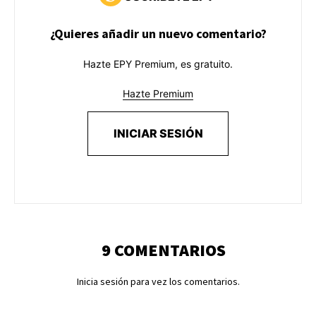
¿Quieres añadir un nuevo comentario?
Hazte EPY Premium, es gratuito.
Hazte Premium
INICIAR SESIÓN
9 COMENTARIOS
Inicia sesión para vez los comentarios.