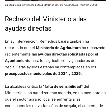
La alcaldesa, remedios Lajara, junto al edil de Agricultura, Vicente Quiles.
Rechazo del Ministerio a las
ayudas directas
En su intervención, Remedios Lajara también ha
recordado que el
Ministerio de Agricultura
ha rechazado
recientemente
las ayudas directas solicitadas por el
Ayuntamiento
para los agricultores y ganaderos de
Yecla. Estas ayudas estaban ya contempladas en los
presupuestos municipales de 2024 y 2025
.
La alcaldesa criticó la “
falta de sensibilidad
” del
Ministerio al no autorizar esta medida, en un momento en
que el sector agrario local se enfrenta a las
consecuencias de varios años de
sequía
, el aumento de