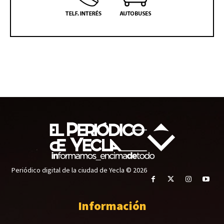
Periódico digital de la ciudad de Yecla © 2026
Información