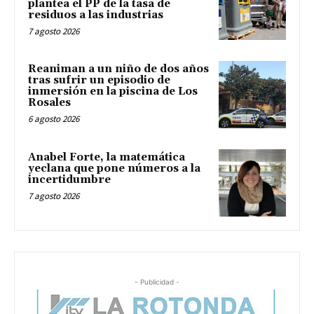
plantea el PP de la tasa de
residuos a las industrias
7 agosto 2026
Reaniman a un niño de dos años
tras sufrir un episodio de
inmersión en la piscina de Los
Rosales
6 agosto 2026
Anabel Forte, la matemática
yeclana que pone números a la
incertidumbre
7 agosto 2026
- Publicidad -