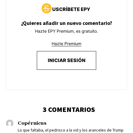
USCRÍBETE EPY
¿Quieres añadir un nuevo comentario?
Hazte EPY Premium, es gratuito.
Hazte Premium
INICIAR SESIÓN
3 COMENTARIOS
Copérnicus
Lo que faltaba, el pedrisco a la vid y los aranceles de Trump