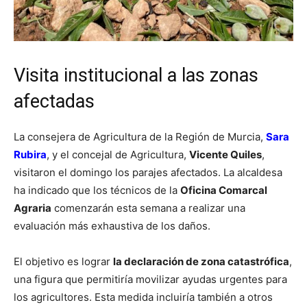
Visita institucional a las zonas
afectadas
La consejera de Agricultura de la Región de Murcia,
Sara
Rubira
, y el concejal de Agricultura,
Vicente Quiles
,
visitaron el domingo los parajes afectados. La alcaldesa
ha indicado que los técnicos de la
Oficina Comarcal
Agraria
comenzarán esta semana a realizar una
evaluación más exhaustiva de los daños.
El objetivo es lograr
la declaración de zona catastrófica
,
una figura que permitiría movilizar ayudas urgentes para
los agricultores. Esta medida incluiría también a otros