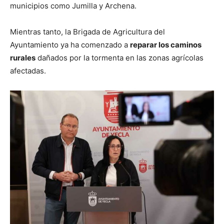
municipios como Jumilla y Archena.
Mientras tanto, la Brigada de Agricultura del
Ayuntamiento ya ha comenzado a
reparar los caminos
rurales
dañados por la tormenta en las zonas agrícolas
afectadas.