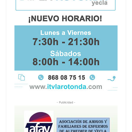
- Publicidad -