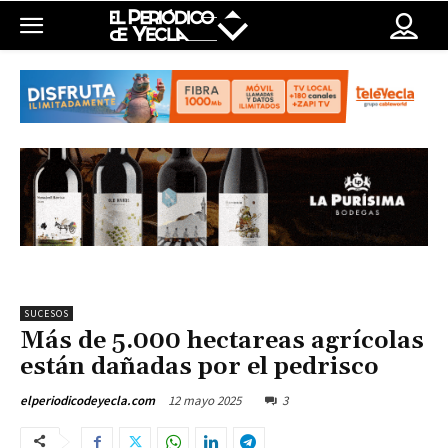
SUCESOS
Más de 5.000 hectareas agrícolas
están dañadas por el pedrisco
12 mayo 2025
3
elperiodicodeyecla.com