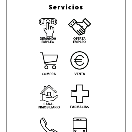
Servicios