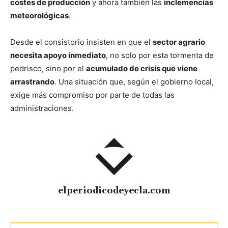
costes de producción
y ahora también las
inclemencias
meteorológicas
.
Desde el consistorio insisten en que el
sector agrario
necesita apoyo inmediato
, no solo por esta tormenta de
pedrisco, sino por el
acumulado de crisis que viene
arrastrando
. Una situación que, según el gobierno local,
exige más compromiso por parte de todas las
administraciones.
elperiodicodeyecla.com