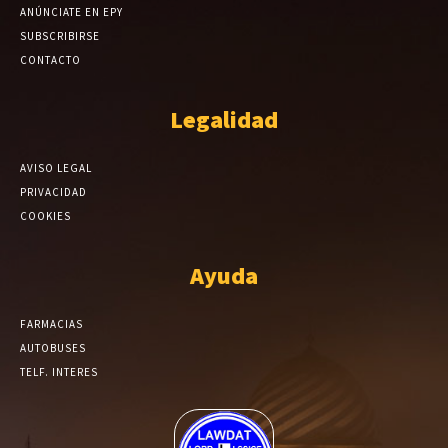
ANÚNCIATE EN EPY
SUBSCRIBIRSE
CONTACTO
Legalidad
AVISO LEGAL
PRIVACIDAD
COOKIES
Ayuda
FARMACIAS
AUTOBUSES
TELF. INTERES