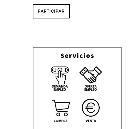
PARTICIPAR
Servicios