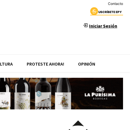
Contacto
USCRÍBETE EPY
Iniciar Sesión
LTURA
PROTESTE AHORA!
OPINIÓN