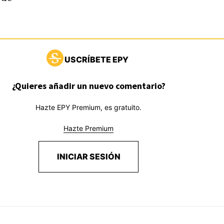
USCRÍBETE EPY
¿Quieres añadir un nuevo comentario?
Hazte EPY Premium, es gratuito.
Hazte Premium
INICIAR SESIÓN