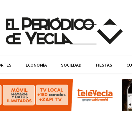
ORTES
ECONOMÍA
SOCIEDAD
FIESTAS
CU