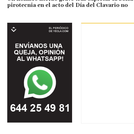
pirotecnia en el acto del Día del Clavario no