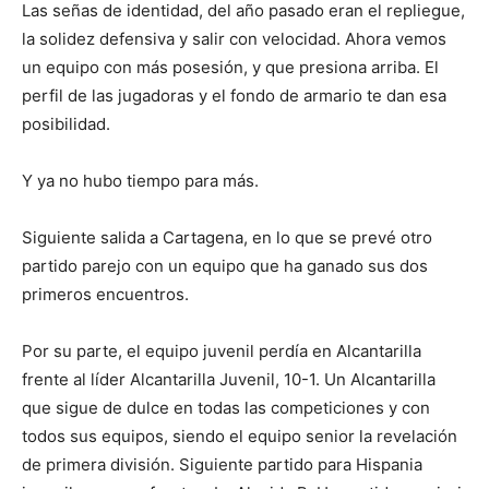
Las señas de identidad, del año pasado eran el repliegue,
la solidez defensiva y salir con velocidad. Ahora vemos
un equipo con más posesión, y que presiona arriba. El
perfil de las jugadoras y el fondo de armario te dan esa
posibilidad.
Y ya no hubo tiempo para más.
Siguiente salida a Cartagena, en lo que se prevé otro
partido parejo con un equipo que ha ganado sus dos
primeros encuentros.
Por su parte, el equipo juvenil perdía en Alcantarilla
frente al líder Alcantarilla Juvenil, 10-1. Un Alcantarilla
que sigue de dulce en todas las competiciones y con
todos sus equipos, siendo el equipo senior la revelación
de primera división. Siguiente partido para Hispania