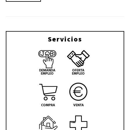
Servicios