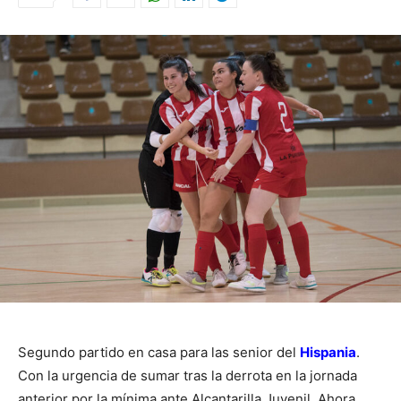
Segundo partido en casa para las senior del
Hispania
.
Con la urgencia de sumar tras la derrota en la jornada
anterior por la mínima ante Alcantarilla Juvenil. Ahora