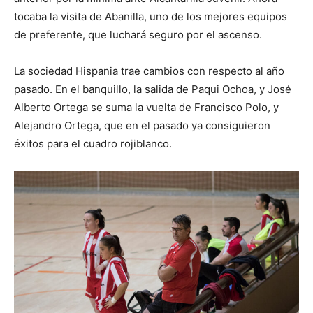
tocaba la visita de Abanilla, uno de los mejores equipos
de preferente, que luchará seguro por el ascenso.
La sociedad Hispania trae cambios con respecto al año
pasado. En el banquillo, la salida de Paqui Ochoa, y José
Alberto Ortega se suma la vuelta de Francisco Polo, y
Alejandro Ortega, que en el pasado ya consiguieron
éxitos para el cuadro rojiblanco.