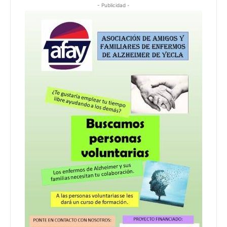
- Publicidad -