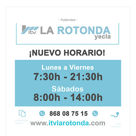
- Publicidad -