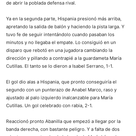
de abrir la poblada defensa rival.
Ya en la segunda parte, Hispania presionó más arriba,
apretando la salida de balón y haciendo la pista larga. Y
tuvo fe de seguir intentándolo cuando pasaban los
minutos y no llegaba el empate. Lo consiguió en un
disparo que rebotó en una jugadora cambiando la
dirección y pillando a contrapié a la guardameta María
Cutillas. El tanto se lo dieron a Isabel Serrano, 1-1.
El gol dio alas a Hispania, que pronto conseguiría el
segundo con un punterazo de Anabel Marco, raso y
ajustado al palo izquierdo inalcanzable para María
Cutillas. Un gol celebrado con rabia, 2-1.
Reaccionó pronto Abanilla que empezó a llegar por la
banda derecha, con bastante peligro. Y a falta de dos