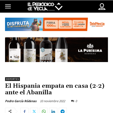
DEPORTES
El Hispania empata en casa (2-2)
ante el Abanilla
10 noviembre 2022
0
Pedro García Ródenas