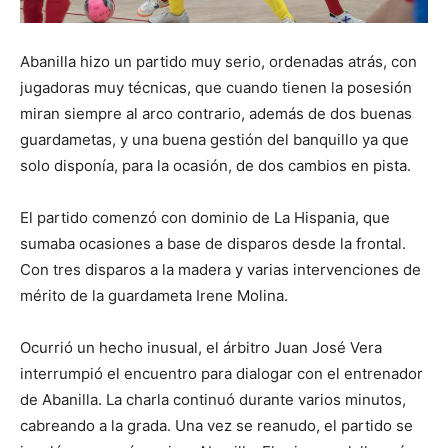
Abanilla hizo un partido muy serio, ordenadas atrás, con
jugadoras muy técnicas, que cuando tienen la posesión
miran siempre al arco contrario, además de dos buenas
guardametas, y una buena gestión del banquillo ya que
solo disponía, para la ocasión, de dos cambios en pista.
El partido comenzó con dominio de La Hispania, que
sumaba ocasiones a base de disparos desde la frontal.
Con tres disparos a la madera y varias intervenciones de
mérito de la guardameta Irene Molina.
Ocurrió un hecho inusual, el árbitro Juan José Vera
interrumpió el encuentro para dialogar con el entrenador
de Abanilla. La charla continuó durante varios minutos,
cabreando a la grada. Una vez se reanudo, el partido se