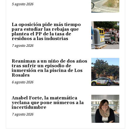
5 agosto 2026
La oposición pide más tiempo
para estudiar las rebajas que
plantea el PP de la tasa de
residuos a las industrias
7 agosto 2026
Reaniman a un niño de dos años
tras sufrir un episodio de
inmersión en la piscina de Los
Rosales
6 agosto 2026
Anabel Forte, la matemática
yeclana que pone números a la
incertidumbre
7 agosto 2026