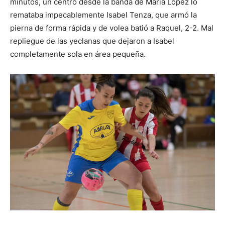
minutos, un centro desde la banda de María López lo
remataba impecablemente Isabel Tenza, que armó la
pierna de forma rápida y de volea batió a Raquel, 2-2. Mal
repliegue de las yeclanas que dejaron a Isabel
completamente sola en área pequeña.