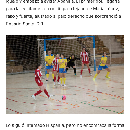
igualó y empezó a avisar Abanilla. El primer gol, llegaría
para las visitantes en un disparo lejano de María López,
raso y fuerte, ajustado al palo derecho que sorprendió a
Rosario Santa, 0-1.
Lo siguió intentado Hispania, pero no encontraba la forma