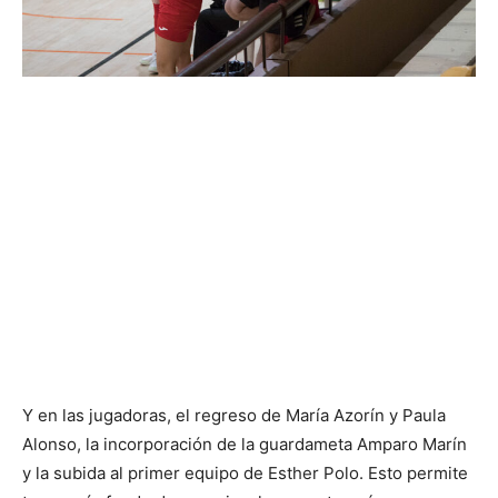
Y en las jugadoras, el regreso de María Azorín y Paula
Alonso, la incorporación de la guardameta Amparo Marín
y la subida al primer equipo de Esther Polo. Esto permite