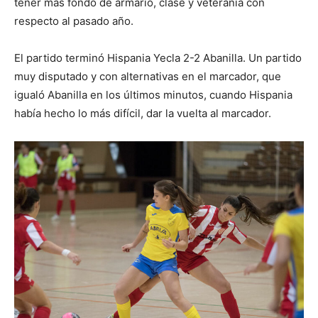
tener más fondo de armario, clase y veteranía con
respecto al pasado año.
El partido terminó Hispania Yecla 2-2 Abanilla. Un partido
muy disputado y con alternativas en el marcador, que
igualó Abanilla en los últimos minutos, cuando Hispania
había hecho lo más difícil, dar la vuelta al marcador.