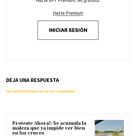
Hazte EPY Premium, es gratuito.
Hazte Premium
INICIAR SESIÓN
DEJA UNA RESPUESTA
INICIAR SESIÓN PARA DEJAR UN COMENTARIO
Proteste Ahora!: Se acumula la
maleza que ya impide ver bien
en los cruces