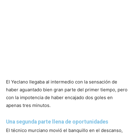
El Yeclano llegaba al intermedio con la sensación de
haber aguantado bien gran parte del primer tiempo, pero
con la impotencia de haber encajado dos goles en
apenas tres minutos.
Una segunda parte llena de oportunidades
El técnico murciano movió el banquillo en el descanso,