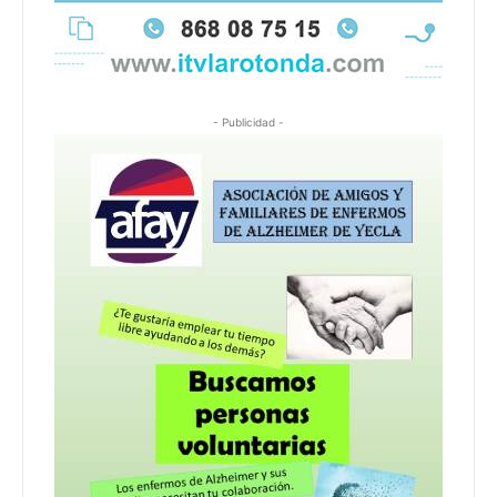
- Publicidad -