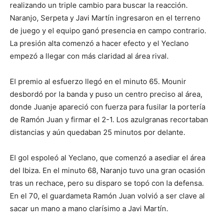
realizando un triple cambio para buscar la reacción.
Naranjo, Serpeta y Javi Martín ingresaron en el terreno
de juego y el equipo ganó presencia en campo contrario.
La presión alta comenzó a hacer efecto y el Yeclano
empezó a llegar con más claridad al área rival.
El premio al esfuerzo llegó en el minuto 65. Mounir
desbordó por la banda y puso un centro preciso al área,
donde Juanje apareció con fuerza para fusilar la portería
de Ramón Juan y firmar el 2-1. Los azulgranas recortaban
distancias y aún quedaban 25 minutos por delante.
El gol espoleó al Yeclano, que comenzó a asediar el área
del Ibiza. En el minuto 68, Naranjo tuvo una gran ocasión
tras un rechace, pero su disparo se topó con la defensa.
En el 70, el guardameta Ramón Juan volvió a ser clave al
sacar un mano a mano clarísimo a Javi Martín.