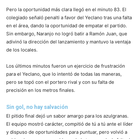
Pero la oportunidad más clara llegó en el minuto 83. El
colegiado señaló penalti a favor del Yeclano tras una falta
en el área, dando la oportunidad de empatar el partido.
Sin embargo, Naranjo no logró batir a Ramón Juan, que
adivinó la dirección del lanzamiento y mantuvo la ventaja
de los locales.
Los últimos minutos fueron un ejercicio de frustración
para el Yeclano, que lo intentó de todas las maneras,
pero se topó con el portero rival y con su falta de
precisión en los metros finales.
Sin gol, no hay salvación
El pitido final dejó un sabor amargo para los azulgranas.
El equipo mostró carácter, compitió de tú a tú ante el líder
y dispuso de oportunidades para puntuar, pero volvió a