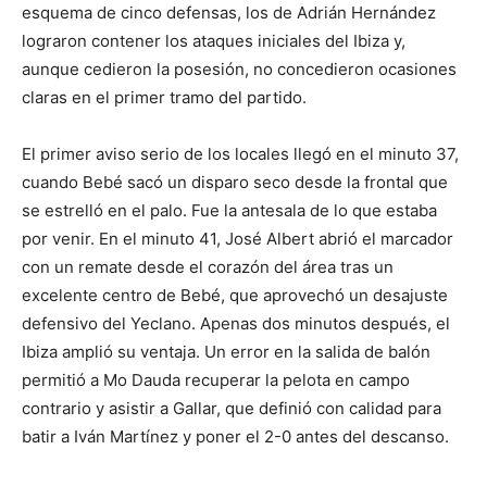
esquema de cinco defensas, los de Adrián Hernández
lograron contener los ataques iniciales del Ibiza y,
aunque cedieron la posesión, no concedieron ocasiones
claras en el primer tramo del partido.
El primer aviso serio de los locales llegó en el minuto 37,
cuando Bebé sacó un disparo seco desde la frontal que
se estrelló en el palo. Fue la antesala de lo que estaba
por venir. En el minuto 41, José Albert abrió el marcador
con un remate desde el corazón del área tras un
excelente centro de Bebé, que aprovechó un desajuste
defensivo del Yeclano. Apenas dos minutos después, el
Ibiza amplió su ventaja. Un error en la salida de balón
permitió a Mo Dauda recuperar la pelota en campo
contrario y asistir a Gallar, que definió con calidad para
batir a Iván Martínez y poner el 2-0 antes del descanso.