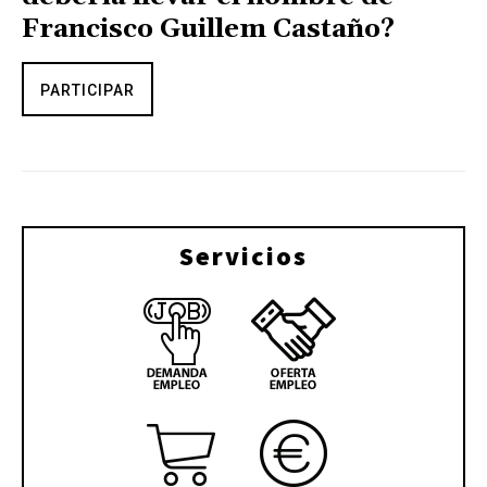
Francisco Guillem Castaño?
PARTICIPAR
Servicios