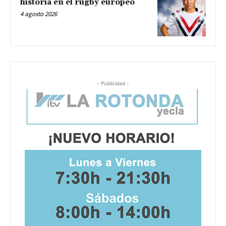
historia en el rugby europeo
4 agosto 2026
- Publicidad -