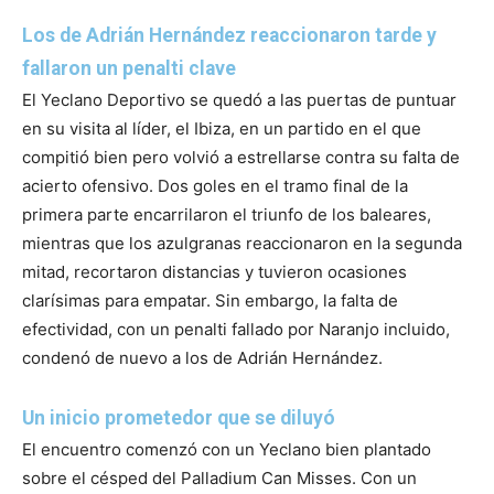
Los de Adrián Hernández reaccionaron tarde y
fallaron un penalti clave
El Yeclano Deportivo se quedó a las puertas de puntuar
en su visita al líder, el Ibiza, en un partido en el que
compitió bien pero volvió a estrellarse contra su falta de
acierto ofensivo. Dos goles en el tramo final de la
primera parte encarrilaron el triunfo de los baleares,
mientras que los azulgranas reaccionaron en la segunda
mitad, recortaron distancias y tuvieron ocasiones
clarísimas para empatar. Sin embargo, la falta de
efectividad, con un penalti fallado por Naranjo incluido,
condenó de nuevo a los de Adrián Hernández.
Un inicio prometedor que se diluyó
El encuentro comenzó con un Yeclano bien plantado
sobre el césped del Palladium Can Misses. Con un