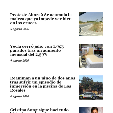
Proteste Ahora!: Se acumula la
maleza que ya impede ver bien
en los cruces
5 agosto 2026
Yecla cerró julio con 1.943
parados tras un aumento
mensual del 2,59%
4 agosto 2026
Reaniman a un niño de dos años
tras sufrir un episodio de
inmersión en la piscina de Los
Rosales
6 agosto 2026
Cristina Song sigue haciendo