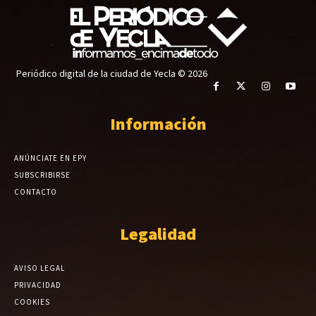
Periódico digital de la ciudad de Yecla © 2026
Información
ANÚNCIATE EN EPY
SUBSCRIBIRSE
CONTACTO
Legalidad
AVISO LEGAL
PRIVACIDAD
COOKIES