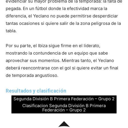
evidenciar su mayor problema de la temporada: la falta de
pegada. En un fútbol donde la efectividad marca la
diferencia, el Yeclano no puede permitirse desperdiciar
tantas ocasiones si quiere salir de la zona peligrosa de la
tabla.
Por su parte, el Ibiza sigue firme en el liderato,
mostrando la contundencia de un equipo que sabe
aprovechar sus momentos. Mientras tanto, el Yeclano
deberá reencontrarse con el gol si quiere evitar un final
de temporada angustioso.
Resultados y clasificación
Segunda División B Primera Federación – Grupo 2
Clasificacion Segunda División B Primera
Federación – Grupo 2