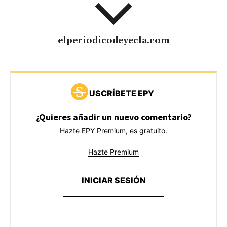
elperiodicodeyecla.com
USCRÍBETE EPY
¿Quieres añadir un nuevo comentario?
Hazte EPY Premium, es gratuito.
Hazte Premium
INICIAR SESIÓN