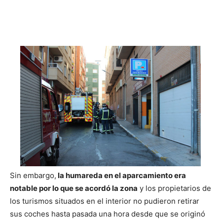
Sin embargo,
la humareda en el aparcamiento era
notable por lo que se acordó la zona
y los propietarios de
los turismos situados en el interior no pudieron retirar
sus coches hasta pasada una hora desde que se originó