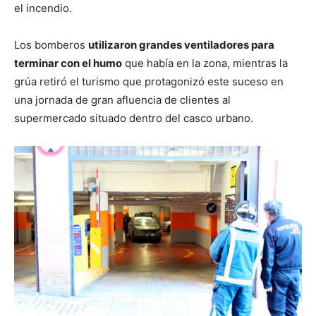
el incendio.
Los bomberos
utilizaron grandes ventiladores para
terminar con el humo
que había en la zona, mientras la
grúa retiró el turismo que protagonizó este suceso en
una jornada de gran afluencia de clientes al
supermercado situado dentro del casco urbano.