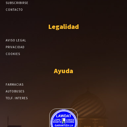
SUBSCRIBIRSE
CONTACTO
Legalidad
AVISO LEGAL
PRIVACIDAD
COOKIES
Ayuda
FARMACIAS
AUTOBUSES
TELF. INTERES