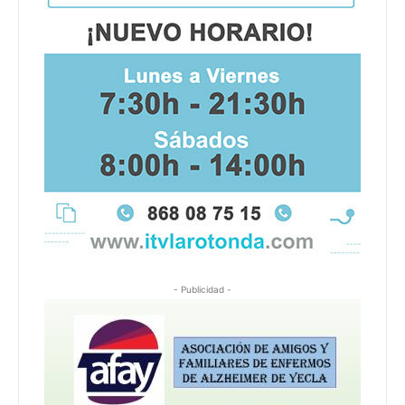
- Publicidad -