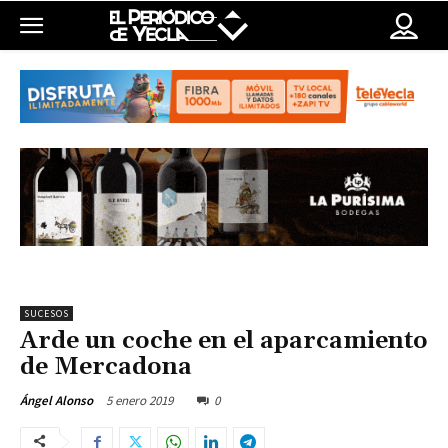
SUCESOS
Arde un coche en el aparcamiento
de Mercadona
5 enero 2019
0
Ángel Alonso