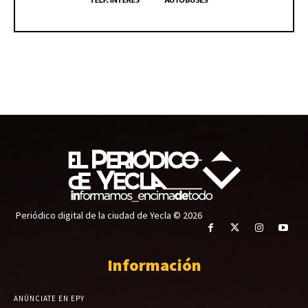
Periódico digital de la ciudad de Yecla © 2026
Información
ANÚNCIATE EN EPY