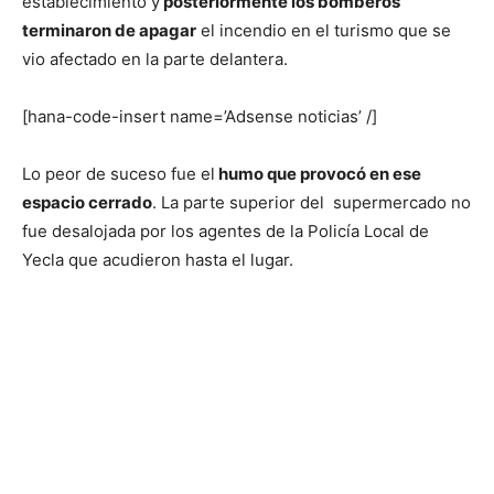
establecimiento y
posteriormente los bomberos
terminaron de apagar
el incendio en el turismo que se
vio afectado en la parte delantera.
[hana-code-insert name=’Adsense noticias’ /]
Lo peor de suceso fue el
humo que provocó en ese
espacio cerrado
. La parte superior del supermercado no
fue desalojada por los agentes de la Policía Local de
Yecla que acudieron hasta el lugar.