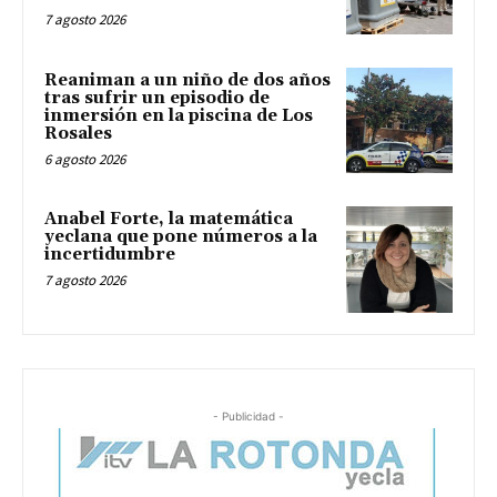
7 agosto 2026
Reaniman a un niño de dos años
tras sufrir un episodio de
inmersión en la piscina de Los
Rosales
6 agosto 2026
Anabel Forte, la matemática
yeclana que pone números a la
incertidumbre
7 agosto 2026
- Publicidad -