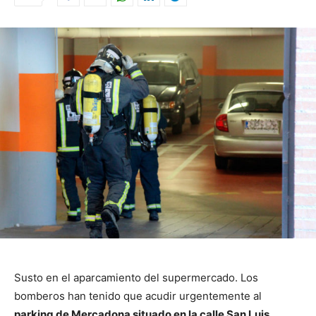
Susto en el aparcamiento del supermercado. Los
bomberos han tenido que acudir urgentemente al
parking de Mercadona situado en la calle San Luis