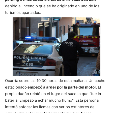
debido al incendio que se ha originado en uno de los
turismos aparcados.
Ocurría sobre las 10:30 horas de esta mañana. Un coche
estacionado
empezó a arder por la parte del motor.
El
propio dueño relató en el lugar del suceso que “fue la
batería. Empezó a echar mucho humo”. Esta persona
intentó sofocar las llamas con varios extintores del