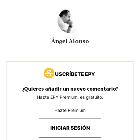
Ángel Alonso
USCRÍBETE EPY
¿Quieres añadir un nuevo comentario?
Hazte EPY Premium, es gratuito.
Hazte Premium
INICIAR SESIÓN