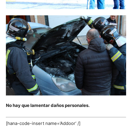
No hay que lamentar daños personales.
[hana-code-insert name=’Addoor’ /]