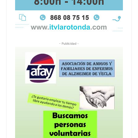
- Publicidad -