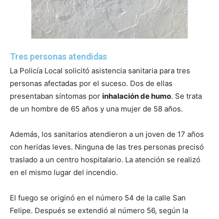
Tres personas atendidas
La Policía Local solicitó asistencia sanitaria para tres
personas afectadas por el suceso. Dos de ellas
presentaban síntomas por
inhalación de humo
. Se trata
de un hombre de 65 años y una mujer de 58 años.
Además, los sanitarios atendieron a un joven de 17 años
con heridas leves. Ninguna de las tres personas precisó
traslado a un centro hospitalario. La atención se realizó
en el mismo lugar del incendio.
El fuego se originó en el número 54 de la calle San
Felipe. Después se extendió al número 56, según la