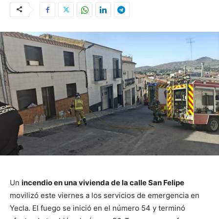
Un
incendio en una vivienda de la calle San Felipe
movilizó este viernes a los servicios de emergencia en
Yecla. El fuego se inició en el número 54 y terminó