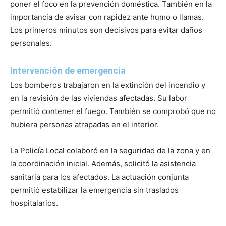
poner el foco en la prevención doméstica. También en la
importancia de avisar con rapidez ante humo o llamas.
Los primeros minutos son decisivos para evitar daños
personales.
Intervención de emergencia
Los bomberos trabajaron en la extinción del incendio y
en la revisión de las viviendas afectadas. Su labor
permitió contener el fuego. También se comprobó que no
hubiera personas atrapadas en el interior.
La Policía Local colaboró en la seguridad de la zona y en
la coordinación inicial. Además, solicitó la asistencia
sanitaria para los afectados. La actuación conjunta
permitió estabilizar la emergencia sin traslados
hospitalarios.