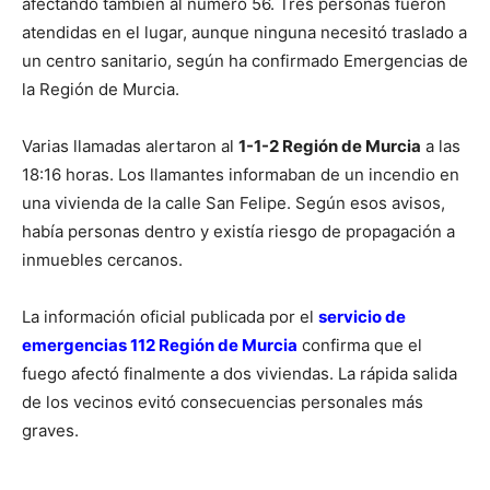
afectando también al número 56. Tres personas fueron
atendidas en el lugar, aunque ninguna necesitó traslado a
un centro sanitario, según ha confirmado Emergencias de
la Región de Murcia.
Varias llamadas alertaron al
1-1-2 Región de Murcia
a las
18:16 horas. Los llamantes informaban de un incendio en
una vivienda de la calle San Felipe. Según esos avisos,
había personas dentro y existía riesgo de propagación a
inmuebles cercanos.
La información oficial publicada por el
servicio de
emergencias 112 Región de Murcia
confirma que el
fuego afectó finalmente a dos viviendas. La rápida salida
de los vecinos evitó consecuencias personales más
graves.