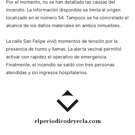
Por el momento, no se han detallado las causas del
incendio. La información disponible se limita al origen
localizado en el número 54. Tampoco se ha concretado el
alcance de los daños materiales en ambos inmuebles.
La calle San Felipe vivió momentos de tensión por la
presencia de humo y llamas. La alerta vecinal permitió
activar con rapidez el operativo de emergencia.
Finalmente, el incendio se saldó con tres personas
atendidas y sin ingresos hospitalarios.
elperiodicodeyecla.com