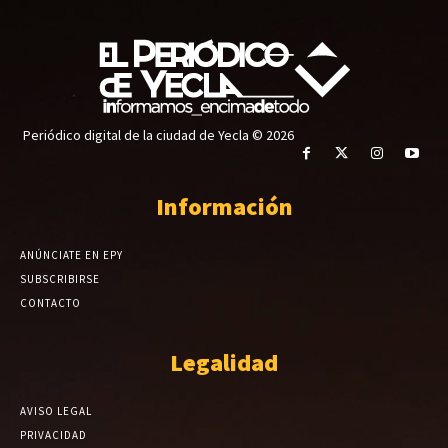
Periódico digital de la ciudad de Yecla © 2026
Información
ANÚNCIATE EN EPY
SUBSCRIBIRSE
CONTACTO
Legalidad
AVISO LEGAL
PRIVACIDAD