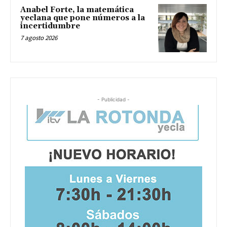
Anabel Forte, la matemática
yeclana que pone números a la
incertidumbre
7 agosto 2026
- Publicidad -