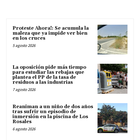
Proteste Ahora!: Se acumula la
maleza que ya impide ver bien
en los cruces
5 agosto 2026
La oposición pide más tiempo
para estudiar las rebajas que
plantea el PP de la tasa de
residuos a las industrias
7 agosto 2026
Reaniman a un niño de dos años
tras sufrir un episodio de
inmersión en la piscina de Los
Rosales
6 agosto 2026