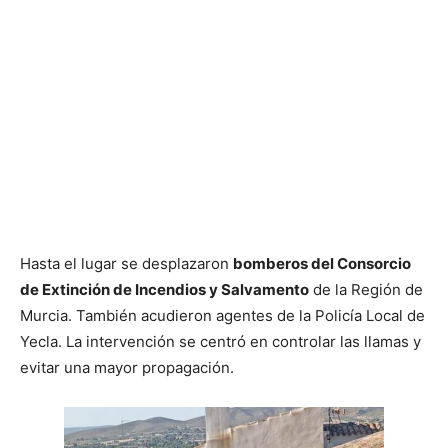
Hasta el lugar se desplazaron
bomberos del Consorcio
de Extinción de Incendios y Salvamento
de la Región de
Murcia. También acudieron agentes de la Policía Local de
Yecla. La intervención se centró en controlar las llamas y
evitar una mayor propagación.