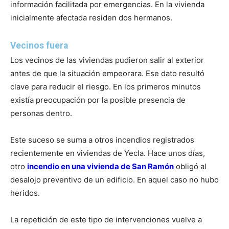
información facilitada por emergencias. En la vivienda
inicialmente afectada residen dos hermanos.
Vecinos fuera
Los vecinos de las viviendas pudieron salir al exterior
antes de que la situación empeorara. Ese dato resultó
clave para reducir el riesgo. En los primeros minutos
existía preocupación por la posible presencia de
personas dentro.
Este suceso se suma a otros incendios registrados
recientemente en viviendas de Yecla. Hace unos días,
otro
incendio en una vivienda de San Ramón
obligó al
desalojo preventivo de un edificio. En aquel caso no hubo
heridos.
La repetición de este tipo de intervenciones vuelve a