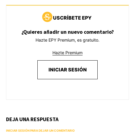
USCRÍBETE EPY
¿Quieres añadir un nuevo comentario?
Hazte EPY Premium, es gratuito.
Hazte Premium
INICIAR SESIÓN
DEJA UNA RESPUESTA
INICIAR SESIÓN PARA DEJAR UN COMENTARIO