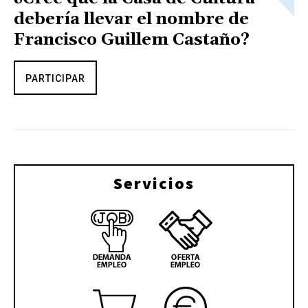
debería llevar el nombre de
Francisco Guillem Castaño?
PARTICIPAR
Servicios