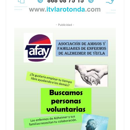
- Publicidad -