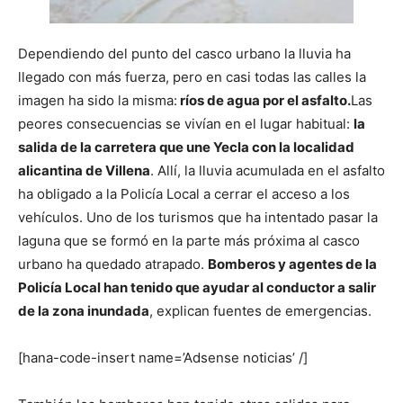
Dependiendo del punto del casco urbano la lluvia ha
llegado con más fuerza, pero en casi todas las calles la
imagen ha sido la misma:
ríos de agua por el asfalto.
Las
peores consecuencias se vivían en el lugar habitual:
la
salida de la carretera que une Yecla con la localidad
alicantina de Villena
. Allí, la lluvia acumulada en el asfalto
ha obligado a la Policía Local a cerrar el acceso a los
vehículos. Uno de los turismos que ha intentado pasar la
laguna que se formó en la parte más próxima al casco
urbano ha quedado atrapado.
Bomberos y agentes de la
Policía Local han tenido que ayudar al conductor a salir
de la zona inundada
, explican fuentes de emergencias.
[hana-code-insert name=’Adsense noticias’ /]