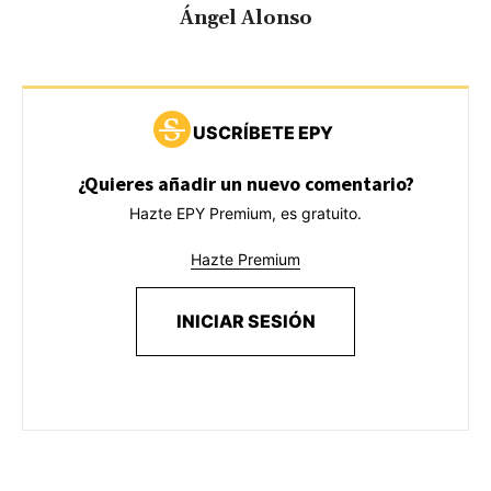
Ángel Alonso
USCRÍBETE EPY
¿Quieres añadir un nuevo comentario?
Hazte EPY Premium, es gratuito.
Hazte Premium
INICIAR SESIÓN