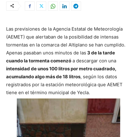
Las previsiones de la Agencia Estatal de Meteorología
(AEMET) que alertaban de la posibilidad de intensas
tormentas en la comarca del Altiplano se han cumplido.
Apenas pasaban unos minutos de las
3 de la tarde
cuando la tormenta comenzó
a descargar con una
intensidad de unos 100 litros por metro cuadrado,
acumulando algo más de 18
litros
, según los datos
registrados por la estación meteorológica que AEMET
tiene en el término municipal de Yecla.