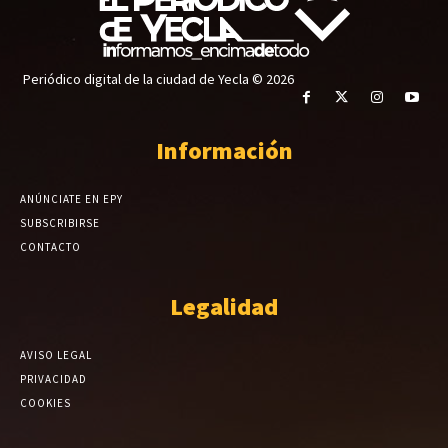
Periódico digital de la ciudad de Yecla © 2026
Información
ANÚNCIATE EN EPY
SUBSCRIBIRSE
CONTACTO
Legalidad
AVISO LEGAL
PRIVACIDAD
COOKIES