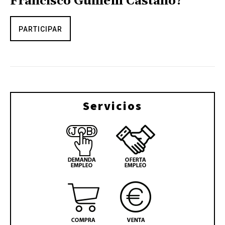
Francisco Guillem Castaño?
PARTICIPAR
Servicios