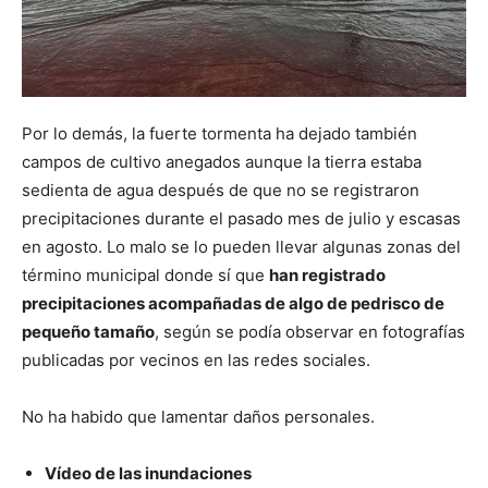
Por lo demás, la fuerte tormenta ha dejado también
campos de cultivo anegados aunque la tierra estaba
sedienta de agua después de que no se registraron
precipitaciones durante el pasado mes de julio y escasas
en agosto. Lo malo se lo pueden llevar algunas zonas del
término municipal donde sí que
han registrado
precipitaciones acompañadas de algo de pedrisco de
pequeño tamaño
, según se podía observar en fotografías
publicadas por vecinos en las redes sociales.
No ha habido que lamentar daños personales.
Vídeo de las inundaciones