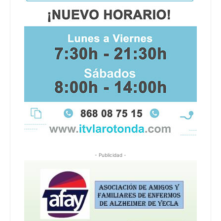
- Publicidad -