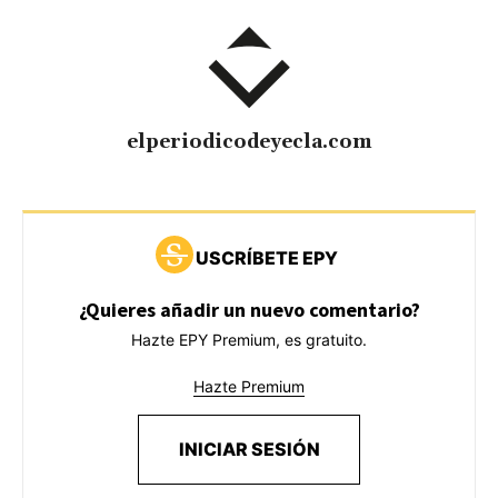
elperiodicodeyecla.com
USCRÍBETE EPY
¿Quieres añadir un nuevo comentario?
Hazte EPY Premium, es gratuito.
Hazte Premium
INICIAR SESIÓN