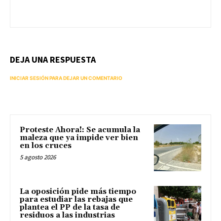
DEJA UNA RESPUESTA
INICIAR SESIÓN PARA DEJAR UN COMENTARIO
Proteste Ahora!: Se acumula la
maleza que ya impide ver bien
en los cruces
5 agosto 2026
La oposición pide más tiempo
para estudiar las rebajas que
plantea el PP de la tasa de
residuos a las industrias