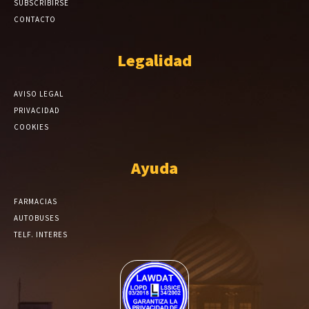
SUBSCRIBIRSE
CONTACTO
Legalidad
AVISO LEGAL
PRIVACIDAD
COOKIES
Ayuda
FARMACIAS
AUTOBUSES
TELF. INTERES