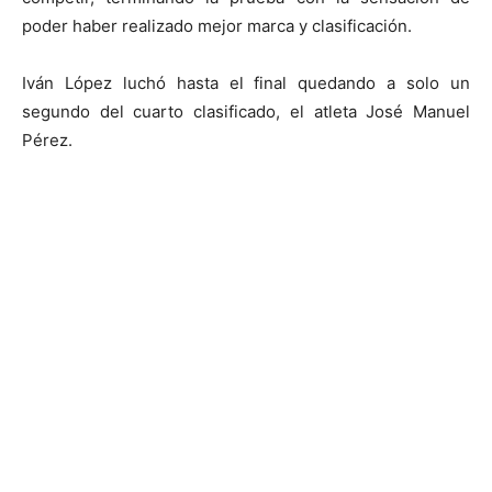
poder haber realizado mejor marca y clasificación.
Iván López luchó hasta el final quedando a solo un
segundo del cuarto clasificado, el atleta José Manuel
Pérez.