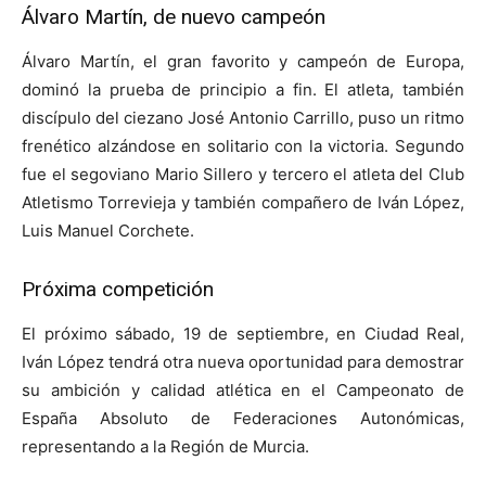
Álvaro Martín, de nuevo campeón
Álvaro Martín, el gran favorito y campeón de Europa,
dominó la prueba de principio a fin. El atleta, también
discípulo del ciezano José Antonio Carrillo, puso un ritmo
frenético alzándose en solitario con la victoria. Segundo
fue el segoviano Mario Sillero y tercero el atleta del Club
Atletismo Torrevieja y también compañero de Iván López,
Luis Manuel Corchete.
Próxima competición
El próximo sábado, 19 de septiembre, en Ciudad Real,
Iván López tendrá otra nueva oportunidad para demostrar
su ambición y calidad atlética en el Campeonato de
España Absoluto de Federaciones Autonómicas,
representando a la Región de Murcia.