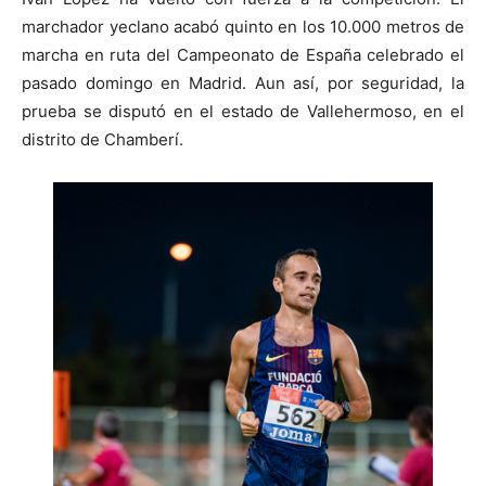
marchador yeclano acabó quinto en los 10.000 metros de
marcha en ruta del Campeonato de España celebrado el
pasado domingo en Madrid. Aun así, por seguridad, la
prueba se disputó en el estado de Vallehermoso, en el
distrito de Chamberí.