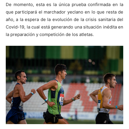
De momento, esta es la única prueba confirmada en la
que participará el marchador yeclano en lo que resta de
año, a la espera de la evolución de la crisis sanitaria del
Covid-19, la cual está generando una situación inédita en
la preparación y competición de los atletas.