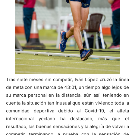
Tras siete meses sin competir, Iván López cruzó la línea
de meta con una marca de 43:01, un tiempo algo lejos de
su marca personal en la distancia, aún así, teniendo en
cuenta la situación tan inusual que están viviendo toda la
comunidad deportiva debido al Covid-19, el atleta
internacional yeclano ha destacado, más que el
resultado, las buenas sensaciones y la alegría de volver a
competir, terminando la prueba con la sensación de