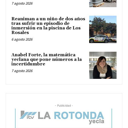
7 agosto 2026
Reaniman a un niño de dos años
tras sufrir un episodio de
inmersión en la piscina de Los
Rosales
6 agosto 2026
Anabel Forte, la matemática
yeclana que pone números a la
incertidumbre
7 agosto 2026
- Publicidad -