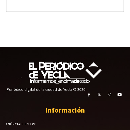
Periódico digital de la ciudad de Yecla © 2026
Información
ANÚNCIATE EN EPY