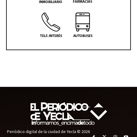
Periódico digital de la ciudad de Yecla © 2026