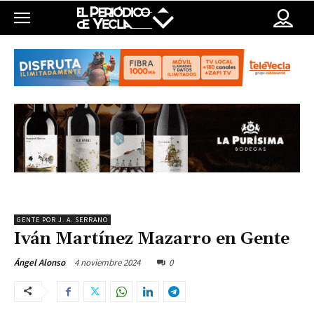
GENTE POR J. A. SERRANO
Iván Martínez Mazarro en Gente
4 noviembre 2024
0
Ángel Alonso