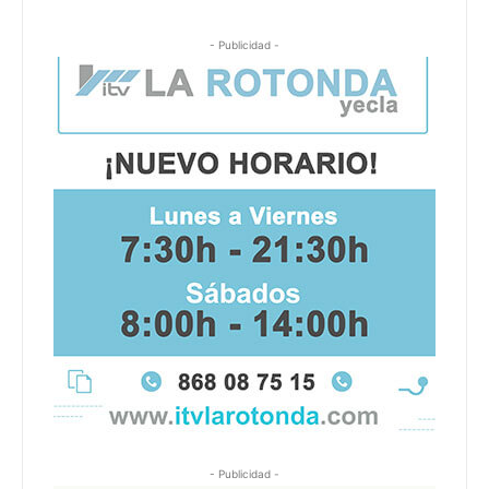
- Publicidad -
- Publicidad -