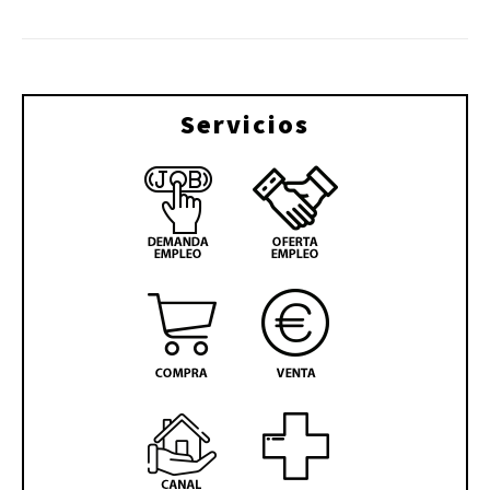
Servicios