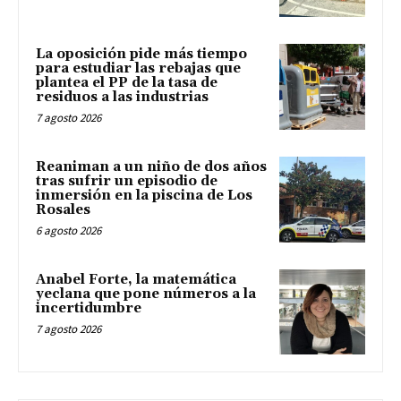
La oposición pide más tiempo
para estudiar las rebajas que
plantea el PP de la tasa de
residuos a las industrias
7 agosto 2026
Reaniman a un niño de dos años
tras sufrir un episodio de
inmersión en la piscina de Los
Rosales
6 agosto 2026
Anabel Forte, la matemática
yeclana que pone números a la
incertidumbre
7 agosto 2026