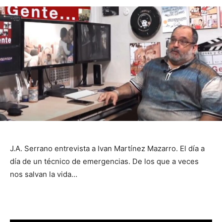
J.A. Serrano entrevista a Ivan Martínez Mazarro. El día a
día de un técnico de emergencias. De los que a veces
nos salvan la vida…