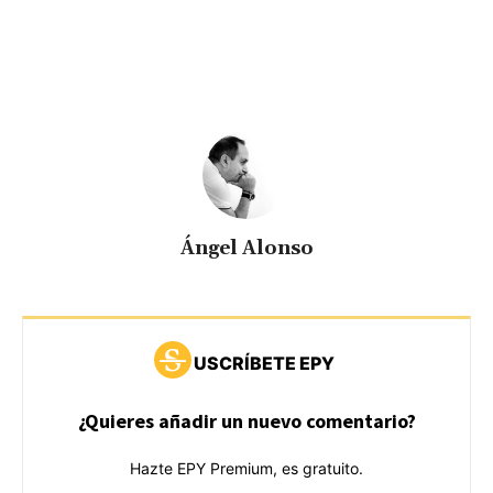
Ángel Alonso
USCRÍBETE EPY
¿Quieres añadir un nuevo comentario?
Hazte EPY Premium, es gratuito.