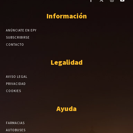
Información
ANÚNCIATE EN EPY
SUBSCRIBIRSE
CONTACTO
Legalidad
AVISO LEGAL
PRIVACIDAD
COOKIES
Ayuda
FARMACIAS
AUTOBUSES