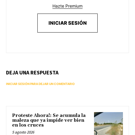
Hazte Premium
INICIAR SESIÓN
DEJA UNA RESPUESTA
INICIAR SESIÓN PARA DEJAR UN COMENTARIO
Proteste Ahora!: Se acumula la
maleza que ya impide ver bien
en los cruces
5 agosto 2026