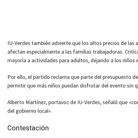
IU-Verdes también advierte que los altos precios de las a
afectan especialmente a las familias trabajadoras. Critic
mayoría a actividades para adultos, dejando a los niños
Por ello, el partido reclama que parte del presupuesto de
permitir que más niños puedan disfrutar del evento sin q
Alberto Martínez, portavoz de IU-Verdes, señaló que «co
del gobierno local».
Contestación