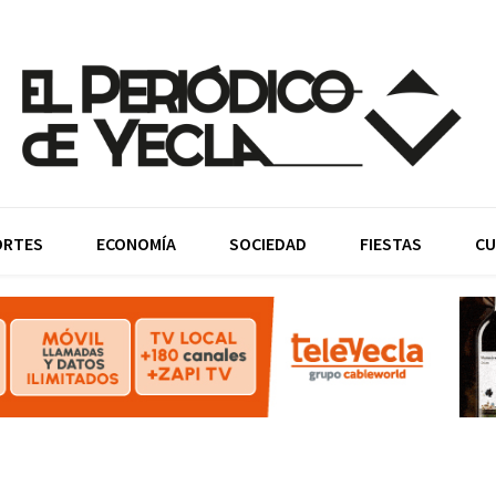
ORTES
ECONOMÍA
SOCIEDAD
FIESTAS
CU