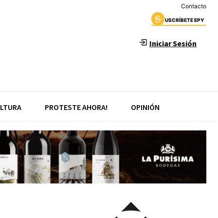
Contacto
USCRÍBETE EPY
Iniciar Sesión
LTURA
PROTESTE AHORA!
OPINIÓN