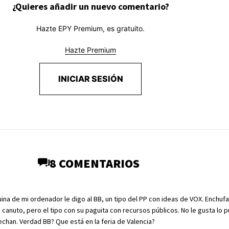
¿Quieres añadir un nuevo comentario?
Hazte EPY Premium, es gratuito.
Hazte Premium
INICIAR SESIÓN
8 COMENTARIOS
ina de mi ordenador le digo al BB, un tipo del PP con ideas de VOX. Enchuf
 canuto, pero el tipo con su paguita con recursos públicos. No le gusta lo p
chan. Verdad BB? Que está en la feria de Valencia?