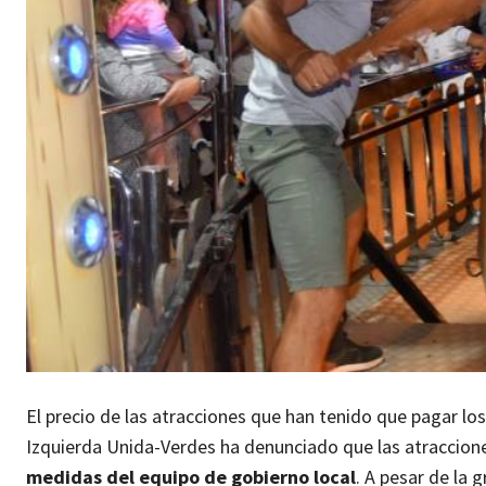
El precio de las atracciones que han tenido que pagar lo
Izquierda Unida-Verdes ha denunciado que las atraccione
medidas del equipo de gobierno local
. A pesar de la 