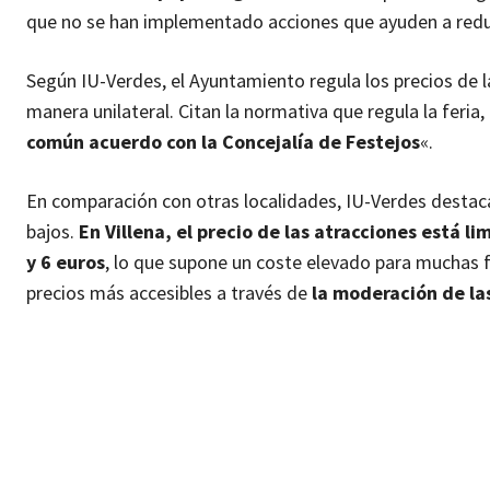
que no se han implementado acciones que ayuden a reduci
Según IU-Verdes, el Ayuntamiento regula los precios de l
manera unilateral. Citan la normativa que regula la feria
común acuerdo con la Concejalía de Festejos
«.
En comparación con otras localidades, IU-Verdes destac
bajos.
En Villena, el precio de las atracciones está li
y 6 euros
, lo que supone un coste elevado para muchas 
precios más accesibles a través de
la moderación de las