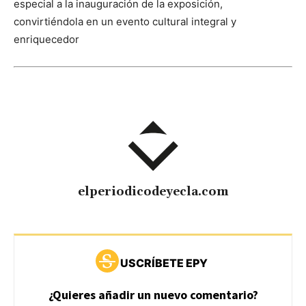
especial a la inauguración de la exposición,
convirtiéndola en un evento cultural integral y
enriquecedor
elperiodicodeyecla.com
USCRÍBETE EPY
¿Quieres añadir un nuevo comentario?