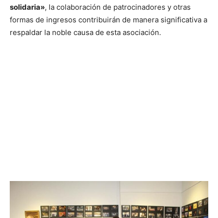
solidaria»
, la colaboración de patrocinadores y otras
formas de ingresos contribuirán de manera significativa a
respaldar la noble causa de esta asociación.