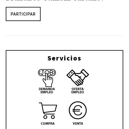
PARTICIPAR
Servicios