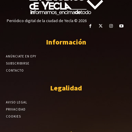
Periódico digital de la ciudad de Yecla © 2026
Información
ANÚNCIATE EN EPY
SUBSCRIBIRSE
CONTACTO
Legalidad
AVISO LEGAL
PRIVACIDAD
COOKIES