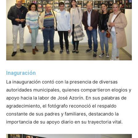
Inaguración
La inauguración contó con la presencia de diversas
autoridades municipales, quienes compartieron elogios y
apoyo hacia la labor de José Azorín. En sus palabras de
agradecimiento, el fotógrafo reconoció el respaldo
constante de sus padres y familiares, destacando la
importancia de su apoyo diario en su trayectoria vital.