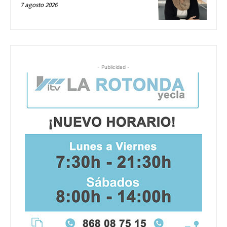
7 agosto 2026
- Publicidad -