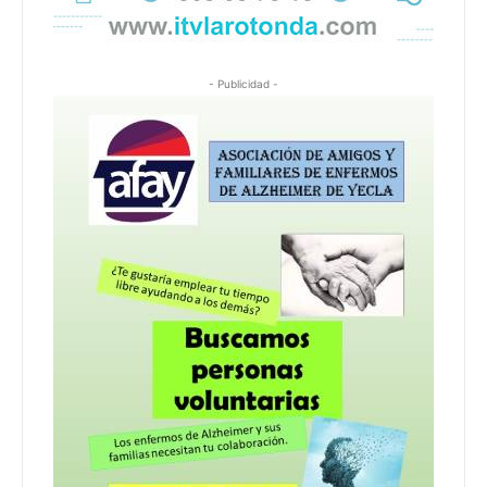
- Publicidad -