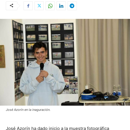
José Azorín en la inaguración.
José Azorín ha dado inicio a la muestra fotográfica