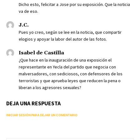
Dicho esto, felicitar a Jose por su exposición. Que la noticia
va de eso.
J.C.
Pues yo creo, según se lee en la noticia, que compartir
elogios y apoyar la labor del autor de las fotos.
Isabel de Castilla
¿Que hace en la inauguración de una exposición el
representante en Yecla del partido que negocia con
malversadores, con sediciosos, con defensores de los
terroristas y que aprueba leyes que reducen la pena o
liberan a los agresores sexuales?
DEJA UNA RESPUESTA
INICIAR SESIÓN PARA DEJAR UN COMENTARIO