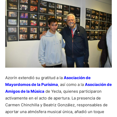
Azorín extendió su gratitud a la
Asociación de
Mayordomos de la Purísima
, así como a la
Asociación de
Amigos de la Música
de Yecla, quienes participaron
activamente en el acto de apertura. La presencia de
Carmen Chinchilla y Beatriz González, responsables de
aportar una atmósfera musical única, añadió un toque