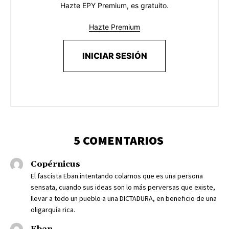
Hazte EPY Premium, es gratuito.
Hazte Premium
INICIAR SESIÓN
5 COMENTARIOS
Copérnicus
El fascista Eban intentando colarnos que es una persona
sensata, cuando sus ideas son lo más perversas que existe,
llevar a todo un pueblo a una DICTADURA, en beneficio de una
oligarquía rica.