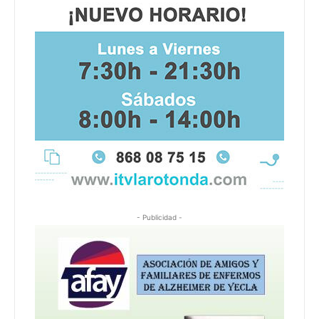
- Publicidad -