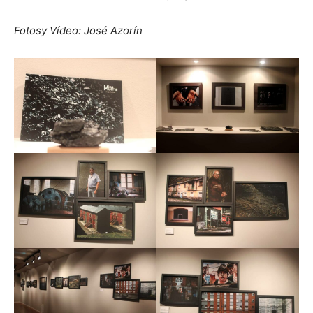
Fotosy Vídeo: José Azorín