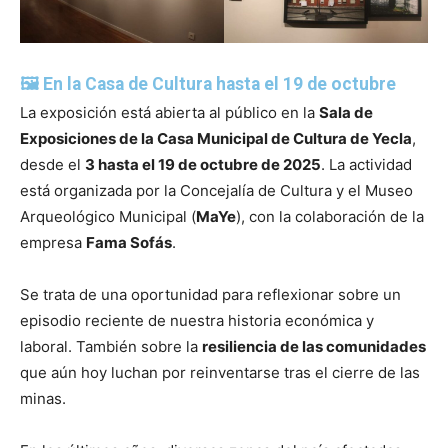
🖼️ En la Casa de Cultura hasta el 19 de octubre
La exposición está abierta al público en la
Sala de
Exposiciones de la Casa Municipal de Cultura de Yecla
,
desde el
3 hasta el 19 de octubre de 2025
. La actividad
está organizada por la Concejalía de Cultura y el Museo
Arqueológico Municipal (
MaYe
), con la colaboración de la
empresa
Fama Sofás
.
Se trata de una oportunidad para reflexionar sobre un
episodio reciente de nuestra historia económica y
laboral. También sobre la
resiliencia de las comunidades
que aún hoy luchan por reinventarse tras el cierre de las
minas.