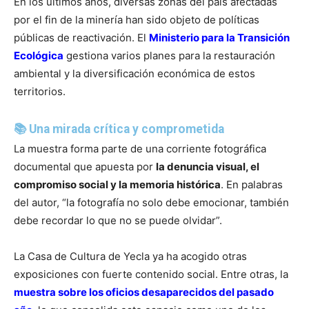
En los últimos años, diversas zonas del país afectadas
por el fin de la minería han sido objeto de políticas
públicas de reactivación. El
Ministerio para la Transición
Ecológica
gestiona varios planes para la restauración
ambiental y la diversificación económica de estos
territorios.
📚 Una mirada crítica y comprometida
La muestra forma parte de una corriente fotográfica
documental que apuesta por
la denuncia visual, el
compromiso social y la memoria histórica
. En palabras
del autor, “la fotografía no solo debe emocionar, también
debe recordar lo que no se puede olvidar”.
La Casa de Cultura de Yecla ya ha acogido otras
exposiciones con fuerte contenido social. Entre otras, la
muestra sobre los oficios desaparecidos del pasado