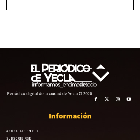
Periódico digital de la ciudad de Yecla © 2026
Información
ANÚNCIATE EN EPY
SUBSCRIBIRSE