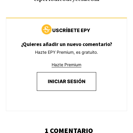
USCRÍBETE EPY
¿Quieres añadir un nuevo comentario?
Hazte EPY Premium, es gratuito.
Hazte Premium
INICIAR SESIÓN
1 COMENTARIO