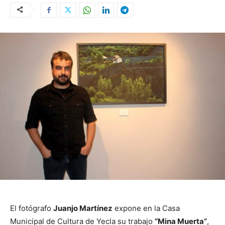
El fotógrafo
Juanjo Martínez
expone en la Casa
Municipal de Cultura de Yecla su trabajo
“Mina Muerta”
,