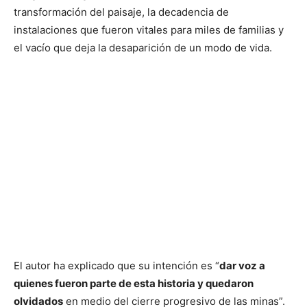
transformación del paisaje, la decadencia de
instalaciones que fueron vitales para miles de familias y
el vacío que deja la desaparición de un modo de vida.
El autor ha explicado que su intención es “
dar voz a
quienes fueron parte de esta historia y quedaron
olvidados
en medio del cierre progresivo de las minas”.