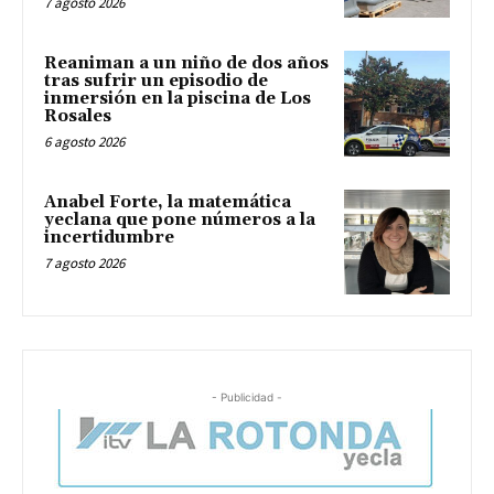
7 agosto 2026
Reaniman a un niño de dos años
tras sufrir un episodio de
inmersión en la piscina de Los
Rosales
6 agosto 2026
Anabel Forte, la matemática
yeclana que pone números a la
incertidumbre
7 agosto 2026
- Publicidad -