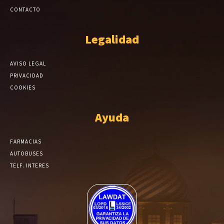
CONTACTO
Legalidad
AVISO LEGAL
PRIVACIDAD
COOKIES
Ayuda
FARMACIAS
AUTOBUSES
TELF. INTERES