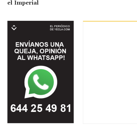
el Imperial