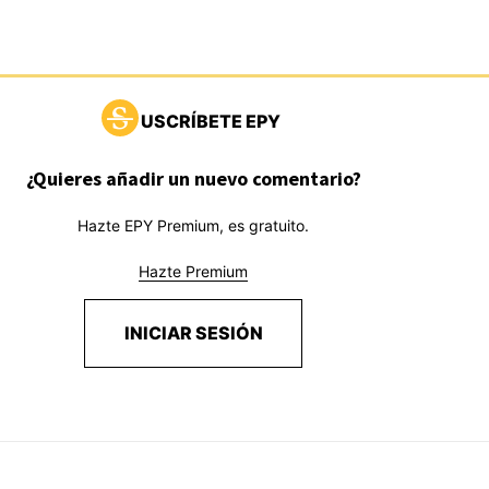
USCRÍBETE EPY
¿Quieres añadir un nuevo comentario?
Hazte EPY Premium, es gratuito.
Hazte Premium
INICIAR SESIÓN