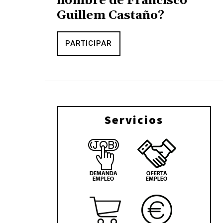
nombre de Francisco
Guillem Castaño?
PARTICIPAR
Servicios