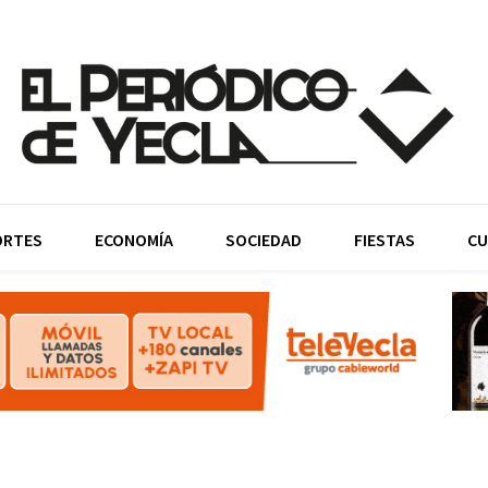
ORTES
ECONOMÍA
SOCIEDAD
FIESTAS
CU