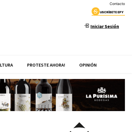
Contacto
USCRÍBETE EPY
Iniciar Sesión
LTURA
PROTESTE AHORA!
OPINIÓN