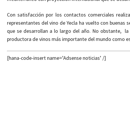
Con satisfacción por los contactos comerciales realiz
representantes del vino de Yecla ha vuelto con buenas s
que se desarrollan a lo largo del año. No obstante, la
productora de vinos más importante del mundo como es
[hana-code-insert name=’Adsense noticias’ /]