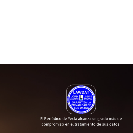
El Periódico de Yecla alcanza un grado más de
compromiso en el tratamiento de sus datos.