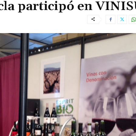
cla participó en VINI