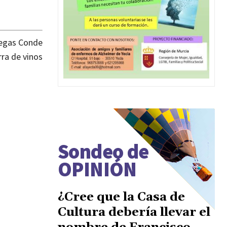
degas Conde
ra de vinos
Sondeo de
OPINIÓN
¿Cree que la Casa de
Cultura debería llevar el