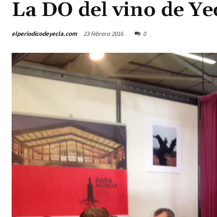
La DO del vino de Ye
elperiodicodeyecla.com
23 febrero 2016
0