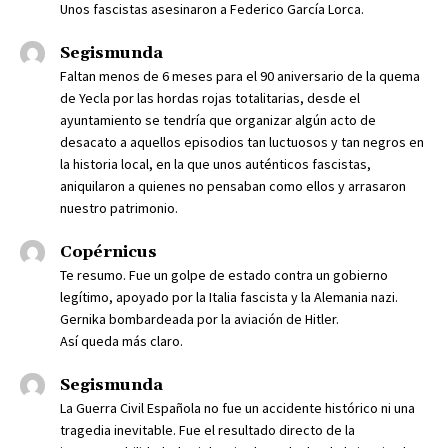
Unos fascistas asesinaron a Federico García Lorca.
Segismunda
Faltan menos de 6 meses para el 90 aniversario de la quema
de Yecla por las hordas rojas totalitarias, desde el
ayuntamiento se tendría que organizar algún acto de
desacato a aquellos episodios tan luctuosos y tan negros en
la historia local, en la que unos auténticos fascistas,
aniquilaron a quienes no pensaban como ellos y arrasaron
nuestro patrimonio.
Copérnicus
Te resumo. Fue un golpe de estado contra un gobierno
legítimo, apoyado por la Italia fascista y la Alemania nazi.
Gernika bombardeada por la aviación de Hitler.
Así queda más claro.
Segismunda
La Guerra Civil Española no fue un accidente histórico ni una
tragedia inevitable. Fue el resultado directo de la