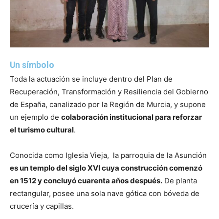
Un símbolo
Toda la actuación se incluye dentro del Plan de
Recuperación, Transformación y Resiliencia del Gobierno
de España, canalizado por la Región de Murcia, y supone
un ejemplo de
colaboración institucional para reforzar
el turismo cultural
.
Conocida como Iglesia Vieja, la parroquia de la Asunción
es un templo del siglo XVI cuya construcción comenzó
en 1512 y concluyó cuarenta años después.
De planta
rectangular, posee una sola nave gótica con bóveda de
crucería y capillas.