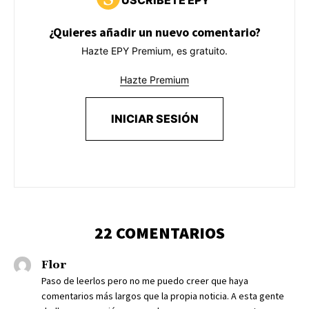
USCRÍBETE EPY
¿Quieres añadir un nuevo comentario?
Hazte EPY Premium, es gratuito.
Hazte Premium
INICIAR SESIÓN
22 COMENTARIOS
Flor
Paso de leerlos pero no me puedo creer que haya
comentarios más largos que la propia noticia. A esta gente