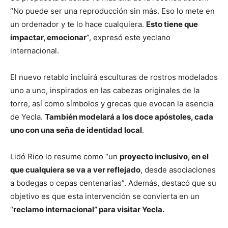
“No puede ser una reproducción sin más. Eso lo mete en
un ordenador y te lo hace cualquiera.
Esto tiene que
impactar, emocionar
”, expresó este yeclano
internacional.
El nuevo retablo incluirá esculturas de rostros modelados
uno a uno, inspirados en las cabezas originales de la
torre, así como símbolos y grecas que evocan la esencia
de Yecla.
También modelará a los doce apóstoles, cada
uno con una seña de identidad local
.
Lidó Rico lo resume como “un
proyecto inclusivo, en el
que cualquiera se va a ver reflejado
, desde asociaciones
a bodegas o cepas centenarias”. Además, destacó que su
objetivo es que esta intervención se convierta en un
“
reclamo internacional” para visitar Yecla.