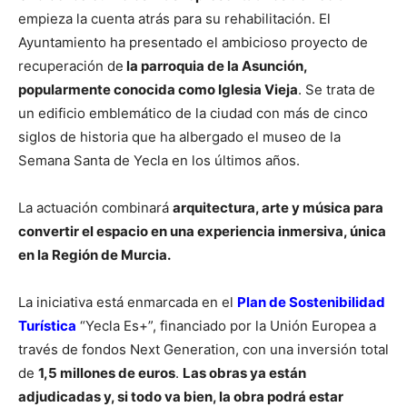
empieza la cuenta atrás para su rehabilitación. El
Ayuntamiento ha presentado el ambicioso proyecto de
recuperación de
la parroquia de la Asunción,
popularmente conocida como Iglesia Vieja
. Se trata de
un edificio emblemático de la ciudad con más de cinco
siglos de historia que ha albergado el museo de la
Semana Santa de Yecla en los últimos años.
La actuación combinará
arquitectura, arte y música para
convertir el espacio en una experiencia inmersiva, única
en la Región de Murcia.
La iniciativa está enmarcada en el
Plan de Sostenibilidad
Turística
“Yecla Es+”, financiado por la Unión Europea a
través de fondos Next Generation, con una inversión total
de
1,5 millones de euros
.
Las obras ya están
adjudicadas y, si todo va bien, la obra podrá estar