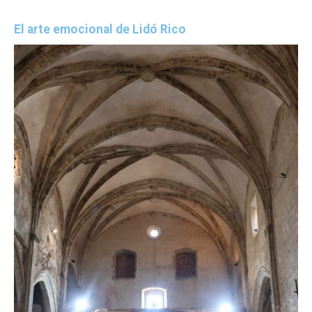
El arte emocional de Lidó Rico