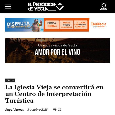
YECLA
La Iglesia Vieja se convertirá en
un Centro de Interpretación
Turística
3 octubre 2025
22
Ángel Alonso