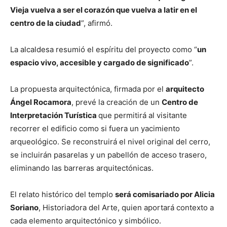
Vieja vuelva a ser el corazón que vuelva a latir en el
centro de la ciudad
”, afirmó.
La alcaldesa resumió el espíritu del proyecto como “
un
espacio vivo, accesible y cargado de significado
”.
La propuesta arquitectónica, firmada por el
arquitecto
Ángel Rocamora
, prevé la creación de un
Centro de
Interpretación Turística
que permitirá al visitante
recorrer el edificio como si fuera un yacimiento
arqueológico. Se reconstruirá el nivel original del cerro,
se incluirán pasarelas y un pabellón de acceso trasero,
eliminando las barreras arquitectónicas.
El relato histórico del templo
será comisariado por Alicia
Soriano
, Historiadora del Arte, quien aportará contexto a
cada elemento arquitectónico y simbólico.