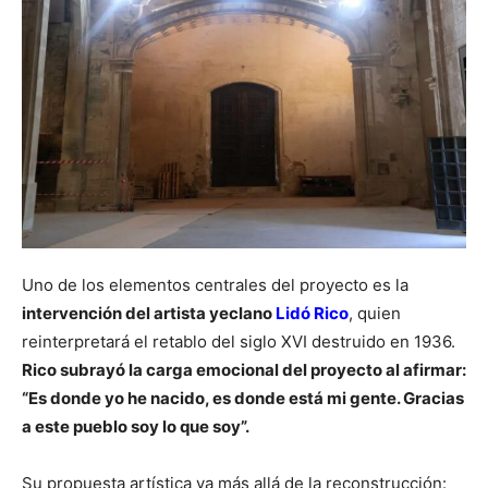
Uno de los elementos centrales del proyecto es la
intervención del artista yeclano
Lidó Rico
, quien
reinterpretará el retablo del siglo XVI destruido en 1936.
Rico subrayó la carga emocional del proyecto al afirmar:
“Es donde yo he nacido, es donde está mi gente. Gracias
a este pueblo soy lo que soy”.
Su propuesta artística va más allá de la reconstrucción: