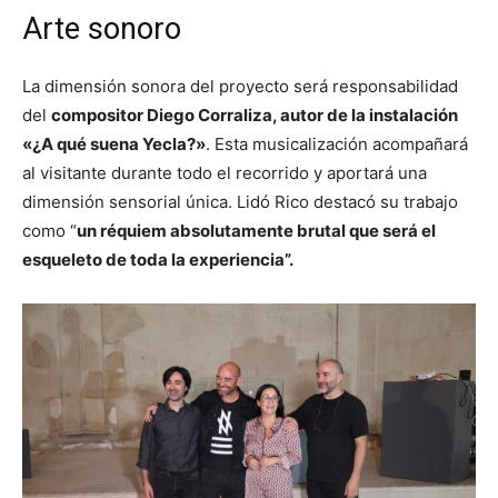
Arte sonoro
La dimensión sonora del proyecto será responsabilidad
del
compositor Diego Corraliza, autor de la instalación
«¿A qué suena Yecla?»
. Esta musicalización acompañará
al visitante durante todo el recorrido y aportará una
dimensión sensorial única. Lidó Rico destacó su trabajo
como “
un réquiem absolutamente brutal que será el
esqueleto de toda la experiencia”.