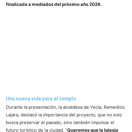
finalizada a mediados del próximo año 2026.
Una nueva vida para el templo
Durante la presentación, la alcaldesa de Yecla, Remedios
Lajara, destacó la importancia del proyecto, que no solo
busca preservar el pasado, sino también impulsar el
futuro turístico de la ciudad. “
Queremos que la Iglesia