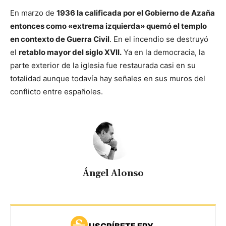
En marzo de
1936 la calificada por el Gobierno de Azaña
entonces como «extrema izquierda» quemó el templo
en contexto de Guerra Civil
. En el incendio se destruyó
el
retablo mayor del siglo XVII.
Ya en la democracia, la
parte exterior de la iglesia fue restaurada casi en su
totalidad aunque todavía hay señales en sus muros del
conflicto entre españoles.
Ángel Alonso