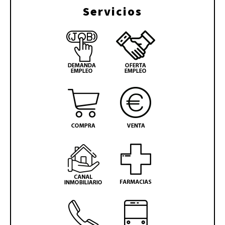
Servicios