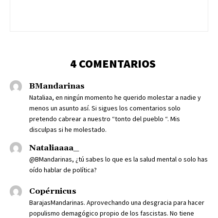
4 COMENTARIOS
BMandarinas
Nataliaa, en ningún momento he querido molestar a nadie y
menos un asunto así. Si sigues los comentarios solo
pretendo cabrear a nuestro “tonto del pueblo “. Mis
disculpas si he molestado.
Nataliaaaa_
@BMandarinas, ¿tú sabes lo que es la salud mental o solo has
oído hablar de política?
Copérnicus
BarajasMandarinas. Aprovechando una desgracia para hacer
populismo demagógico propio de los fascistas. No tiene