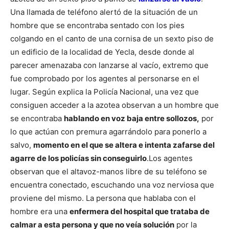
Una llamada de teléfono alertó de la situación de un
hombre que se encontraba sentado con los pies
colgando en el canto de una cornisa de un sexto piso de
un edificio de la localidad de Yecla, desde donde al
parecer amenazaba con lanzarse al vacío, extremo que
fue comprobado por los agentes al personarse en el
lugar.
Según explica la Policía Nacional, una vez que
consiguen acceder a la azotea observan a un hombre que
se encontraba
hablando en voz baja entre sollozos,
por
lo que actúan con premura agarrándolo para ponerlo a
salvo,
momento en el que se altera e intenta zafarse del
agarre de los policías sin conseguirlo
.
Los agentes
observan que el altavoz-manos libre de su teléfono se
encuentra conectado, escuchando una voz nerviosa que
proviene del mismo. La persona que hablaba con el
hombre era una
enfermera del hospital que trataba de
calmar a esta persona y que no veía solución
por la