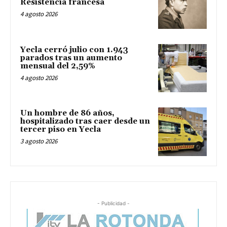
Resistencia francesa
4 agosto 2026
Yecla cerró julio con 1.943
parados tras un aumento
mensual del 2,59%
4 agosto 2026
Un hombre de 86 años,
hospitalizado tras caer desde un
tercer piso en Yecla
3 agosto 2026
- Publicidad -