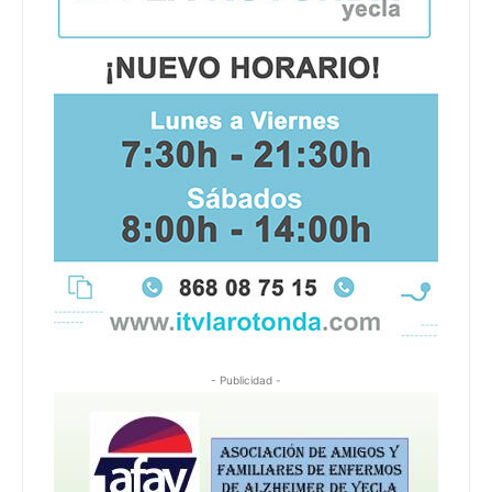
- Publicidad -