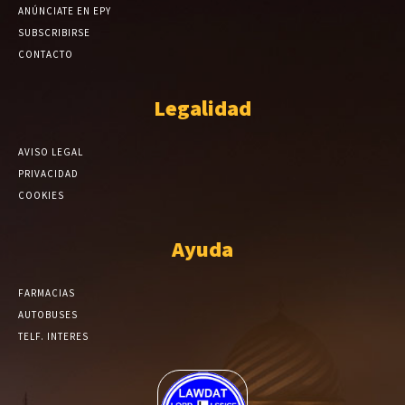
ANÚNCIATE EN EPY
SUBSCRIBIRSE
CONTACTO
Legalidad
AVISO LEGAL
PRIVACIDAD
COOKIES
Ayuda
FARMACIAS
AUTOBUSES
TELF. INTERES