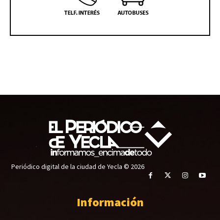
Periódico digital de la ciudad de Yecla © 2026
Información