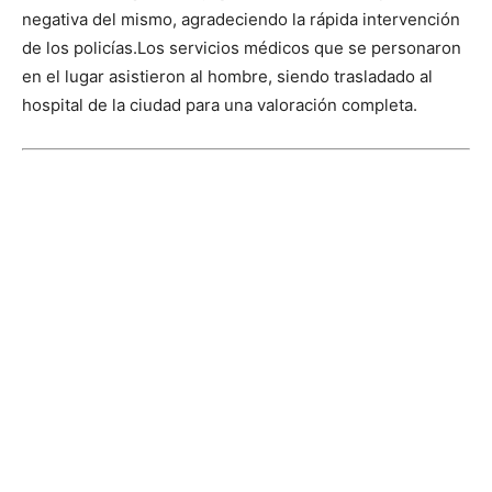
negativa del mismo, agradeciendo la rápida intervención
de los policías.
Los servicios médicos que se personaron
en el lugar asistieron al hombre, siendo trasladado al
hospital de la ciudad para una valoración completa.