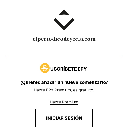
elperiodicodeyecla.com
USCRÍBETE EPY
¿Quieres añadir un nuevo comentario?
Hazte EPY Premium, es gratuito.
Hazte Premium
INICIAR SESIÓN