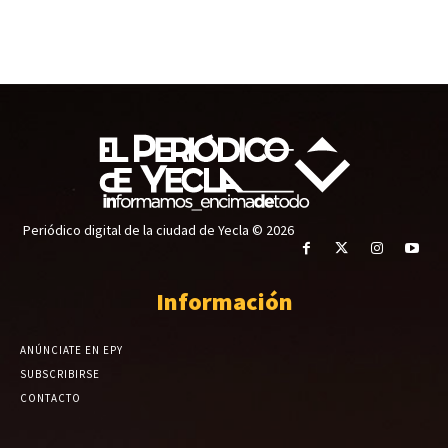
Periódico digital de la ciudad de Yecla © 2026
Información
ANÚNCIATE EN EPY
SUBSCRIBIRSE
CONTACTO