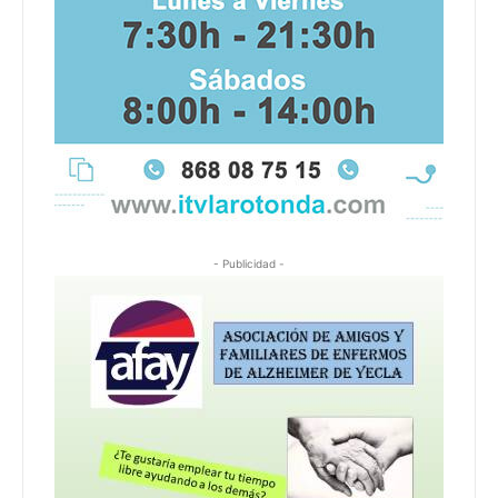
- Publicidad -