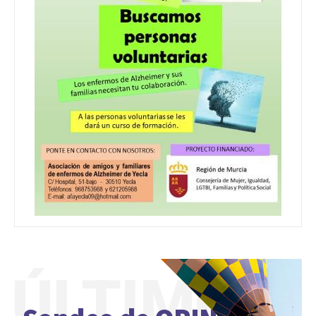
ÚLTIMO