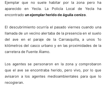
Ejemplar que no suele habitar por la zona pero ha
aparecido en Yecla. La Policía Local de Yecla ha
encontrado
un ejemplar herido de águila cenizo
.
El descubrimiento ocurría el pasado viernes cuando una
llamada de un vecino alertaba de la presencia en el suelo
del ave en el paraje de la Carrasquilla, a unos 1o
kilómetros del casco urbano y en las proximidades de la
carretera de Fuente Álamo.
Los agentes se personaron en la zona y comprobaron
que el ave se encontraba herido, pero vivo, por lo que
avisaron a los agentes medioambientales para que lo
recogieran.