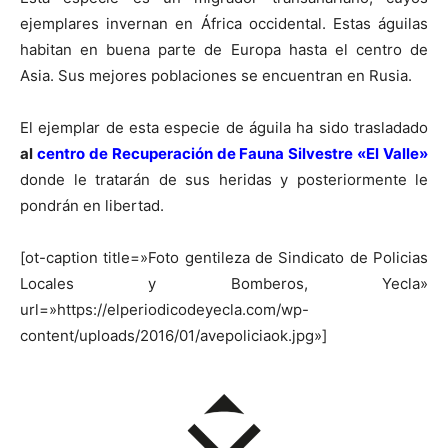
ejemplares invernan en África occidental. Estas águilas
habitan en buena parte de Europa hasta el centro de
Asia. Sus mejores poblaciones se encuentran en Rusia.
El ejemplar de esta especie de águila ha sido trasladado
al
centro de Recuperación de Fauna Silvestre «El Valle»
donde le tratarán de sus heridas y posteriormente le
pondrán en libertad.
[ot-caption title=»Foto gentileza de Sindicato de Policias
Locales y Bomberos, Yecla»
url=»https://elperiodicodeyecla.com/wp-
content/uploads/2016/01/avepoliciaok.jpg»]