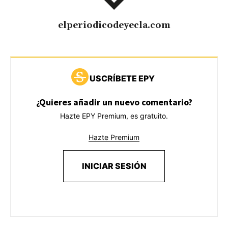
elperiodicodeyecla.com
USCRÍBETE EPY
¿Quieres añadir un nuevo comentario?
Hazte EPY Premium, es gratuito.
Hazte Premium
INICIAR SESIÓN