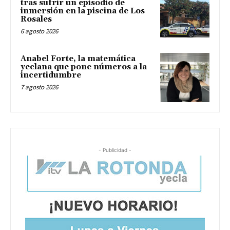
tras sufrir un episodio de
inmersión en la piscina de Los
Rosales
6 agosto 2026
Anabel Forte, la matemática
yeclana que pone números a la
incertidumbre
7 agosto 2026
- Publicidad -