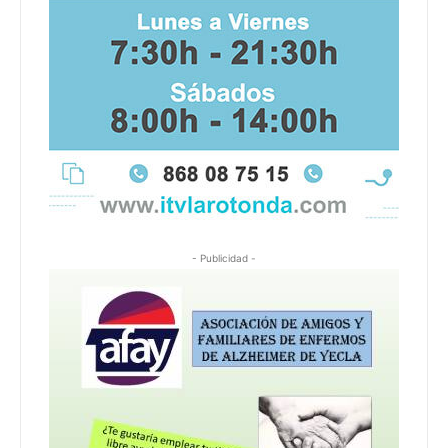
- Publicidad -