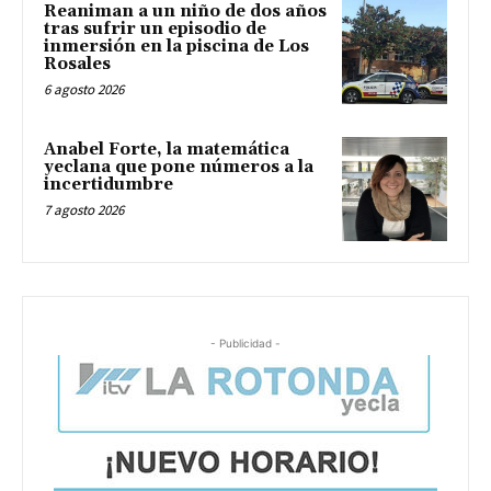
Reaniman a un niño de dos años
tras sufrir un episodio de
inmersión en la piscina de Los
Rosales
6 agosto 2026
Anabel Forte, la matemática
yeclana que pone números a la
incertidumbre
7 agosto 2026
- Publicidad -