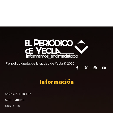
Periódico digital de la ciudad de Yecla © 2026
Información
ANÚNCIATE EN EPY
SUBSCRIBIRSE
CONTACTO