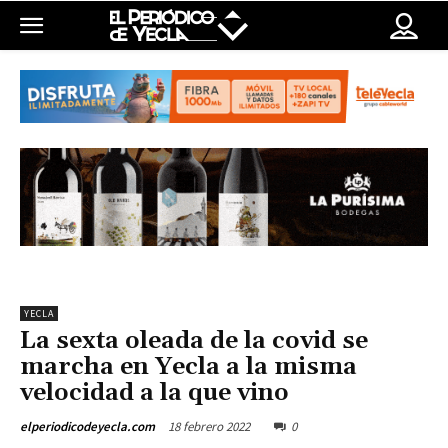
YECLA
La sexta oleada de la covid se
marcha en Yecla a la misma
velocidad a la que vino
18 febrero 2022
0
elperiodicodeyecla.com