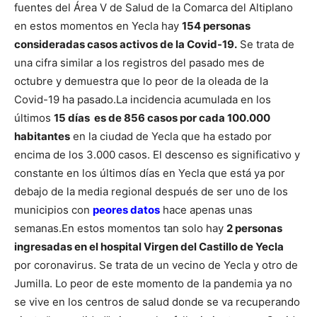
fuentes del Área V de Salud de la Comarca del Altiplano
en estos momentos en Yecla hay
154 personas
consideradas casos activos de la Covid-19.
Se trata de
una cifra similar a los registros del pasado mes de
octubre y demuestra que lo peor de la oleada de la
Covid-19 ha pasado.
La incidencia acumulada en los
últimos
15 días es de 856 casos por cada 100.000
habitantes
en la ciudad de Yecla que ha estado por
encima de los 3.000 casos. El descenso es significativo y
constante en los últimos días en Yecla que está ya por
debajo de la media regional después de ser uno de los
municipios con
peores datos
hace apenas unas
semanas.
En estos momentos tan solo hay
2 personas
ingresadas en el hospital Virgen del Castillo de Yecla
por coronavirus. Se trata de un vecino de Yecla y otro de
Jumilla.
Lo peor de este momento de la pandemia ya no
se vive en los centros de salud donde se va recuperando