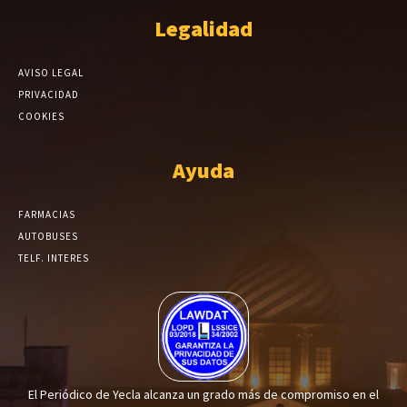
Legalidad
AVISO LEGAL
PRIVACIDAD
COOKIES
Ayuda
FARMACIAS
AUTOBUSES
TELF. INTERES
El Periódico de Yecla alcanza un grado más de compromiso en el