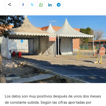
Los datos son muy positivos después de unos dos meses
de constante subida. Según las cifras aportadas por