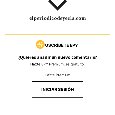
elperiodicodeyecla.com
USCRÍBETE EPY
¿Quieres añadir un nuevo comentario?
Hazte EPY Premium, es gratuito.
Hazte Premium
INICIAR SESIÓN