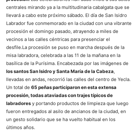
centrales mirando ya a la multitudinaria cabalgata que se
llevará a cabo este próximo sábado.
El día de San Isidro
Labrador fue conmemorado en la ciudad con una vibrante
procesión el domingo pasado, atrayendo a miles de
vecinos a las calles céntricas para presenciar el
desfile.
La procesión se puso en marcha después de la
misa labradora, celebrada a las 11 de la mañana en la
basílica de la Purísima. Encabezada por las imágenes de
los santos San Isidro y Santa María de la Cabeza
,
llevadas en andas, recorrió las calles del centro de Yecla.
Un total de
65 peñas participaron en esta extensa
procesión, todas ataviadas con trajes típicos de
labradores
y portando productos de limpieza que luego
fueron entregados al asilo de ancianos de la ciudad, en
un gesto solidario que se ha vuelto habitual en los
últimos años.