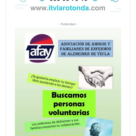
- Publicidad -