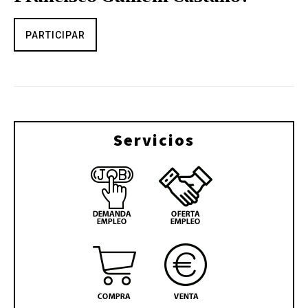
PARTICIPAR
Servicios