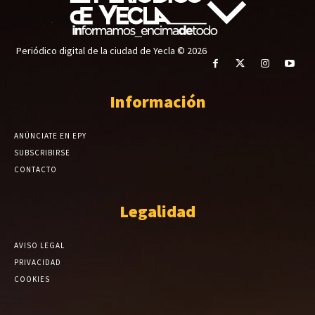
Periódico digital de la ciudad de Yecla © 2026
Información
ANÚNCIATE EN EPY
SUBSCRIBIRSE
CONTACTO
Legalidad
AVISO LEGAL
PRIVACIDAD
COOKIES