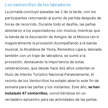
Los ventorrillos de los labradores
La jornada concluyó pasadas las 2 de la tarde, con los
participantes retornando al punto de partida después de
horas de recorrido. Durante todo el desfile, las peñas
deleitaron a los espectadores con música, mientras que
la banda de la Asociación de Amigos de la Música cerró
magistralmente la procesión.
Acompañando a la banda
musical, la Alcaldesa de Yecla, Remedios Lajara, ataviada
también con un traje de labradora, se sumó a la
procesión, destacando la importancia de estas
celebraciones, que desde hace dos años ostentan el
título de Interés Turístico Nacional.
Paralelamente, el
recinto de los Ventorrillos ha estado abierto este fin de
semana para las peñas y los visitantes. Este año,
se han
instalado 47 ventorrillos,
convirtiéndose en un
verdadero epicentro para las actividades de las peñas.