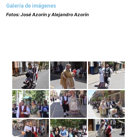
Galería de imágenes
Fotos: José Azorín y Alejandro Azorín