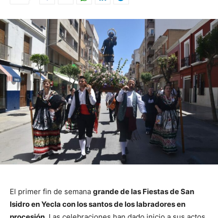
El primer fin de semana
grande de las Fiestas de San
Isidro en Yecla con los santos de los labradores en
procesión.
Las celebraciones han dado inicio a sus actos