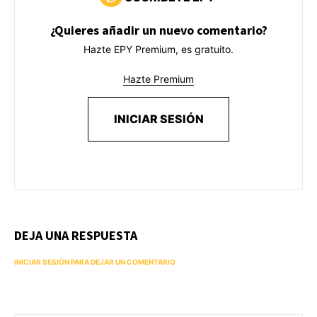
¿Quieres añadir un nuevo comentario?
Hazte EPY Premium, es gratuito.
Hazte Premium
INICIAR SESIÓN
DEJA UNA RESPUESTA
INICIAR SESIÓN PARA DEJAR UN COMENTARIO