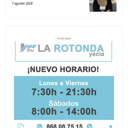
7 agosto 2026
- Publicidad -