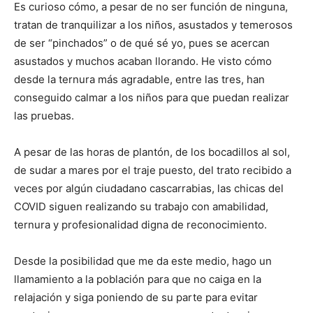
Es curioso cómo, a pesar de no ser función de ninguna,
tratan de tranquilizar a los niños, asustados y temerosos
de ser “pinchados” o de qué sé yo, pues se acercan
asustados y muchos acaban llorando. He visto cómo
desde la ternura más agradable, entre las tres, han
conseguido calmar a los niños para que puedan realizar
las pruebas.
A pesar de las horas de plantón, de los bocadillos al sol,
de sudar a mares por el traje puesto, del trato recibido a
veces por algún ciudadano cascarrabias, las chicas del
COVID siguen realizando su trabajo con amabilidad,
ternura y profesionalidad digna de reconocimiento.
Desde la posibilidad que me da este medio, hago un
llamamiento a la población para que no caiga en la
relajación y siga poniendo de su parte para evitar