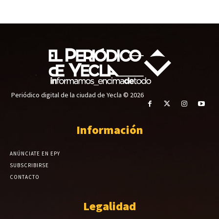
Periódico digital de la ciudad de Yecla © 2026
Información
ANÚNCIATE EN EPY
SUBSCRIBIRSE
CONTACTO
Legalidad