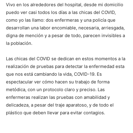
Vivo en los alrededores del hospital, desde mi domicilio
puedo ver casi todos los días a las chicas del COVID,
como yo las llamo: dos enfermeras y una policía que
desarrollan una labor encomiable, necesaria, arriesgada,
digna de mención y a pesar de todo, parecen invisibles a
la población.
Las chicas del COVID se dedican en estos momentos a la
realización de pruebas para detectar la enfermedad esta
que nos está cambiando la vida, COVID-19. Es
espectacular ver cómo hacen su trabajo de forma
metódica, con un protocolo claro y preciso. Las
enfermeras realizan las pruebas con amabilidad y
delicadeza, a pesar del traje aparatoso, y de todo el
plástico que deben llevar para evitar contagios.