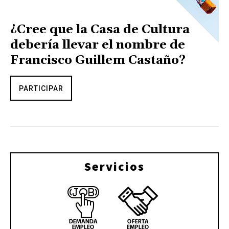
¿Cree que la Casa de Cultura
debería llevar el nombre de
Francisco Guillem Castaño?
PARTICIPAR
Servicios