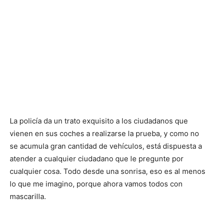
La policía da un trato exquisito a los ciudadanos que
vienen en sus coches a realizarse la prueba, y como no
se acumula gran cantidad de vehículos, está dispuesta a
atender a cualquier ciudadano que le pregunte por
cualquier cosa. Todo desde una sonrisa, eso es al menos
lo que me imagino, porque ahora vamos todos con
mascarilla.