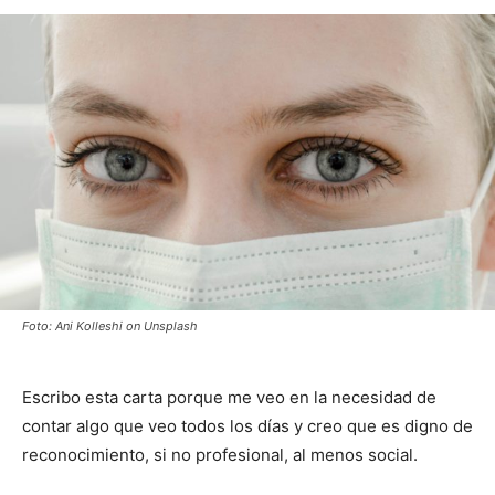
Foto: Ani Kolleshi on Unsplash
Escribo esta carta porque me veo en la necesidad de
contar algo que veo todos los días y creo que es digno de
reconocimiento, si no profesional, al menos social.