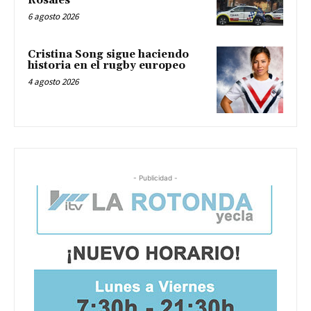
Rosales
6 agosto 2026
Cristina Song sigue haciendo
historia en el rugby europeo
4 agosto 2026
- Publicidad -