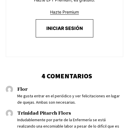
Hazte Premium
INICIAR SESIÓN
4 COMENTARIOS
Flor
Me gusta entrar en el periódico y ver felicitaciones en lugar
de quejas. Ambas son necesarias.
Trinidad Pitarch Flors
Indudablemente por parte de la Enfermería se está
realizando una encomiable labor a pesar de lo difícil que es