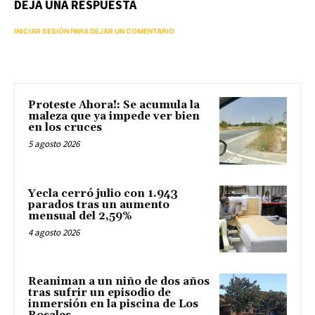
DEJA UNA RESPUESTA
INICIAR SESIÓN PARA DEJAR UN COMENTARIO
Proteste Ahora!: Se acumula la
maleza que ya impede ver bien
en los cruces
5 agosto 2026
Yecla cerró julio con 1.943
parados tras un aumento
mensual del 2,59%
4 agosto 2026
Reaniman a un niño de dos años
tras sufrir un episodio de
inmersión en la piscina de Los