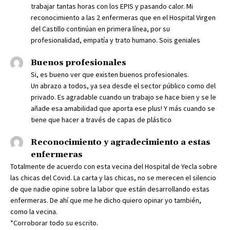
trabajar tantas horas con los EPIS y pasando calor. Mi
reconocimiento a las 2 enfermeras que en el Hospital Virgen
del Castillo continúan en primera línea, por su
profesionalidad, empatía y trato humano. Sois geniales
Buenos profesionales
Si, es bueno ver que existen buenos profesionales.
Un abrazo a todos, ya sea desde el sector público como del
privado. Es agradable cuando un trabajo se hace bien y se le
añade esa amabilidad que aporta ese plus! Y más cuando se
tiene que hacer a través de capas de plástico
Reconocimiento y agradecimiento a estas
enfermeras
Totalmente de acuerdo con esta vecina del Hospital de Yecla sobre
las chicas del Covid. La carta y las chicas, no se merecen el silencio
de que nadie opine sobre la labor que están desarrollando estas
enfermeras. De ahí que me he dicho quiero opinar yo también,
como la vecina.
*Corroborar todo su escrito.