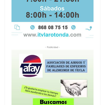
- Publicidad -