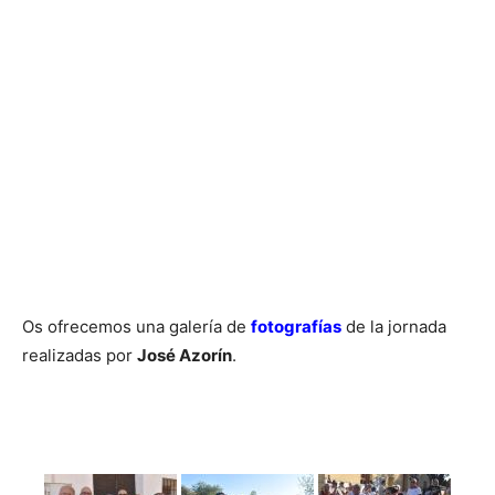
Os ofrecemos una galería de
fotografías
de la jornada
realizadas por
José Azorín
.