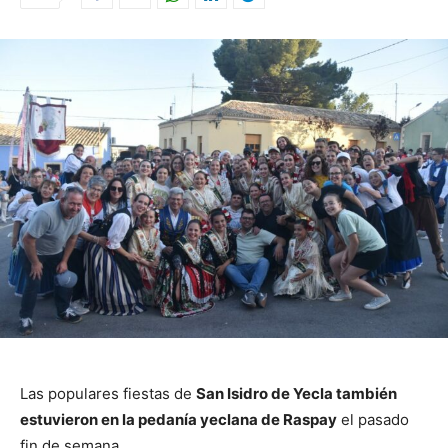
Las populares fiestas de
San Isidro de Yecla también
estuvieron en la pedanía yeclana de Raspay
el pasado
fin de semana.