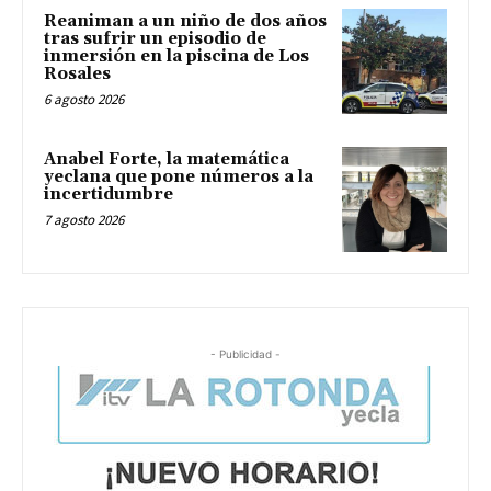
Reaniman a un niño de dos años
tras sufrir un episodio de
inmersión en la piscina de Los
Rosales
6 agosto 2026
Anabel Forte, la matemática
yeclana que pone números a la
incertidumbre
7 agosto 2026
- Publicidad -