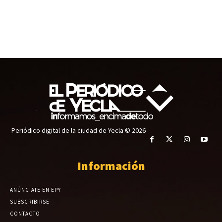
Periódico digital de la ciudad de Yecla © 2026
Información
ANÚNCIATE EN EPY
SUBSCRIBIRSE
CONTACTO