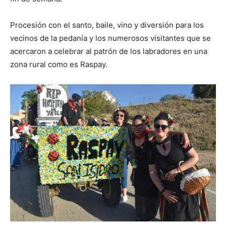
Procesión con el santo, baile, vino y diversión para los
vecinos de la pedanía y los numerosos visitantes que se
acercaron a celebrar al patrón de los labradores en una
zona rural como es Raspay.