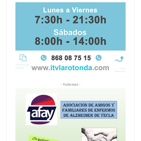
- Publicidad -