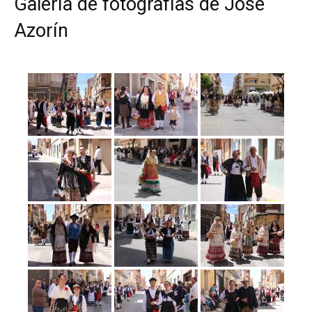
Galería de fotografías de José
Azorín