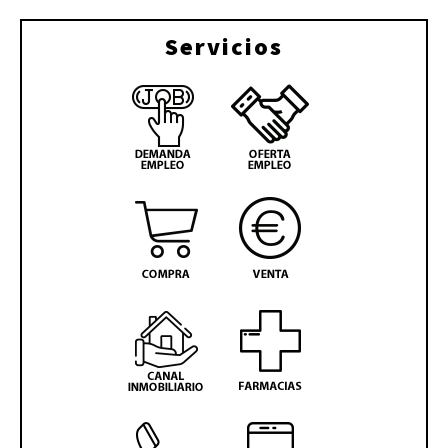
Servicios