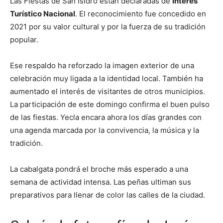
Las Fiestas de San Isidro están declaradas de
Interés
Turístico Nacional
. El reconocimiento fue concedido en
2021 por su valor cultural y por la fuerza de su tradición
popular.
Ese respaldo ha reforzado la imagen exterior de una
celebración muy ligada a la identidad local. También ha
aumentado el interés de visitantes de otros municipios.
La participación de este domingo confirma el buen pulso
de las fiestas. Yecla encara ahora los días grandes con
una agenda marcada por la convivencia, la música y la
tradición.
La cabalgata pondrá el broche más esperado a una
semana de actividad intensa. Las peñas ultiman sus
preparativos para llenar de color las calles de la ciudad.