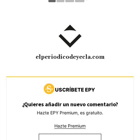
elperiodicodeyecla.com
USCRÍBETE EPY
¿Quieres añadir un nuevo comentario?
Hazte EPY Premium, es gratuito.
Hazte Premium