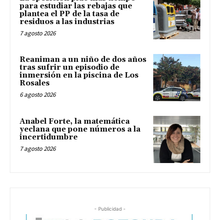
para estudiar las rebajas que
plantea el PP de la tasa de
residuos a las industrias
7 agosto 2026
Reaniman a un niño de dos años
tras sufrir un episodio de
inmersión en la piscina de Los
Rosales
6 agosto 2026
Anabel Forte, la matemática
yeclana que pone números a la
incertidumbre
7 agosto 2026
- Publicidad -