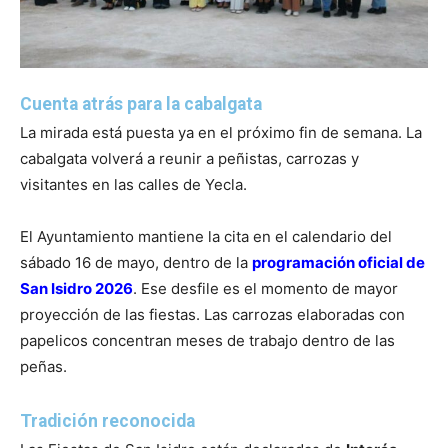
Cuenta atrás para la cabalgata
La mirada está puesta ya en el próximo fin de semana. La
cabalgata volverá a reunir a peñistas, carrozas y
visitantes en las calles de Yecla.
El Ayuntamiento mantiene la cita en el calendario del
sábado 16 de mayo, dentro de la
programación oficial de
San Isidro 2026
. Ese desfile es el momento de mayor
proyección de las fiestas. Las carrozas elaboradas con
papelicos concentran meses de trabajo dentro de las
peñas.
Tradición reconocida