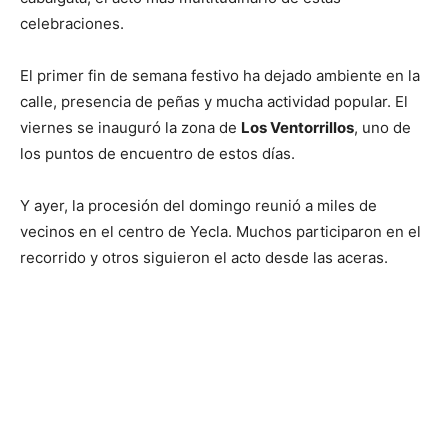
celebraciones.
El primer fin de semana festivo ha dejado ambiente en la
calle, presencia de peñas y mucha actividad popular. El
viernes se inauguró la zona de
Los Ventorrillos
, uno de
los puntos de encuentro de estos días.
Y ayer, la procesión del domingo reunió a miles de
vecinos en el centro de Yecla. Muchos participaron en el
recorrido y otros siguieron el acto desde las aceras.