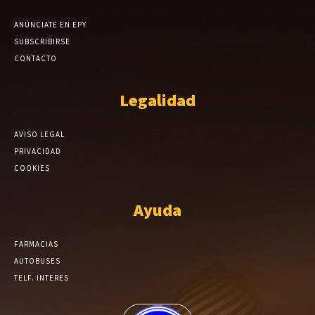
ANÚNCIATE EN EPY
SUBSCRIBIRSE
CONTACTO
Legalidad
AVISO LEGAL
PRIVACIDAD
COOKIES
Ayuda
FARMACIAS
AUTOBUSES
TELF. INTERES