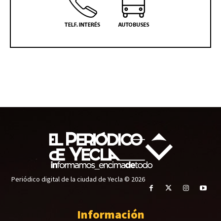
Periódico digital de la ciudad de Yecla © 2026
Información