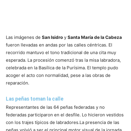
Las imágenes de
San Isidro
y
Santa María de la Cabeza
fueron llevadas en andas por las calles céntricas. El
recorrido mantuvo el tono tradicional de una cita muy
esperada. La procesión comenzó tras la misa labradora,
celebrada en la Basílica de la Purísima. El templo pudo
acoger el acto con normalidad, pese a las obras de
reparación.
Las peñas toman la calle
Representantes de las 64 peñas federadas y no
federadas participaron en el desfile. Lo hicieron vestidos
con los trajes típicos de labradores.La presencia de las
peñas volvió a ser el principal motor visual de la jornada.