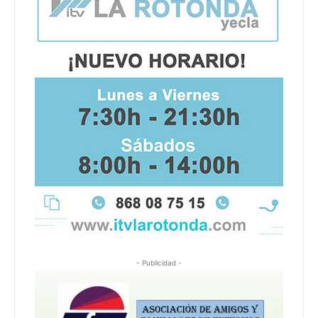
- Publicidad -