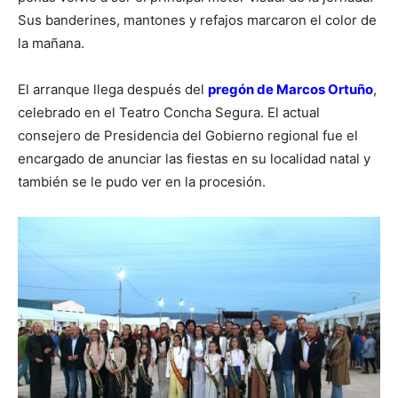
Sus banderines, mantones y refajos marcaron el color de
la mañana.
El arranque llega después del
pregón de Marcos Ortuño
,
celebrado en el Teatro Concha Segura. El actual
consejero de Presidencia del Gobierno regional fue el
encargado de anunciar las fiestas en su localidad natal y
también se le pudo ver en la procesión.