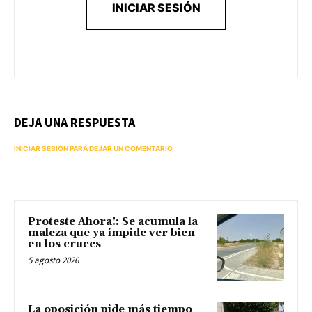
INICIAR SESIÓN
DEJA UNA RESPUESTA
INICIAR SESIÓN PARA DEJAR UN COMENTARIO
Proteste Ahora!: Se acumula la
maleza que ya impide ver bien
en los cruces
5 agosto 2026
La oposición pide más tiempo