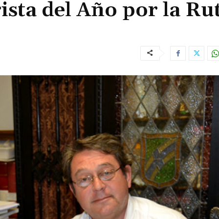
ista del Año por la Ru