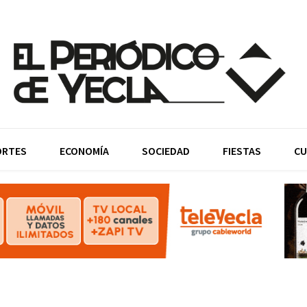
ORTES
ECONOMÍA
SOCIEDAD
FIESTAS
CU