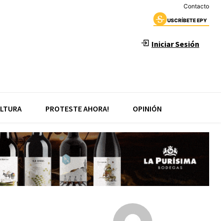
Contacto
USCRÍBETE EPY
Iniciar Sesión
LTURA
PROTESTE AHORA!
OPINIÓN