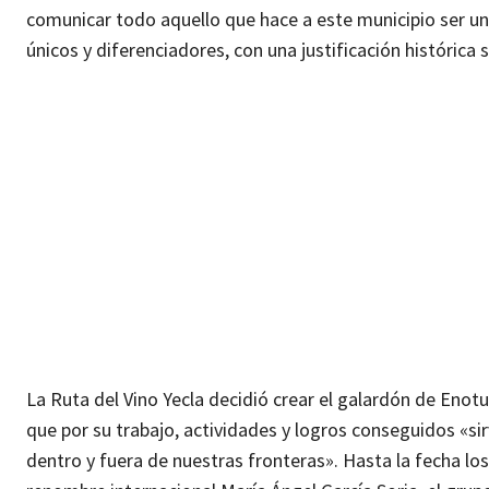
comunicar todo aquello que hace a este municipio ser un 
únicos y diferenciadores, con una justificación histórica 
La Ruta del Vino Yecla decidió crear el galardón de Enot
que por su trabajo, actividades y logros conseguidos «si
dentro y fuera de nuestras fronteras». Hasta la fecha lo