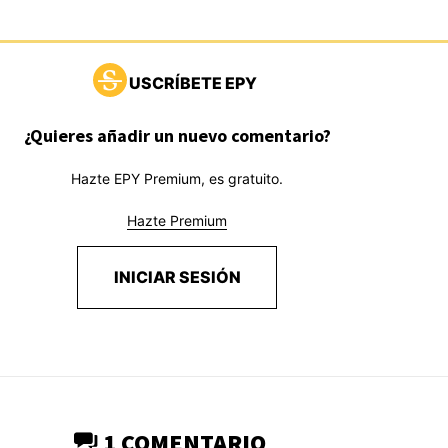
USCRÍBETE EPY
¿Quieres añadir un nuevo comentario?
Hazte EPY Premium, es gratuito.
Hazte Premium
INICIAR SESIÓN
1 COMENTARIO