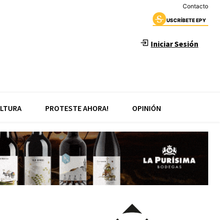
Contacto
USCRÍBETE EPY
Iniciar Sesión
LTURA
PROTESTE AHORA!
OPINIÓN