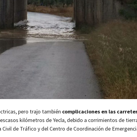
ctricas, pero trajo también
complicaciones en las carreter
 a escasos kilómetros de Yecla, debido a corrimientos de tierr
 Civil
de Tráfico y del Centro de Coordinación de Emergenci