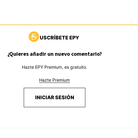
USCRÍBETE EPY
¿Quieres añadir un nuevo comentario?
Hazte EPY Premium, es gratuito.
Hazte Premium
INICIAR SESIÓN