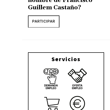
nombre de Francisco
Guillem Castaño?
PARTICIPAR
Servicios