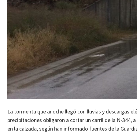
La tormenta que anoche llegó con lluvias y descargas elé
precipitaciones obligaron a cortar un carril de la N-344,
en la calzada, según han informado fuentes de la
Guardia