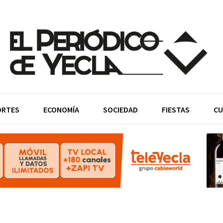
ORTES
ECONOMÍA
SOCIEDAD
FIESTAS
CU