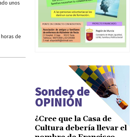
mado unos
s horas de
Sondeo de
OPINIÓN
¿Cree que la Casa de
Cultura debería llevar el