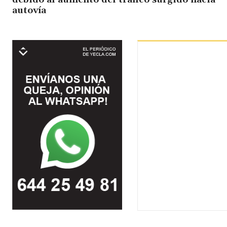
autovía