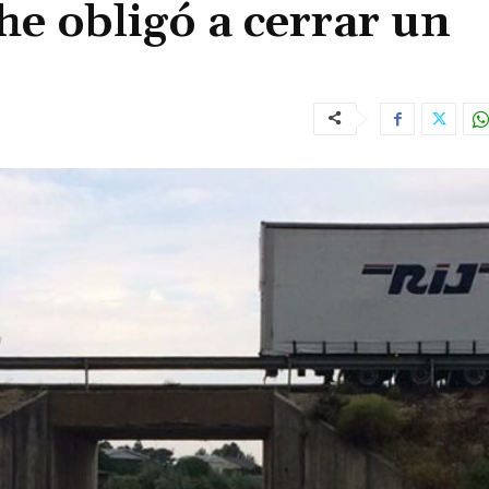
e obligó a cerrar un