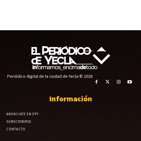
Periódico digital de la ciudad de Yecla © 2026
Información
ANÚNCIATE EN EPY
SUBSCRIBIRSE
CONTACTO