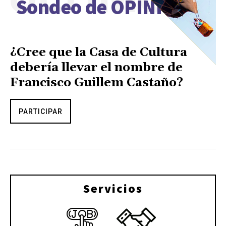
Sondeo de OPINIÓN
¿Cree que la Casa de Cultura
debería llevar el nombre de
Francisco Guillem Castaño?
PARTICIPAR
Servicios