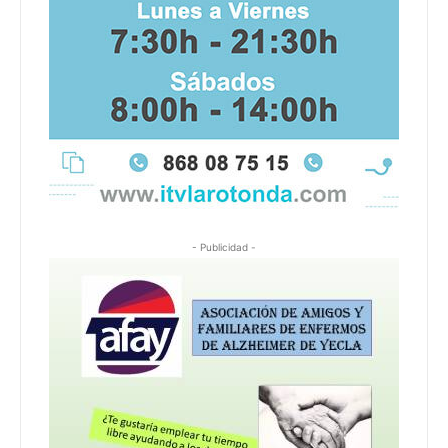
- Publicidad -