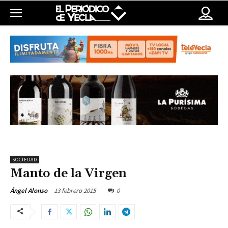
SOCIEDAD
Manto de la Virgen
13 febrero 2015
0
Ángel Alonso