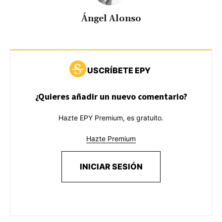
Ángel Alonso
USCRÍBETE EPY
¿Quieres añadir un nuevo comentario?
Hazte EPY Premium, es gratuito.
Hazte Premium
INICIAR SESIÓN