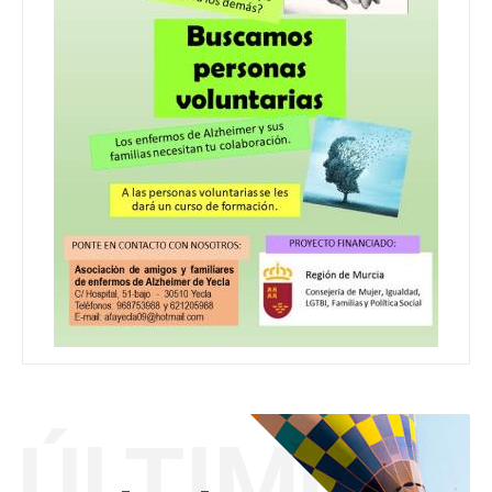
ÚLTIMO