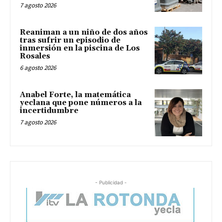
7 agosto 2026
Reaniman a un niño de dos años
tras sufrir un episodio de
inmersión en la piscina de Los
Rosales
6 agosto 2026
Anabel Forte, la matemática
yeclana que pone números a la
incertidumbre
7 agosto 2026
- Publicidad -