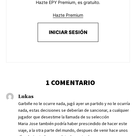
Hazte EPY Premium, es gratuito.
Hazte Premium
INICIAR SESIÓN
1 COMENTARIO
Lukas
Garbiñe no le ocurre nada, jugó ayer un partido y no le ocurría
nada, estas decisiones se deberían de sancionar, a cualquier
jugador que desestime la llamada de su selección
Maria Jose también podría haber prescindido de hacer este
viaje, a la otra parte del mundo, despues de venir hace unos