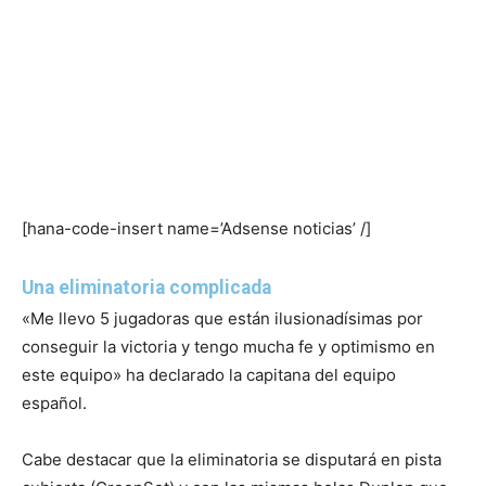
[hana-code-insert name=’Adsense noticias’ /]
Una eliminatoria complicada
«Me llevo 5 jugadoras que están ilusionadísimas por
conseguir la victoria y tengo mucha fe y optimismo en
este equipo» ha declarado la capitana del equipo
español.
Cabe destacar que la eliminatoria se disputará en pista