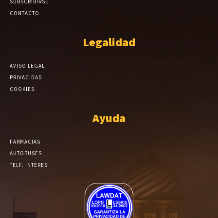
SUBSCRIBIRSE
CONTACTO
Legalidad
AVISO LEGAL
PRIVACIDAD
COOKIES
Ayuda
FARMACIAS
AUTOBUSES
TELF. INTERES