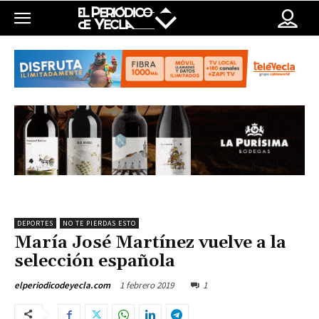
DEPORTES
NO TE PIERDAS ESTO
María José Martínez vuelve a la
selección española
1 febrero 2019
1
elperiodicodeyecla.com