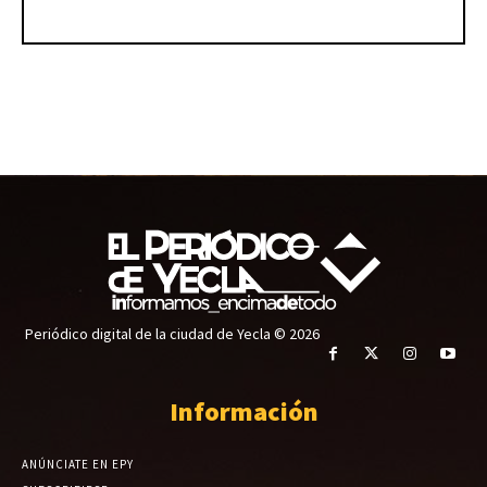
Periódico digital de la ciudad de Yecla © 2026
Información
ANÚNCIATE EN EPY