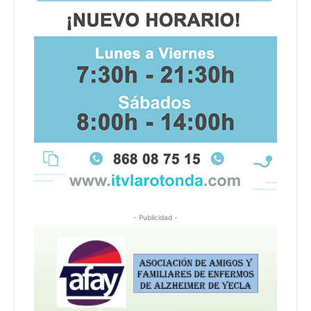
- Publicidad -