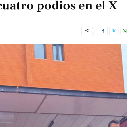
cuatro podios en el X