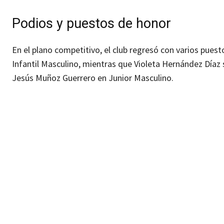
Podios y puestos de honor
En el plano competitivo, el club regresó con varios puest
Infantil Masculino, mientras que Violeta Hernández Día
Jesús Muñoz Guerrero en Junior Masculino.