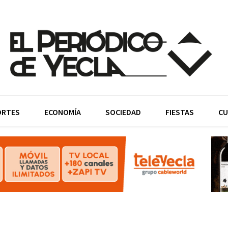
ORTES
ECONOMÍA
SOCIEDAD
FIESTAS
CU