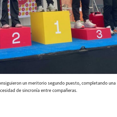
consiguieron un meritorio segundo puesto, completando una
ecesidad de sincronía entre compañeras.