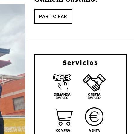
PARTICIPAR
Servicios