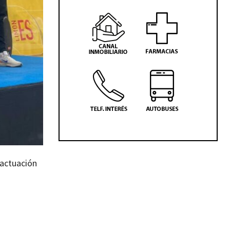
 actuación