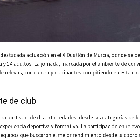
a destacada actuación en el X Duatlón de Murcia, donde se d
 y 14 adultos. La jornada, marcada por el ambiente de convi
de relevos, con cuatro participantes compitiendo en esta cat
te de club
deportistas de distintas edades, desde las categorías de b
experiencia deportiva y formativa. La participación en relev
 equipos que buscaron el mejor rendimiento desde la coordi