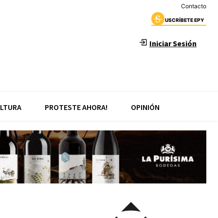
Contacto
USCRÍBETE EPY
Iniciar Sesión
LTURA
PROTESTE AHORA!
OPINIÓN