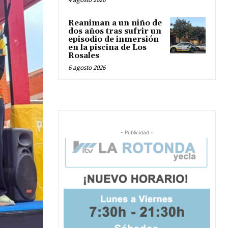
Reaniman a un niño de
dos años tras sufrir un
episodio de inmersión
en la piscina de Los
Rosales
6 agosto 2026
- Publicidad -