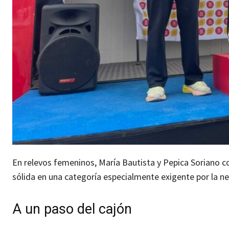
En relevos femeninos, María Bautista y Pepica Soriano 
sólida en una categoría especialmente exigente por la n
A un paso del cajón