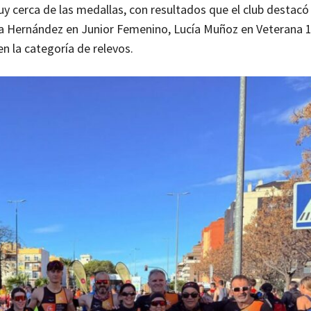
y cerca de las medallas, con resultados que el club destac
ya Hernández en Junior Femenino, Lucía Muñoz en Veterana 
n la categoría de relevos.