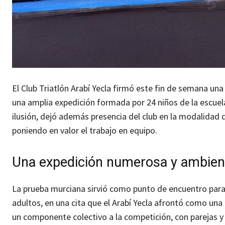
El Club Triatlón Arabí Yecla firmó este fin de semana un
una amplia expedición formada por 24 niños de la escuela
ilusión, dejó además presencia del club en la modalidad 
poniendo en valor el trabajo en equipo.
Una expedición numerosa y ambien
La prueba murciana sirvió como punto de encuentro para 
adultos, en una cita que el Arabí Yecla afrontó como una 
un componente colectivo a la competición, con parejas y