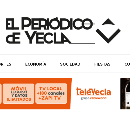
ORTES
ECONOMÍA
SOCIEDAD
FIESTAS
CU