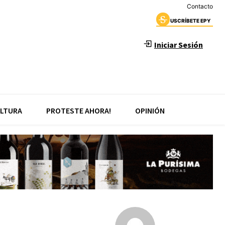
Contacto
USCRÍBETE EPY
Iniciar Sesión
LTURA
PROTESTE AHORA!
OPINIÓN