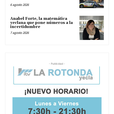
6 agosto 2026
Anabel Forte, la matemática
yeclana que pone números a la
incertidumbre
7 agosto 2026
- Publicidad -