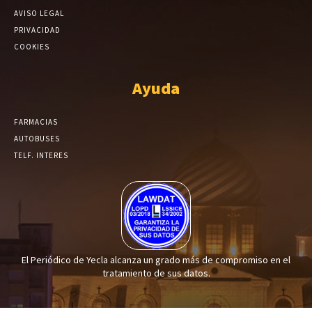
AVISO LEGAL
PRIVACIDAD
COOKIES
Ayuda
FARMACIAS
AUTOBUSES
TELF. INTERES
El Periódico de Yecla alcanza un grado más de compromiso en el
tratamiento de sus datos.