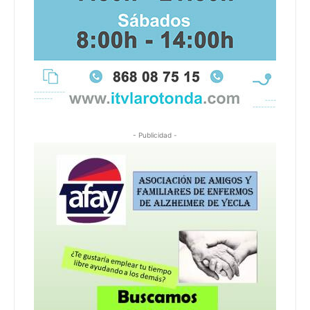
- Publicidad -