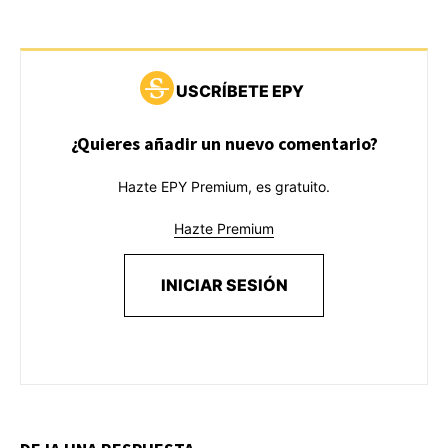
USCRÍBETE EPY
¿Quieres añadir un nuevo comentario?
Hazte EPY Premium, es gratuito.
Hazte Premium
INICIAR SESIÓN