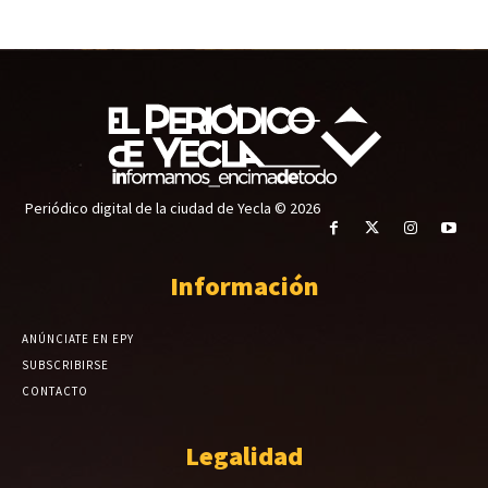
Periódico digital de la ciudad de Yecla © 2026
Información
ANÚNCIATE EN EPY
SUBSCRIBIRSE
CONTACTO
Legalidad