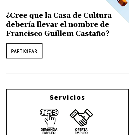
¿Cree que la Casa de Cultura
debería llevar el nombre de
Francisco Guillem Castaño?
PARTICIPAR
Servicios