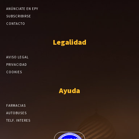
ANÚNCIATE EN EPY
SUBSCRIBIRSE
CONTACTO
Legalidad
AVISO LEGAL
PRIVACIDAD
COOKIES
Ayuda
FARMACIAS
AUTOBUSES
TELF. INTERES