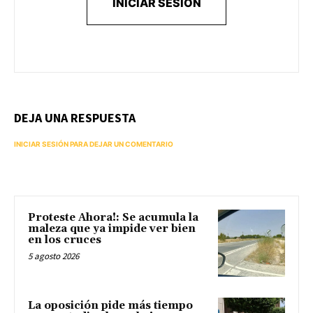
INICIAR SESIÓN
DEJA UNA RESPUESTA
INICIAR SESIÓN PARA DEJAR UN COMENTARIO
Proteste Ahora!: Se acumula la
maleza que ya impide ver bien
en los cruces
5 agosto 2026
La oposición pide más tiempo