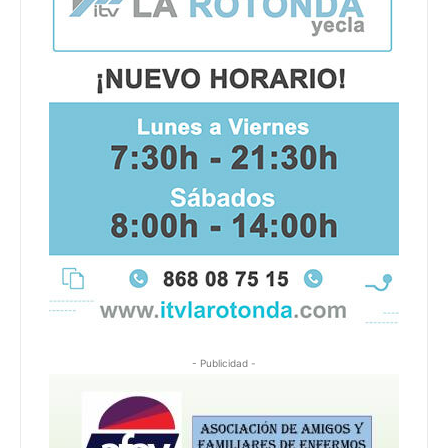
- Publicidad -