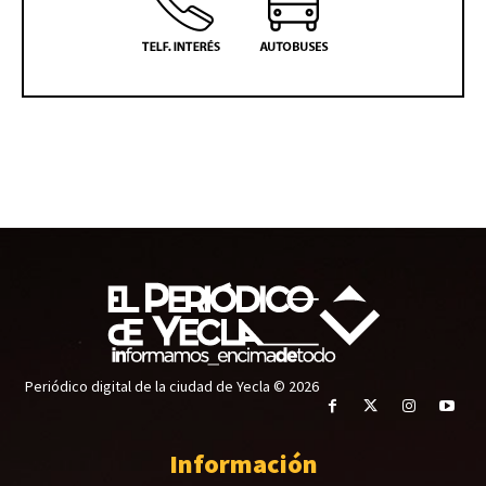
Periódico digital de la ciudad de Yecla © 2026
Información