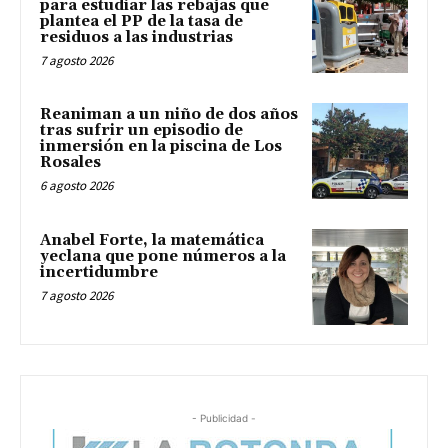
para estudiar las rebajas que
plantea el PP de la tasa de
residuos a las industrias
7 agosto 2026
Reaniman a un niño de dos años
tras sufrir un episodio de
inmersión en la piscina de Los
Rosales
6 agosto 2026
Anabel Forte, la matemática
yeclana que pone números a la
incertidumbre
7 agosto 2026
- Publicidad -