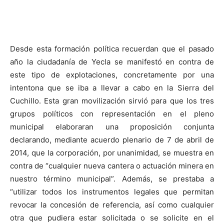
Desde esta formación política recuerdan que el pasado
año la ciudadanía de Yecla se manifestó en contra de
este tipo de explotaciones, concretamente por una
intentona que se iba a llevar a cabo en la Sierra del
Cuchillo. Esta gran movilización sirvió para que los tres
grupos políticos con representación en el pleno
municipal elaboraran una proposición conjunta
declarando, mediante acuerdo plenario de 7 de abril de
2014, que la corporación, por unanimidad, se muestra en
contra de “cualquier nueva cantera o actuación minera en
nuestro término municipal”. Además, se prestaba a
“utilizar todos los instrumentos legales que permitan
revocar la concesión de referencia, así como cualquier
otra que pudiera estar solicitada o se solicite en el