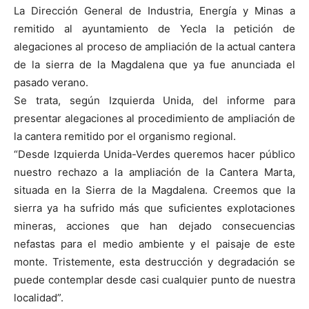
La Dirección General de Industria, Energía y Minas a
remitido al ayuntamiento de Yecla la petición de
alegaciones al proceso de ampliación de la actual cantera
de la sierra de la Magdalena que ya fue anunciada el
pasado verano.
Se trata, según Izquierda Unida, del informe para
presentar alegaciones al procedimiento de ampliación de
la cantera remitido por el organismo regional.
“Desde Izquierda Unida-Verdes queremos hacer público
nuestro rechazo a la ampliación de la Cantera Marta,
situada en la Sierra de la Magdalena. Creemos que la
sierra ya ha sufrido más que suficientes explotaciones
mineras, acciones que han dejado consecuencias
nefastas para el medio ambiente y el paisaje de este
monte. Tristemente, esta destrucción y degradación se
puede contemplar desde casi cualquier punto de nuestra
localidad”.