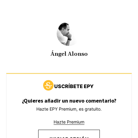
Ángel Alonso
USCRÍBETE EPY
¿Quieres añadir un nuevo comentario?
Hazte EPY Premium, es gratuito.
Hazte Premium