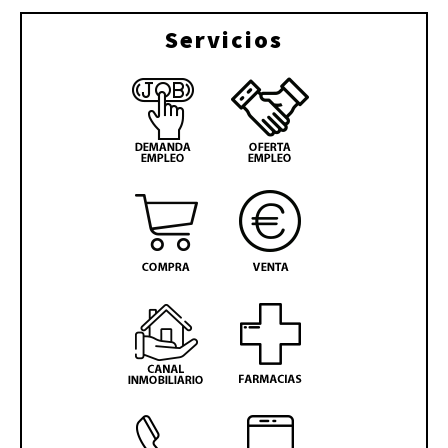
Servicios