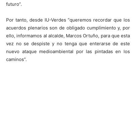
futuro”.
Por tanto, desde IU-Verdes “queremos recordar que los
acuerdos plenarios son de obligado cumplimiento y, por
ello, informamos al alcalde, Marcos Ortuño, para que esta
vez no se despiste y no tenga que enterarse de este
nuevo ataque medioambiental por las pintadas en los
caminos”.