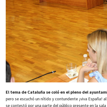
El tema de Cataluña se coló en el pleno del ayuntam
pero se escuchó un nítido y contundente ¡viva España! al 
se contestó por una parte del público presente en la sala 