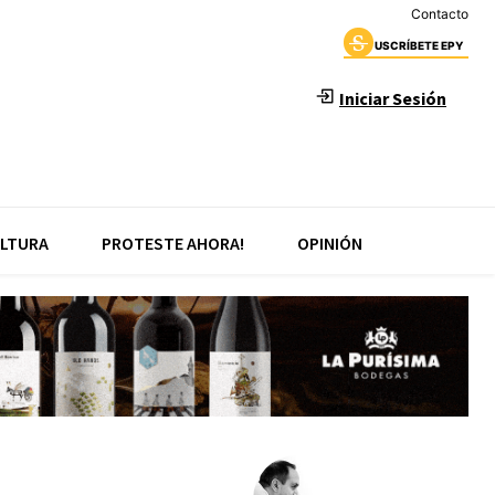
Contacto
USCRÍBETE EPY
Iniciar Sesión
LTURA
PROTESTE AHORA!
OPINIÓN