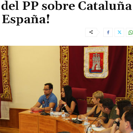
del PP sobre Cataluña
a España!