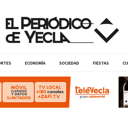
ORTES
ECONOMÍA
SOCIEDAD
FIESTAS
CU