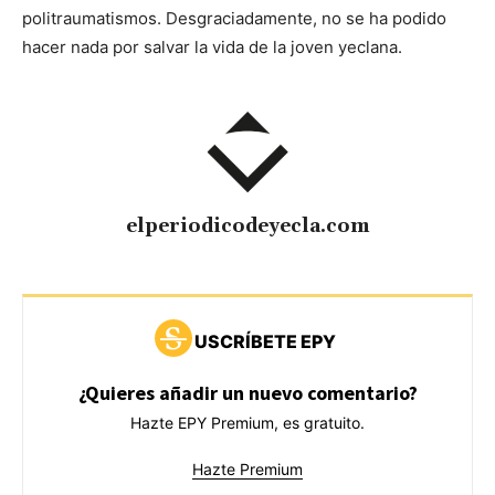
politraumatismos. Desgraciadamente, no se ha podido
hacer nada por salvar la vida de la joven yeclana.
elperiodicodeyecla.com
USCRÍBETE EPY
¿Quieres añadir un nuevo comentario?
Hazte EPY Premium, es gratuito.
Hazte Premium