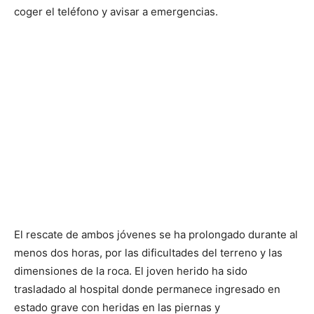
coger el teléfono y avisar a emergencias.
El rescate de ambos jóvenes se ha prolongado durante al
menos dos horas, por las dificultades del terreno y las
dimensiones de la roca. El joven herido ha sido
trasladado al hospital donde permanece ingresado en
estado grave con heridas en las piernas y