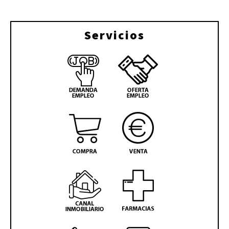
Servicios