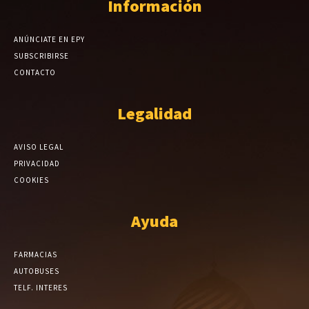
Información
ANÚNCIATE EN EPY
SUBSCRIBIRSE
CONTACTO
Legalidad
AVISO LEGAL
PRIVACIDAD
COOKIES
Ayuda
FARMACIAS
AUTOBUSES
TELF. INTERES