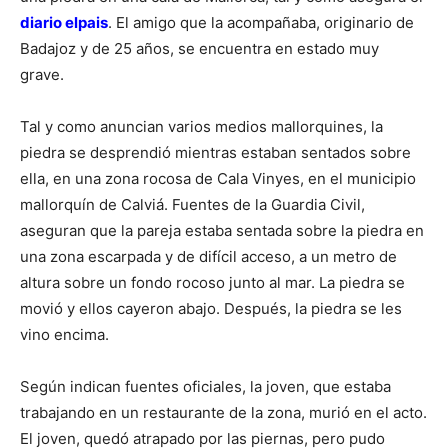
diario elpais
. El amigo que la acompañaba, originario de
Badajoz y de 25 años, se encuentra en estado muy
grave.
Tal y como anuncian varios medios mallorquines, la
piedra se desprendió mientras estaban sentados sobre
ella, en una zona rocosa de Cala Vinyes, en el municipio
mallorquín de Calviá. Fuentes de la Guardia Civil,
aseguran que la pareja estaba sentada sobre la piedra en
una zona escarpada y de difícil acceso, a un metro de
altura sobre un fondo rocoso junto al mar. La piedra se
movió y ellos cayeron abajo. Después, la piedra se les
vino encima.
Según indican fuentes oficiales, la joven, que estaba
trabajando en un restaurante de la zona, murió en el acto.
El joven, quedó atrapado por las piernas, pero pudo