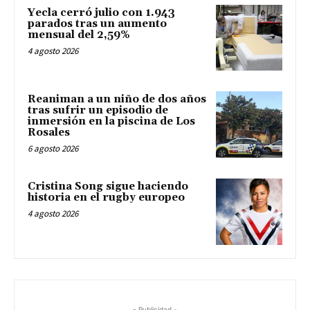
Yecla cerró julio con 1.943
parados tras un aumento
mensual del 2,59%
4 agosto 2026
Reaniman a un niño de dos años
tras sufrir un episodio de
inmersión en la piscina de Los
Rosales
6 agosto 2026
Cristina Song sigue haciendo
historia en el rugby europeo
4 agosto 2026
- Publicidad -