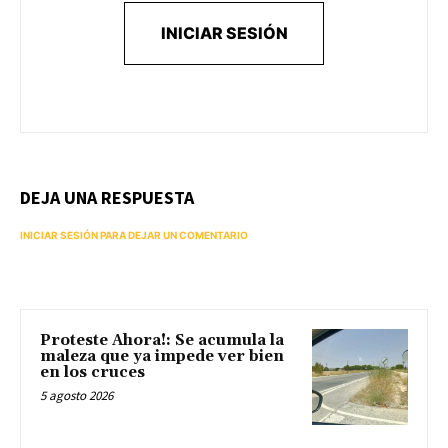
INICIAR SESIÓN
DEJA UNA RESPUESTA
INICIAR SESIÓN PARA DEJAR UN COMENTARIO
Proteste Ahora!: Se acumula la
maleza que ya impede ver bien
en los cruces
5 agosto 2026