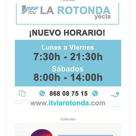
- Publicidad -