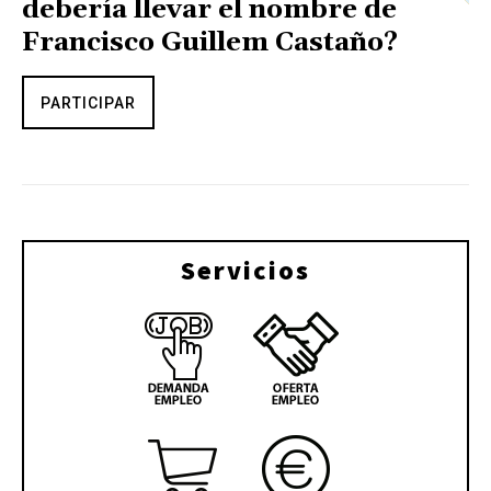
debería llevar el nombre de
Francisco Guillem Castaño?
PARTICIPAR
Servicios