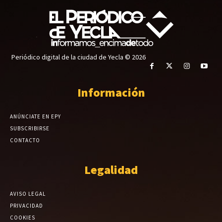
Periódico digital de la ciudad de Yecla © 2026
Información
ANÚNCIATE EN EPY
SUBSCRIBIRSE
CONTACTO
Legalidad
AVISO LEGAL
PRIVACIDAD
COOKIES