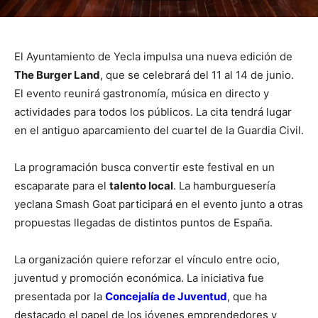
El Ayuntamiento de Yecla impulsa una nueva edición de
The Burger Land
, que se celebrará del 11 al 14 de junio.
El evento reunirá gastronomía, música en directo y
actividades para todos los públicos. La cita tendrá lugar
en el antiguo aparcamiento del cuartel de la Guardia Civil.
La programación busca convertir este festival en un
escaparate para el
talento local
. La hamburguesería
yeclana Smash Goat participará en el evento junto a otras
propuestas llegadas de distintos puntos de España.
La organización quiere reforzar el vínculo entre ocio,
juventud y promoción económica. La iniciativa fue
presentada por la
Concejalía de Juventud
, que ha
destacado el papel de los jóvenes emprendedores y