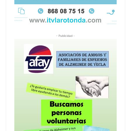
- Publicidad -