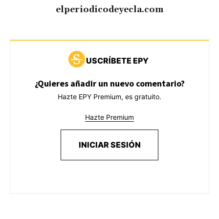
elperiodicodeyecla.com
USCRÍBETE EPY
¿Quieres añadir un nuevo comentario?
Hazte EPY Premium, es gratuito.
Hazte Premium
INICIAR SESIÓN