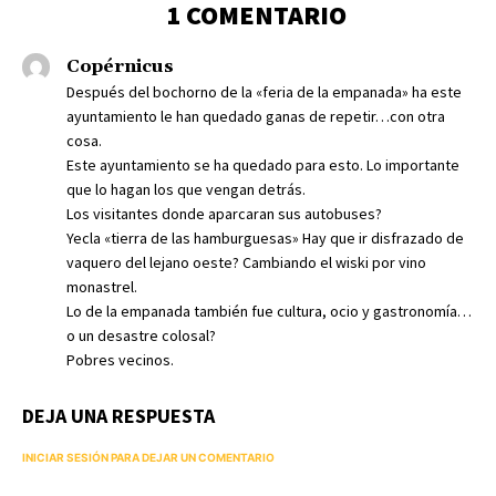
1 COMENTARIO
Copérnicus
Después del bochorno de la «feria de la empanada» ha este
ayuntamiento le han quedado ganas de repetir…con otra
cosa.
Este ayuntamiento se ha quedado para esto. Lo importante
que lo hagan los que vengan detrás.
Los visitantes donde aparcaran sus autobuses?
Yecla «tierra de las hamburguesas» Hay que ir disfrazado de
vaquero del lejano oeste? Cambiando el wiski por vino
monastrel.
Lo de la empanada también fue cultura, ocio y gastronomía…
o un desastre colosal?
Pobres vecinos.
DEJA UNA RESPUESTA
INICIAR SESIÓN PARA DEJAR UN COMENTARIO