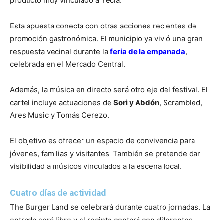
producto muy vinculado a Yecla.
Esta apuesta conecta con otras acciones recientes de
promoción gastronómica. El municipio ya vivió una gran
respuesta vecinal durante la
feria de la empanada
,
celebrada en el Mercado Central.
Además, la música en directo será otro eje del festival. El
cartel incluye actuaciones de
Sori y Abdón
, Scrambled,
Ares Music y Tomás Cerezo.
El objetivo es ofrecer un espacio de convivencia para
jóvenes, familias y visitantes. También se pretende dar
visibilidad a músicos vinculados a la escena local.
Cuatro días de actividad
The Burger Land se celebrará durante cuatro jornadas. La
entrada será libre y el recinto contará con diferentes