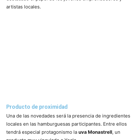
artistas locales.
Producto de proximidad
Una de las novedades será la presencia de ingredientes
locales en las hamburguesas participantes. Entre ellos
tendrá especial protagonismo la
uva Monastrell
, un