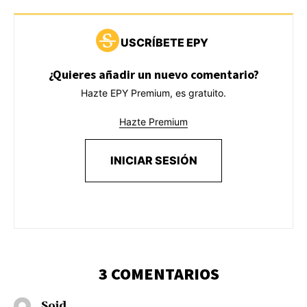
USCRÍBETE EPY
¿Quieres añadir un nuevo comentario?
Hazte EPY Premium, es gratuito.
Hazte Premium
INICIAR SESIÓN
3 COMENTARIOS
Soid