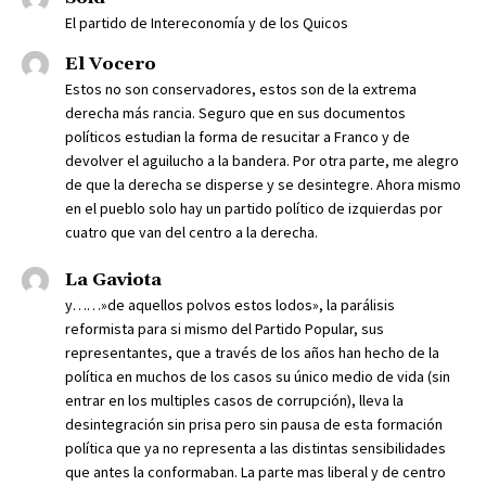
El partido de Intereconomía y de los Quicos
El Vocero
Estos no son conservadores, estos son de la extrema
derecha más rancia. Seguro que en sus documentos
políticos estudian la forma de resucitar a Franco y de
devolver el aguilucho a la bandera. Por otra parte, me alegro
de que la derecha se disperse y se desintegre. Ahora mismo
en el pueblo solo hay un partido político de izquierdas por
cuatro que van del centro a la derecha.
La Gaviota
y……»de aquellos polvos estos lodos», la parálisis
reformista para si mismo del Partido Popular, sus
representantes, que a través de los años han hecho de la
política en muchos de los casos su único medio de vida (sin
entrar en los multiples casos de corrupción), lleva la
desintegración sin prisa pero sin pausa de esta formación
política que ya no representa a las distintas sensibilidades
que antes la conformaban. La parte mas liberal y de centro