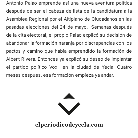
Antonio Palao emprende así una nueva aventura política
después de ser el cabeza de lista de la candidatura a la
Asamblea Regional por el Altiplano de Ciudadanos en las
pasadas elecciones del 24 de mayo. Semanas después
de la cita electoral, el propio Palao explicó su decisión de
abandonar la formación naranja por discrepancias con los
pactos y camino que había emprendido la formación de
Albert Rivera. Entonces ya explicó su deseo de implantar
el partido político Vox en la ciudad de Yecla. Cuatro
meses después, esa formación empieza ya andar.
elperiodicodeyecla.com