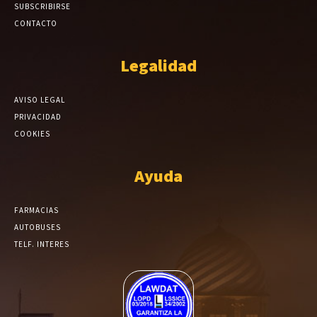
SUBSCRIBIRSE
CONTACTO
Legalidad
AVISO LEGAL
PRIVACIDAD
COOKIES
Ayuda
FARMACIAS
AUTOBUSES
TELF. INTERES