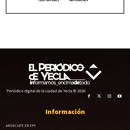
Periódico digital de la ciudad de Yecla © 2026
Información
ANÚNCIATE EN EPY