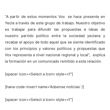
“A partir de estos momentos Vox se hace presente en
Yecla a través de este grupo de trabajo. Nuestro objetivo
es trabajar para difundir las propuestas e ideas de
nuestro partido político entre la sociedad yeclana y
recabar el apoyo de todo aquel que se siente identificado
con los principios y valores políticos y propuestas que
Vox representa a nivel nacional regional y local”, explica
la formación en un comunicado remitido a esta relación.
[spacer icon=»Select a Icon» style=»1″]
[hana-code-insert name=’Adsense noticias’ /]
[spacer icon=»Select a Icon» style=»1″]