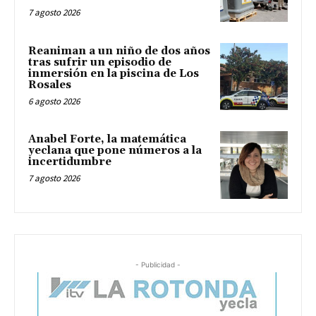
7 agosto 2026
Reaniman a un niño de dos años
tras sufrir un episodio de
inmersión en la piscina de Los
Rosales
6 agosto 2026
Anabel Forte, la matemática
yeclana que pone números a la
incertidumbre
7 agosto 2026
- Publicidad -