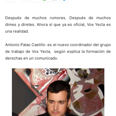
Después de muchos rumores. Después de muchos
dimes y diretes. Ahora sí que ya es oficial, Vox Yecla es
una realidad.
Antonio Palao Castillo es el nuevo coordinador del grupo
de trabajo de Vox Yecla, según explica la formación de
derechas en un comunicado.