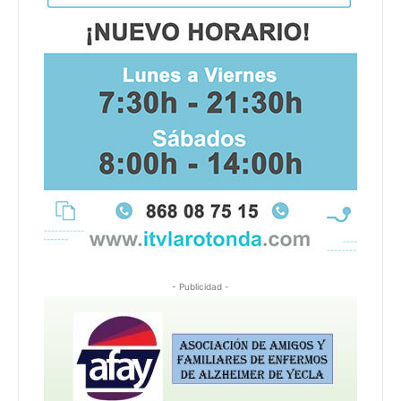
- Publicidad -