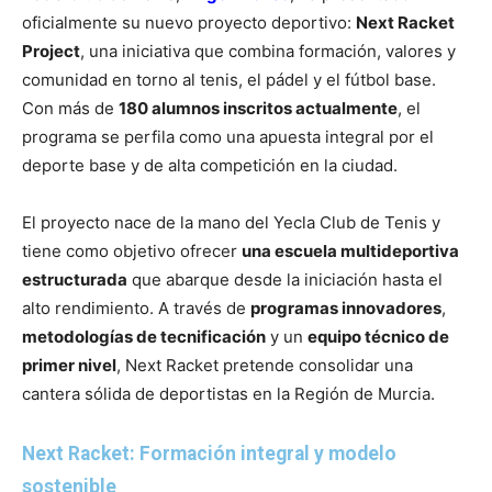
oficialmente su nuevo proyecto deportivo:
Next Racket
Project
, una iniciativa que combina formación, valores y
comunidad en torno al tenis, el pádel y el fútbol base.
Con más de
180 alumnos inscritos actualmente
, el
programa se perfila como una apuesta integral por el
deporte base y de alta competición en la ciudad.
El proyecto nace de la mano del Yecla Club de Tenis y
tiene como objetivo ofrecer
una escuela multideportiva
estructurada
que abarque desde la iniciación hasta el
alto rendimiento. A través de
programas innovadores
,
metodologías de tecnificación
y un
equipo técnico de
primer nivel
, Next Racket pretende consolidar una
cantera sólida de deportistas en la Región de Murcia.
Next Racket: Formación integral y modelo
sostenible