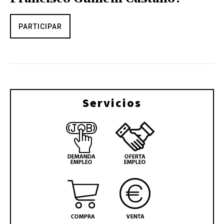
PARTICIPAR
Servicios