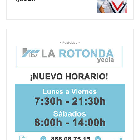
- Publicidad -