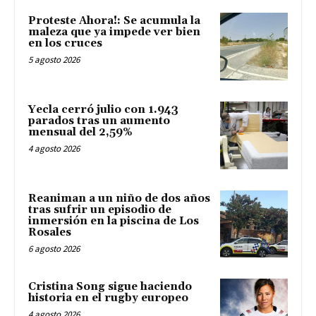
Proteste Ahora!: Se acumula la
maleza que ya impede ver bien
en los cruces
5 agosto 2026
Yecla cerró julio con 1.943
parados tras un aumento
mensual del 2,59%
4 agosto 2026
Reaniman a un niño de dos años
tras sufrir un episodio de
inmersión en la piscina de Los
Rosales
6 agosto 2026
Cristina Song sigue haciendo
historia en el rugby europeo
4 agosto 2026