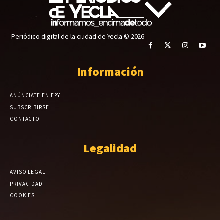
Periódico digital de la ciudad de Yecla © 2026
Información
ANÚNCIATE EN EPY
SUBSCRIBIRSE
CONTACTO
Legalidad
AVISO LEGAL
PRIVACIDAD
COOKIES