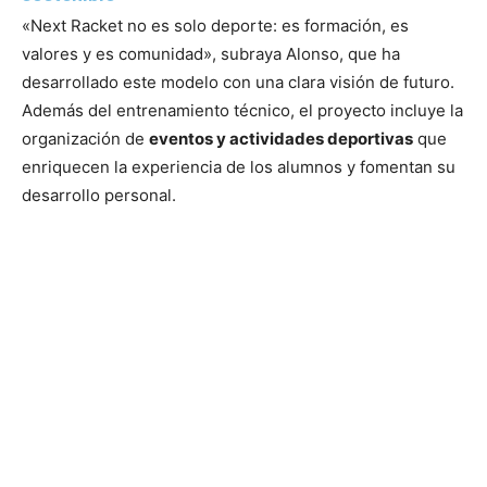
«Next Racket no es solo deporte: es formación, es
valores y es comunidad», subraya Alonso, que ha
desarrollado este modelo con una clara visión de futuro.
Además del entrenamiento técnico, el proyecto incluye la
organización de
eventos y actividades deportivas
que
enriquecen la experiencia de los alumnos y fomentan su
desarrollo personal.