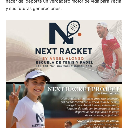
hacer del deporte un verdadero motor de vida para Yecla
y sus futuras generaciones.