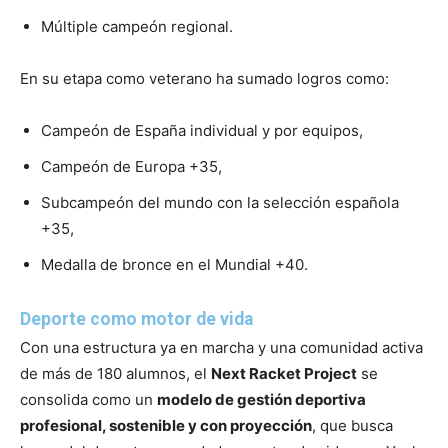
Múltiple campeón regional.
En su etapa como veterano ha sumado logros como:
Campeón de España individual y por equipos,
Campeón de Europa +35,
Subcampeón del mundo con la selección española
+35,
Medalla de bronce en el Mundial +40.
Deporte como motor de vida
Con una estructura ya en marcha y una comunidad activa
de más de 180 alumnos, el
Next Racket Project
se
consolida como un
modelo de gestión deportiva
profesional, sostenible y con proyección
, que busca