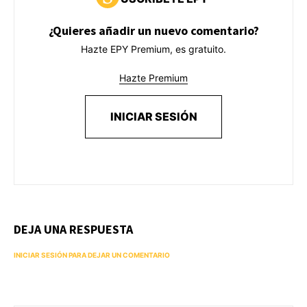
¿Quieres añadir un nuevo comentario?
Hazte EPY Premium, es gratuito.
Hazte Premium
INICIAR SESIÓN
DEJA UNA RESPUESTA
INICIAR SESIÓN PARA DEJAR UN COMENTARIO