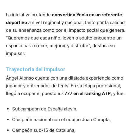
La iniciativa pretende
convertir a Yecla en un referente
deportivo
a nivel regional y nacional, tanto por la calidad
de su enseñanza como por el impacto social que genera.
“Queremos que cada niño, joven o adulto encuentre un
espacio para crecer, mejorar y disfrutar”, destaca su
impulsor.
Trayectoria del impulsor
Ángel Alonso cuenta con una dilatada experiencia como
jugador y entrenador de tenis. En su etapa profesional,
llegó a ocupar el puesto
n.º 777 en el ranking ATP
, y fue:
Subcampeón de España alevín,
Campeón nacional con el equipo Joan Compta,
Campeón sub-15 de Cataluña,