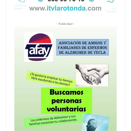
- Publicidad -