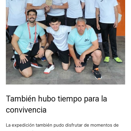
También hubo tiempo para la
convivencia
La expedición también pudo disfrutar de momentos de