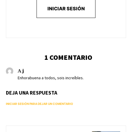
INICIAR SESIÓN
1 COMENTARIO
A j
Enhorabuena a todos, sois increíbles.
DEJA UNA RESPUESTA
INICIAR SESIÓN PARA DEJAR UN COMENTARIO