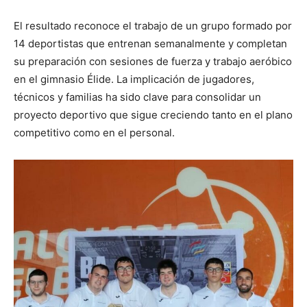
El resultado reconoce el trabajo de un grupo formado por
14 deportistas que entrenan semanalmente y completan
su preparación con sesiones de fuerza y trabajo aeróbico
en el gimnasio Élide. La implicación de jugadores,
técnicos y familias ha sido clave para consolidar un
proyecto deportivo que sigue creciendo tanto en el plano
competitivo como en el personal.