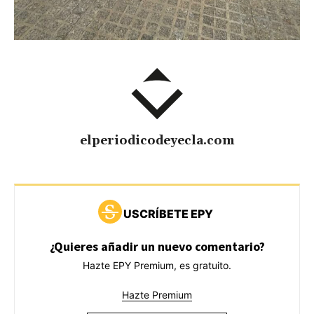
elperiodicodeyecla.com
USCRÍBETE EPY
¿Quieres añadir un nuevo comentario?
Hazte EPY Premium, es gratuito.
Hazte Premium