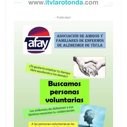
- Publicidad -