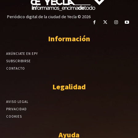
Periódico digital de la ciudad de Yecla © 2026
Información
ANÚNCIATE EN EPY
SUBSCRIBIRSE
CONTACTO
Legalidad
AVISO LEGAL
PRIVACIDAD
COOKIES
Ayuda