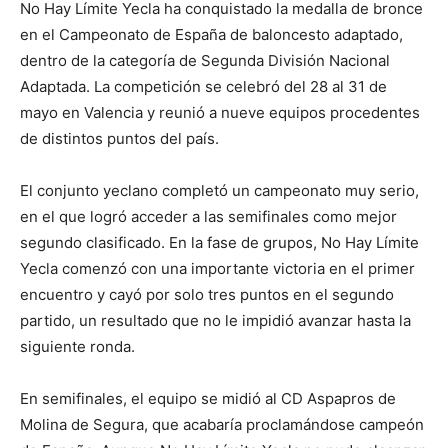
No Hay Límite Yecla ha conquistado la medalla de bronce
en el Campeonato de España de baloncesto adaptado,
dentro de la categoría de Segunda División Nacional
Adaptada. La competición se celebró del 28 al 31 de
mayo en Valencia y reunió a nueve equipos procedentes
de distintos puntos del país.
El conjunto yeclano completó un campeonato muy serio,
en el que logró acceder a las semifinales como mejor
segundo clasificado. En la fase de grupos, No Hay Límite
Yecla comenzó con una importante victoria en el primer
encuentro y cayó por solo tres puntos en el segundo
partido, un resultado que no le impidió avanzar hasta la
siguiente ronda.
En semifinales, el equipo se midió al CD Aspapros de
Molina de Segura, que acabaría proclamándose campeón