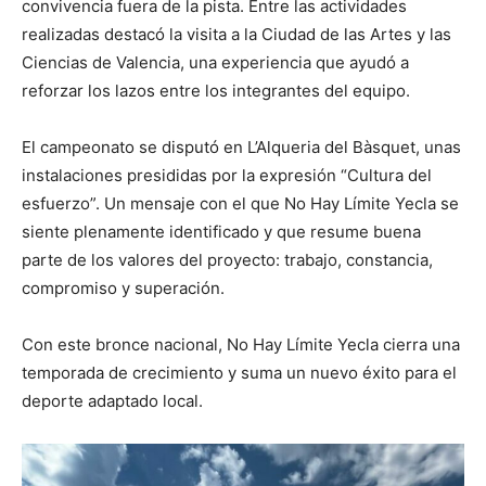
convivencia fuera de la pista. Entre las actividades
realizadas destacó la visita a la Ciudad de las Artes y las
Ciencias de Valencia, una experiencia que ayudó a
reforzar los lazos entre los integrantes del equipo.
El campeonato se disputó en L’Alqueria del Bàsquet, unas
instalaciones presididas por la expresión “Cultura del
esfuerzo”. Un mensaje con el que No Hay Límite Yecla se
siente plenamente identificado y que resume buena
parte de los valores del proyecto: trabajo, constancia,
compromiso y superación.
Con este bronce nacional, No Hay Límite Yecla cierra una
temporada de crecimiento y suma un nuevo éxito para el
deporte adaptado local.