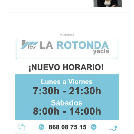
- Publicidad -