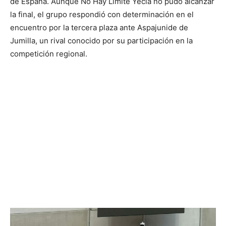
de España. Aunque No Hay Límite Yecla no pudo alcanzar
la final, el grupo respondió con determinación en el
encuentro por la tercera plaza ante Aspajunide de
Jumilla, un rival conocido por su participación en la
competición regional.