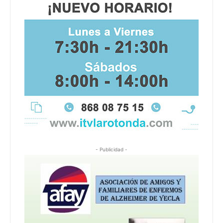
- Publicidad -