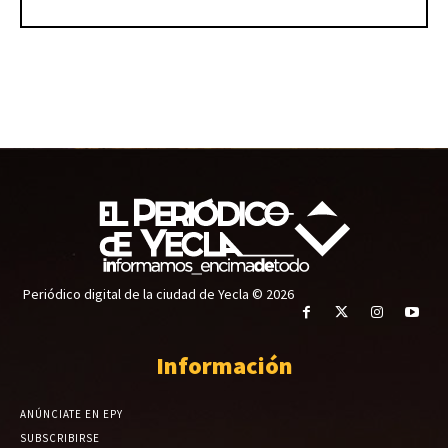
Periódico digital de la ciudad de Yecla © 2026
Información
ANÚNCIATE EN EPY
SUBSCRIBIRSE