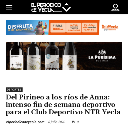
DEPORTES
Del Pirineo a los ríos de Anna:
intenso fin de semana deportivo
para el Club Deportivo NTR Yecla
8 julio 2026
0
elperiodicodeyecla.com