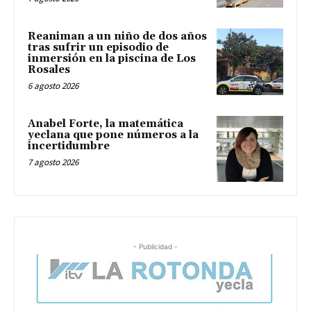
Reaniman a un niño de dos años
tras sufrir un episodio de
inmersión en la piscina de Los
Rosales
6 agosto 2026
Anabel Forte, la matemática
yeclana que pone números a la
incertidumbre
7 agosto 2026
- Publicidad -