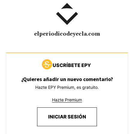
elperiodicodeyecla.com
USCRÍBETE EPY
¿Quieres añadir un nuevo comentario?
Hazte EPY Premium, es gratuito.
Hazte Premium
INICIAR SESIÓN