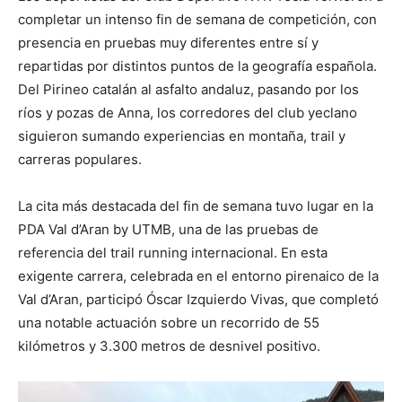
completar un intenso fin de semana de competición, con
presencia en pruebas muy diferentes entre sí y
repartidas por distintos puntos de la geografía española.
Del Pirineo catalán al asfalto andaluz, pasando por los
ríos y pozas de Anna, los corredores del club yeclano
siguieron sumando experiencias en montaña, trail y
carreras populares.
La cita más destacada del fin de semana tuvo lugar en la
PDA Val d’Aran by UTMB, una de las pruebas de
referencia del trail running internacional. En esta
exigente carrera, celebrada en el entorno pirenaico de la
Val d’Aran, participó Óscar Izquierdo Vivas, que completó
una notable actuación sobre un recorrido de 55
kilómetros y 3.300 metros de desnivel positivo.