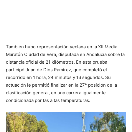
También hubo representación yeclana en la XII Media
Maratón Ciudad de Vera, disputada en Andalucía sobre la
distancia oficial de 21 kilómetros. En esta prueba
participó Juan de Dios Ramírez, que completó el
recorrido en 1 hora, 24 minutos y 16 segundos. Su
actuación le permitió finalizar en la 27ª posición de la
clasificación general, en una carrera igualmente
condicionada por las altas temperaturas.