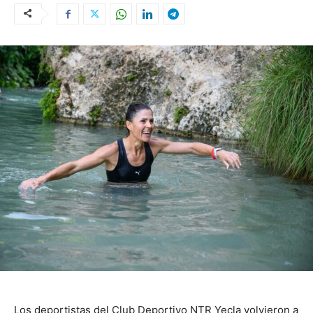
Los deportistas del Club Deportivo NTR Yecla volvieron a