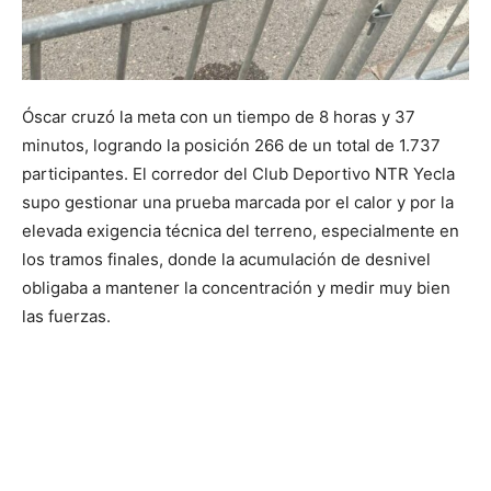
Óscar cruzó la meta con un tiempo de 8 horas y 37
minutos, logrando la posición 266 de un total de 1.737
participantes. El corredor del Club Deportivo NTR Yecla
supo gestionar una prueba marcada por el calor y por la
elevada exigencia técnica del terreno, especialmente en
los tramos finales, donde la acumulación de desnivel
obligaba a mantener la concentración y medir muy bien
las fuerzas.