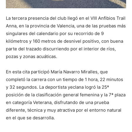
La tercera presencia del club llegó en el VIII Anfibios Trail
Anna, en la provincia de Valencia, una de las pruebas más
singulares del calendario por su recorrido de 9
kilómetros y 160 metros de desnivel positivo, con buena
parte del trazado discurriendo por el interior de ríos,
pozas y zonas acuáticas.
En esta cita participó María Navarro Miralles, que
completó la carrera con un tiempo de 1 hora, 22 minutos
y 32 segundos. La deportista yeclana logró la 25ª
posición de la clasificación general femenina y la 7ª plaza
en categoría Veterana, disfrutando de una prueba
diferente, técnica y muy atractiva por el entorno natural
en el que se desarrolla.