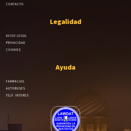
CONTACTO
Legalidad
AVISO LEGAL
PRIVACIDAD
COOKIES
Ayuda
FARMACIAS
AUTOBUSES
TELF. INTERES