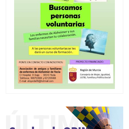
ÚLTIMO