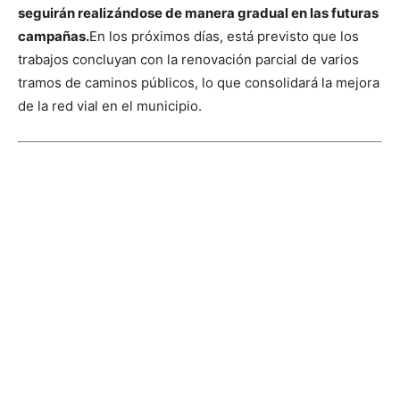
seguirán realizándose de manera gradual en las futuras
campañas.
En los próximos días, está previsto que los
trabajos concluyan con la renovación parcial de varios
tramos de caminos públicos, lo que consolidará la mejora
de la red vial en el municipio.