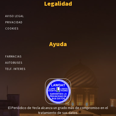
Legalidad
AVISO LEGAL
PRIVACIDAD
COOKIES
Ayuda
FARMACIAS
AUTOBUSES
TELF. INTERES
El Periódico de Yecla alcanza un grado más de compromiso en el
tratamiento de sus datos.