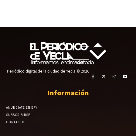
Periódico digital de la ciudad de Yecla © 2026
Información
ANÚNCIATE EN EPY
SUBSCRIBIRSE
CONTACTO