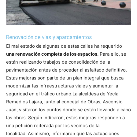
Renovación de vías y aparcamientos
El mal estado de algunas de estas calles ha requerido
una renovación completa de los espacios.
Para ello, se
están realizando trabajos de consolidación de la
pavimentación antes de proceder al asfaltado definitivo.
Estas mejoras son parte de un plan integral que busca
modernizar las infraestructuras viales y aumentar la
seguridad en el tráfico urbano.
La alcaldesa de Yecla,
Remedios Lajara, junto al concejal de Obras, Ascensio
Juan, visitaron los puntos donde se están llevando a cabo
las obras. Según indicaron, estas mejoras responden a
una petición reiterada por los vecinos de la
localidad.
Asimismo, informaron que las actuaciones