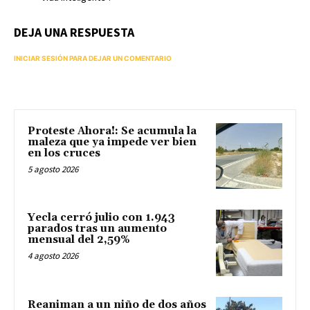
DEJA UNA RESPUESTA
INICIAR SESIÓN PARA DEJAR UN COMENTARIO
Proteste Ahora!: Se acumula la
maleza que ya impede ver bien
en los cruces
5 agosto 2026
Yecla cerró julio con 1.943
parados tras un aumento
mensual del 2,59%
4 agosto 2026
Reaniman a un niño de dos años