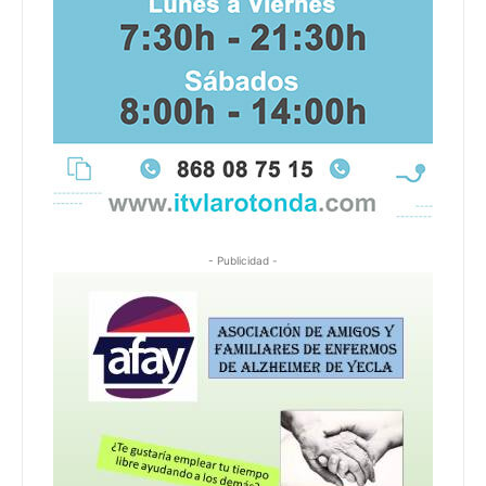
- Publicidad -