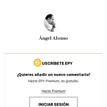
Ángel Alonso
USCRÍBETE EPY
¿Quieres añadir un nuevo comentario?
Hazte EPY Premium, es gratuito.
Hazte Premium
INICIAR SESIÓN