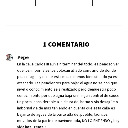
1 COMENTARIO
Pepe
En la calle Carlos III aun sin terminar del todo, es penoso ver
que los imbornales los colocan al lado contrario de donde
pasa el agua y el que esta mas o menos bien situado ya esta
atascado. Las pendientes para bajar el agua no se con que
nivel o conocimiento se a realizado pero demuestra poco
conocimiento por que agua baja sin ningun control de cauce.
Un portal considerable a la altura del horno y sin desagüe o
imbornal y a de mas teniendo en cuenta que esta calle es
bajante de aguas de la parte alta del pueblo, ladrillos
movidos de la parte de pavimentada, NO LO ENTIENDO ¿ hay
vida inteligente ?