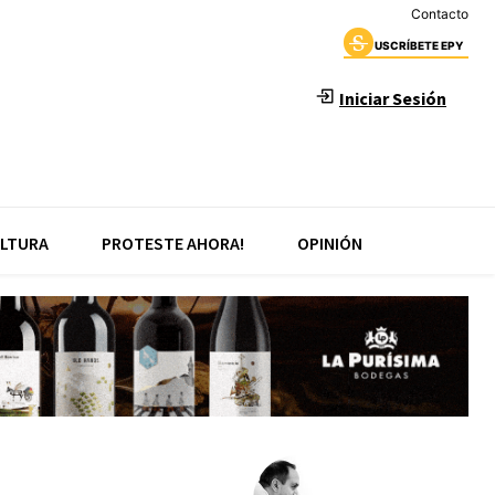
Contacto
USCRÍBETE EPY
Iniciar Sesión
LTURA
PROTESTE AHORA!
OPINIÓN