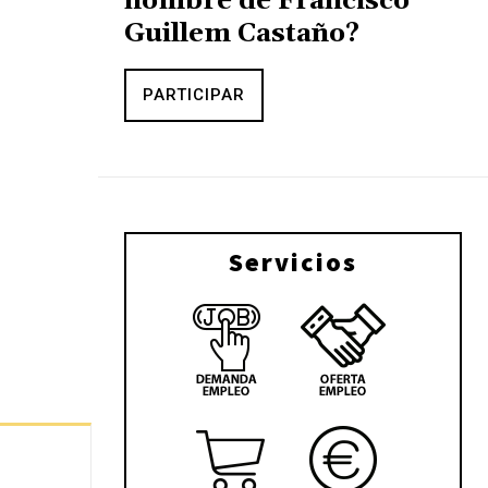
nombre de Francisco
Guillem Castaño?
PARTICIPAR
Servicios