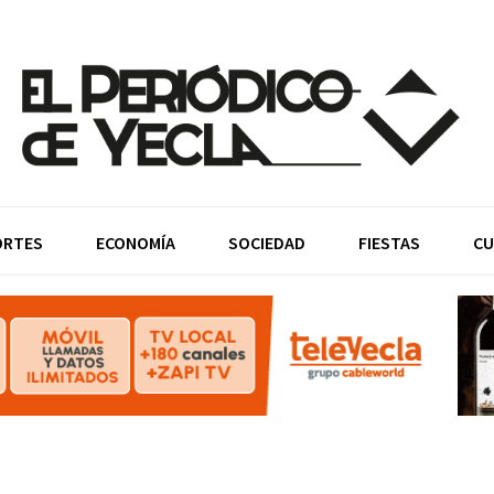
ORTES
ECONOMÍA
SOCIEDAD
FIESTAS
CU