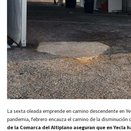
La sexta oleada emprende en camino descendente en Yec
pandemia, febrero encauza el camino de la disminución 
de la Comarca del Altiplano aseguran que en Yecla 