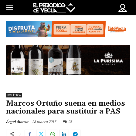
POLÍTICA
Marcos Ortuño suena en medios
nacionales para sustituir a PAS
28 marzo 2017
23
Ángel Alonso