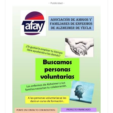
- Publicidad -