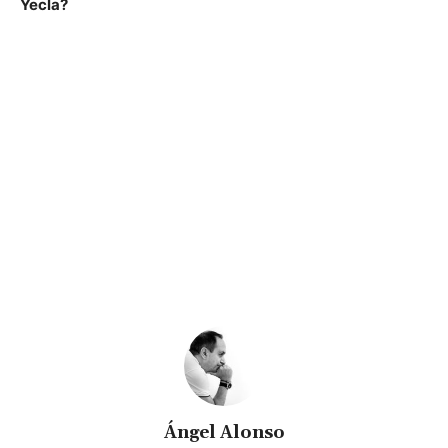
Yecla?
Ángel Alonso