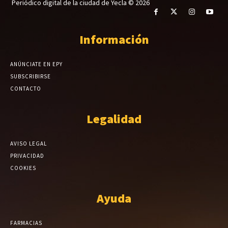
Periódico digital de la ciudad de Yecla © 2026
Información
ANÚNCIATE EN EPY
SUBSCRIBIRSE
CONTACTO
Legalidad
AVISO LEGAL
PRIVACIDAD
COOKIES
Ayuda
FARMACIAS