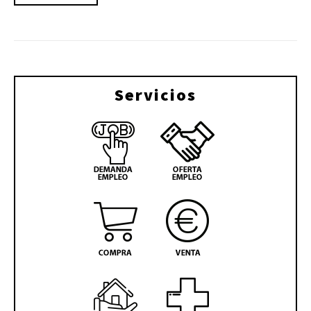
Servicios