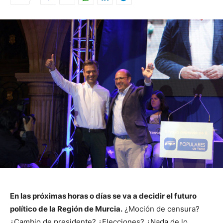
En las próximas horas o días se va a decidir el futuro
político de la Región de Murcia.
¿Moción de censura?
¿Cambio de presidente? ¿Elecciones? ¿Nada de lo