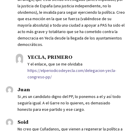
la justicia de España (una justicia independiente, no lo
olvidemos), le invalida para seguir ejerciendo la política. Creo
que esa moción en la que se fuerza (valiéndose de su
mayoría absoluta) a toda una ciudad a apoyar a PAS ha sido el
acto más grave y totalitario que se ha cometido contra la
democracia en Yecla desde la llegada de los ayuntamientos
democráticos.
YECLA, PRIMERO
Y el enlace, que se me olvidaba
https://elperiodicodeyecla.com/delegacion-yecla-
congreso-pp/
Juan
Si ,es un candidato digno del PP, lo ponemos a el y así todo
seguiría igual. A el Garre no lo quieren, es demasiado
honesto para ese partido y ese cargo.
Soid
No creo que Cuñadanos, que vienen a regenerar la política a