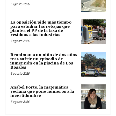
5 agosto 2026
La oposición pide más tiempo
para estudiar las rebajas que
plantea el PP de la tasa de
residuos a las industrias
7 agosto 2026
Reaniman a un niño de dos años
tras sufrir un episodio de
inmersión en la piscina de Los
Rosales
6 agosto 2026
Anabel Forte, la matemática
yeclana que pone números a la
incertidumbre
7 agosto 2026