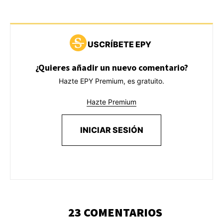
USCRÍBETE EPY
¿Quieres añadir un nuevo comentario?
Hazte EPY Premium, es gratuito.
Hazte Premium
INICIAR SESIÓN
23 COMENTARIOS