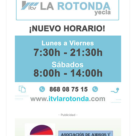
- Publicidad -