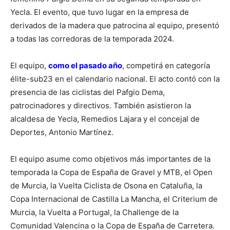
Yecla. El evento, que tuvo lugar en la empresa de
derivados de la madera que patrocina al equipo, presentó
a todas las corredoras de la temporada 2024.
El equipo,
como el pasado año
, competirá en categoría
élite-sub23 en el calendario nacional. El acto contó con la
presencia de las ciclistas del Pafgio Dema,
patrocinadores y directivos. También asistieron la
alcaldesa de Yecla, Remedios Lajara y el concejal de
Deportes, Antonio Martínez.
El equipo asume como objetivos más importantes de la
temporada la Copa de España de Gravel y MTB, el Open
de Murcia, la Vuelta Ciclista de Osona en Cataluña, la
Copa Internacional de Castilla La Mancha, el Criterium de
Murcia, la Vuelta a Portugal, la Challenge de la
Comunidad Valencina o la Copa de España de Carretera.