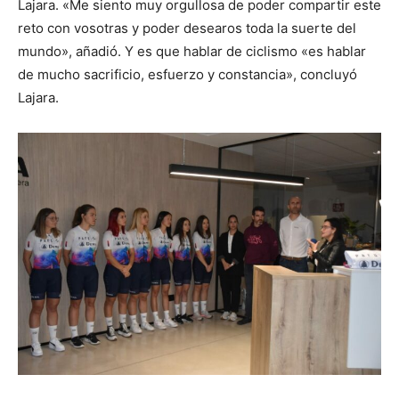
Lajara. «Me siento muy orgullosa de poder compartir este
reto con vosotras y poder desearos toda la suerte del
mundo», añadió. Y es que hablar de ciclismo «es hablar
de mucho sacrificio, esfuerzo y constancia», concluyó
Lajara.