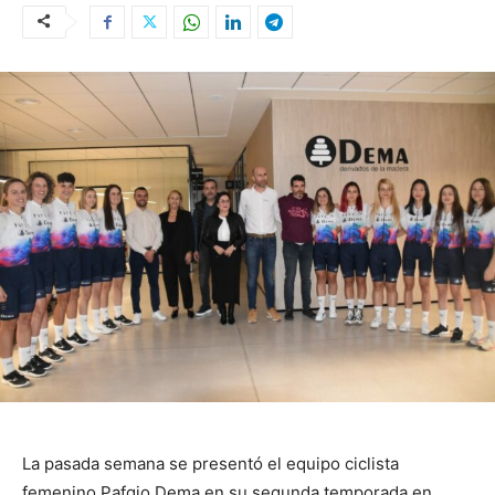
La pasada semana se presentó el equipo ciclista
femenino Pafgio Dema en su segunda temporada en