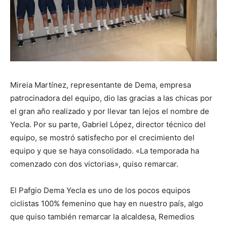
Mireia Martínez, representante de Dema, empresa
patrocinadora del equipo, dio las gracias a las chicas por
el gran año realizado y por llevar tan lejos el nombre de
Yecla. Por su parte, Gabriel López, director técnico del
equipo, se mostró satisfecho por el crecimiento del
equipo y que se haya consolidado. «La temporada ha
comenzado con dos victorias», quiso remarcar.
El Pafgio Dema Yecla es uno de los pocos equipos
ciclistas 100% femenino que hay en nuestro país, algo
que quiso también remarcar la alcaldesa, Remedios