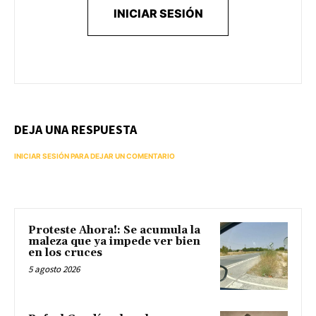
INICIAR SESIÓN
DEJA UNA RESPUESTA
INICIAR SESIÓN PARA DEJAR UN COMENTARIO
Proteste Ahora!: Se acumula la
maleza que ya impede ver bien
en los cruces
5 agosto 2026