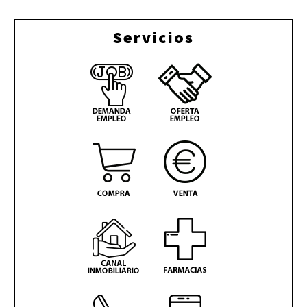
Servicios