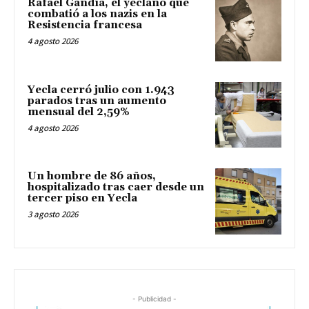
Rafael Gandía, el yeclano que
combatió a los nazis en la
Resistencia francesa
4 agosto 2026
Yecla cerró julio con 1.943
parados tras un aumento
mensual del 2,59%
4 agosto 2026
Un hombre de 86 años,
hospitalizado tras caer desde un
tercer piso en Yecla
3 agosto 2026
- Publicidad -