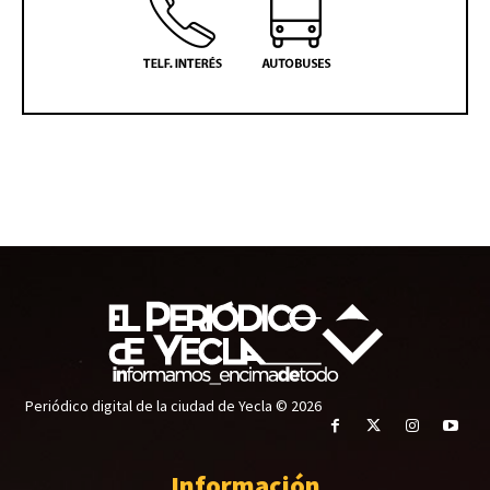
Periódico digital de la ciudad de Yecla © 2026
Información