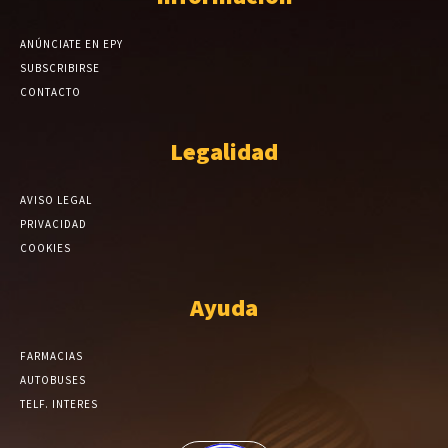
ANÚNCIATE EN EPY
SUBSCRIBIRSE
CONTACTO
Legalidad
AVISO LEGAL
PRIVACIDAD
COOKIES
Ayuda
FARMACIAS
AUTOBUSES
TELF. INTERES