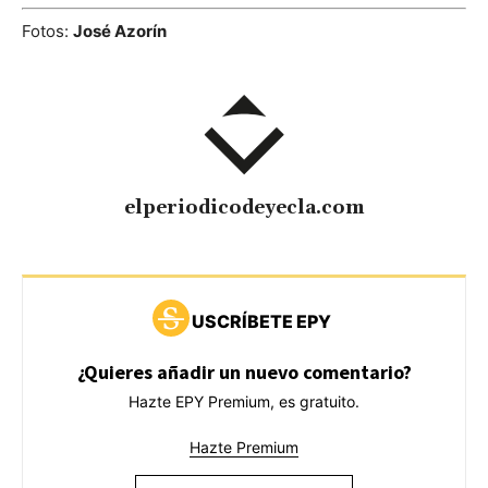
Fotos:
José Azorín
elperiodicodeyecla.com
USCRÍBETE EPY
¿Quieres añadir un nuevo comentario?
Hazte EPY Premium, es gratuito.
Hazte Premium