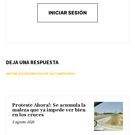
INICIAR SESIÓN
DEJA UNA RESPUESTA
INICIAR SESIÓN PARA DEJAR UN COMENTARIO
Proteste Ahora!: Se acumula la
maleza que ya impede ver bien
en los cruces
5 agosto 2026