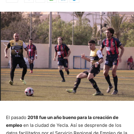
El pasado
2018 fue un año bueno para la creación de
empleo
en la ciudad de Yecla. Así se desprende de los
datos facilitados por el Servicio Regional de Empleo de la