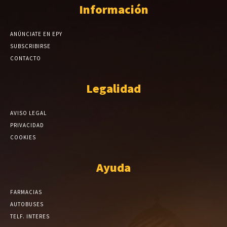
Información
ANÚNCIATE EN EPY
SUBSCRIBIRSE
CONTACTO
Legalidad
AVISO LEGAL
PRIVACIDAD
COOKIES
Ayuda
FARMACIAS
AUTOBUSES
TELF. INTERES