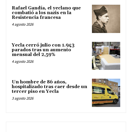
Rafael Gandía, el yeclano que
combatió a los nazis en la
Resistencia francesa
4 agosto 2026
Yecla cerró julio con 1.943
parados tras un aumento
mensual del 2,59%
4 agosto 2026
Un hombre de 86 años,
hospitalizado tras caer desde un
tercer piso en Yecla
3 agosto 2026