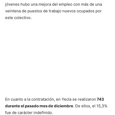
jóvenes hubo una mejora del empleo con más de una
veintena de puestos de trabajo nuevos ocupados por
este colectivo.
En cuanto a la contratación, en Yecla se realizaron
743
durante el pasado mes de diciembre
. De ellos, el 15,3%
fue de carácter indefinido.