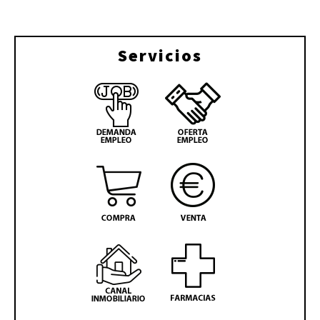
Servicios