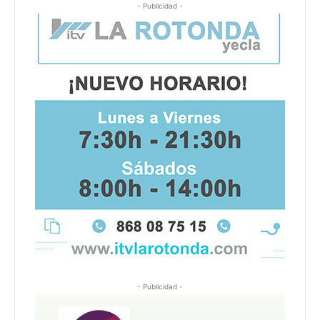
- Publicidad -
- Publicidad -