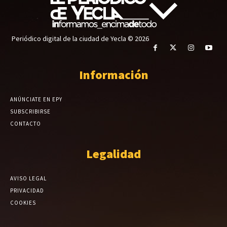
Periódico digital de la ciudad de Yecla © 2026
Información
ANÚNCIATE EN EPY
SUBSCRIBIRSE
CONTACTO
Legalidad
AVISO LEGAL
PRIVACIDAD
COOKIES