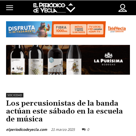
SOCIEDAD
Los percusionistas de la banda
actúan este sábado en la escuela
de música
21 marzo 2025
0
elperiodicodeyecla.com