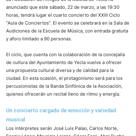
anunciado que este sábado, 22 de marzo, a las 19:30
horas, tendrá lugar el cuarto concierto del XXIII Ciclo
“Aula de Conciertos”. El evento se celebrará en la Sala de
Audiciones de la Escuela de Música, con entrada gratuita
y aforo limitado a 90 personas.
El ciclo, que cuenta con la colaboración de la concejalía
de cultura del Ayuntamiento de Yecla vuelve a ofrecer
una propuesta cultural diversa y de calidad para la
ciudad. En esta ocasión, el protagonismo será para los
percusionistas de la Banda Sinfónica de la Asociación,
quienes ofrecerán un recital lleno de ritmo y energía.
Un concierto cargado de emoción y variedad
musical
Los intérpretes serán José Luis Palao, Carlos Norte,