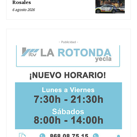
Rosales
6 agosto 2026
- Publicidad -