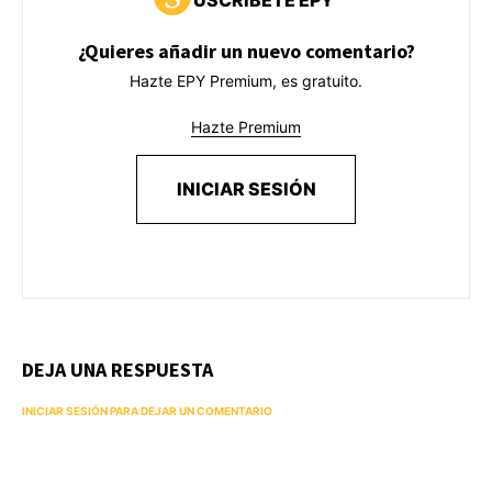
¿Quieres añadir un nuevo comentario?
Hazte EPY Premium, es gratuito.
Hazte Premium
INICIAR SESIÓN
DEJA UNA RESPUESTA
INICIAR SESIÓN PARA DEJAR UN COMENTARIO