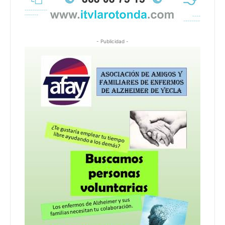
- Publicidad -