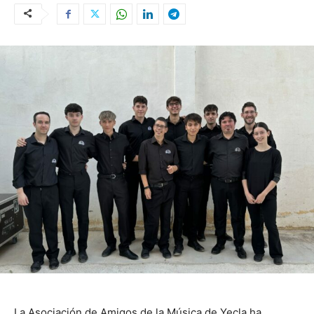
La Asociación de Amigos de la Música de Yecla ha