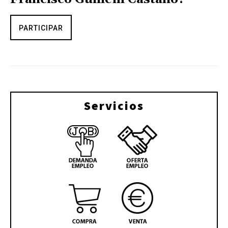
PARTICIPAR
Servicios