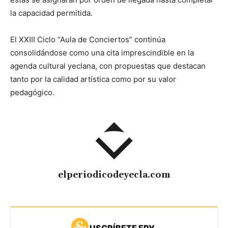
la capacidad permitida.
El XXIII Ciclo “Aula de Conciertos” continúa
consolidándose como una cita imprescindible en la
agenda cultural yeclana, con propuestas que destacan
tanto por la calidad artística como por su valor
pedagógico.
elperiodicodeyecla.com
USCRÍBETE EPY