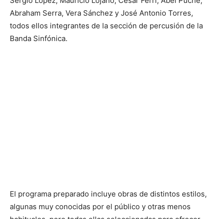
Sergio López, Mauricio Lojano, César Ferri, Abel Puche,
Abraham Serra, Vera Sánchez y José Antonio Torres,
todos ellos integrantes de la sección de percusión de la
Banda Sinfónica.
El programa preparado incluye obras de distintos estilos,
algunas muy conocidas por el público y otras menos