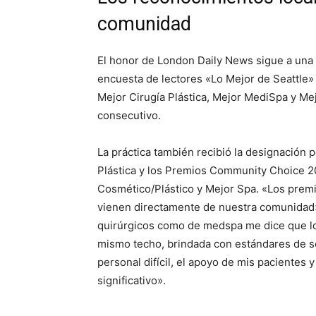
comunidad
El honor de London Daily News sigue a una s
encuesta de lectores «Lo Mejor de Seattle» 
Mejor Cirugía Plástica, Mejor MediSpa y Mej
consecutivo.
La práctica también recibió la designación
Plástica y los Premios Community Choice 2
Cosmético/Plástico y Mejor Spa. «Los premi
vienen directamente de nuestra comunidad»
quirúrgicos como de medspa me dice que los
mismo techo, brindada con estándares de s
personal difícil, el apoyo de mis pacientes 
significativo».