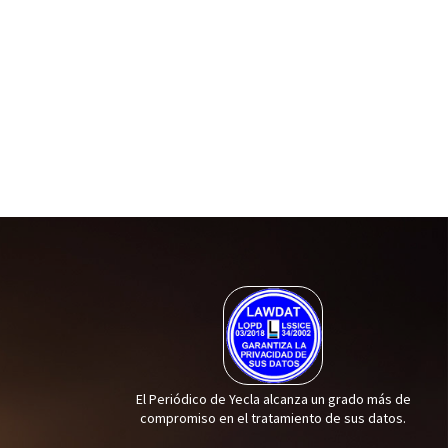
El Periódico de Yecla alcanza un grado más de
compromiso en el tratamiento de sus datos.