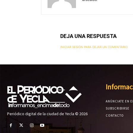
DEJA UNA RESPUESTA
INICIAR SESIÓN PARA DEJAR UN COMENTARIO
Informac
ANÚNCIATE EN E
SUBSCRIBIRSE
Periódico digital de la ciudad de Yecla © 2026
CONTACTO