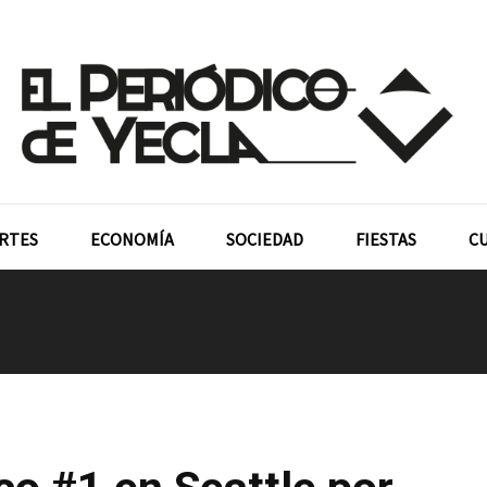
RTES
ECONOMÍA
SOCIEDAD
FIESTAS
C