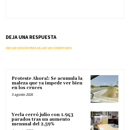
DEJA UNA RESPUESTA
INICIAR SESIÓN PARA DEJAR UN COMENTARIO
Proteste Ahora!: Se acumula la
maleza que ya impede ver bien
en los cruces
5 agosto 2026
Yecla cerró julio con 1.943
parados tras un aumento
mensual del 2,59%