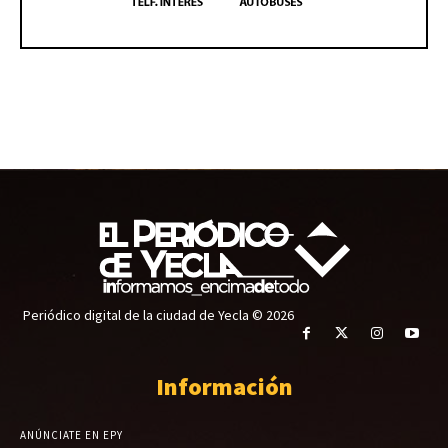
Periódico digital de la ciudad de Yecla © 2026
Información
ANÚNCIATE EN EPY