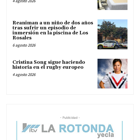
4 agosto 2026
Reaniman a un niño de dos años
tras sufrir un episodio de
inmersión en la piscina de Los
Rosales
6 agosto 2026
Cristina Song sigue haciendo
historia en el rugby europeo
4 agosto 2026
- Publicidad -