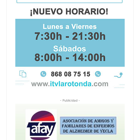
- Publicidad -