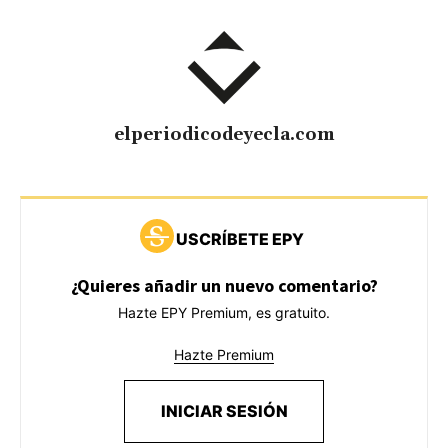
elperiodicodeyecla.com
USCRÍBETE EPY
¿Quieres añadir un nuevo comentario?
Hazte EPY Premium, es gratuito.
Hazte Premium
INICIAR SESIÓN