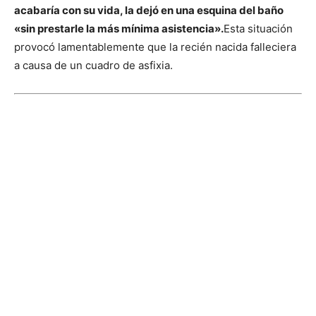
acabaría con su vida, la dejó en una esquina del baño
«sin prestarle la más mínima asistencia».
Esta situación
provocó lamentablemente que la recién nacida falleciera
a causa de un cuadro de asfixia.