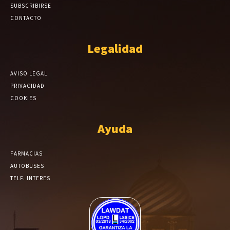
SUBSCRIBIRSE
CONTACTO
Legalidad
AVISO LEGAL
PRIVACIDAD
COOKIES
Ayuda
FARMACIAS
AUTOBUSES
TELF. INTERES