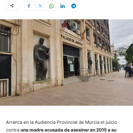
Arranca en la Audiencia Provincial de Murcia el juicio
contra
una madre acusada de asesinar en 2015 a su