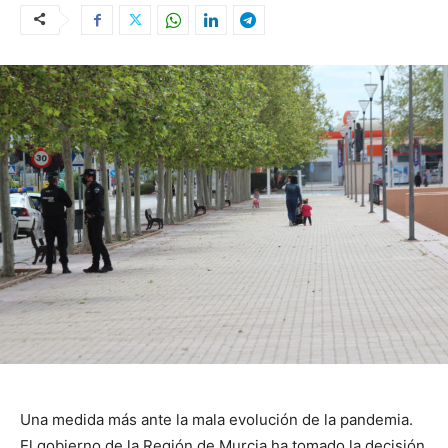
Una medida más ante la mala evolución de la pandemia.
El gobierno de la Región de Murcia ha tomado la decisión