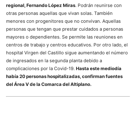
regional, Fernando López Miras
. Podrán reunirse con
otras personas aquellas que vivan solas. También
menores con progenitores que no convivan. Aquellas
personas que tengan que prestar cuidados a personas
mayores o dependientes. Se permite las reuniones en
centros de trabajo y centros educativos.
Por otro lado, el
hospital Virgen del Castillo sigue aumentando el número
de ingresados en la segunda planta debido a
complicaciones por la Covid-19.
Hasta este mediodía
había 20 personas hospitalizadas, confirman fuentes
del Área V de la Comarca del Altiplano.