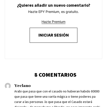
¿Quieres añadir un nuevo comentario?
Hazte EPY Premium, es gratuito.
Hazte Premium
INICIAR SESIÓN
8 COMENTARIOS
Yeclano
Arabi que pasa que con el casado no hubieran habido 80000
que pasa que tiene una varita mágica o tiene poderes pa
curar a las personas .lo que pasa que el Casado estará