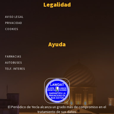
Legalidad
AVISO LEGAL
PRIVACIDAD
COOKIES
Ayuda
FARMACIAS
AUTOBUSES
TELF. INTERES
El Periódico de Yecla alcanza un grado más de compromiso en el
tratamiento de sus datos.