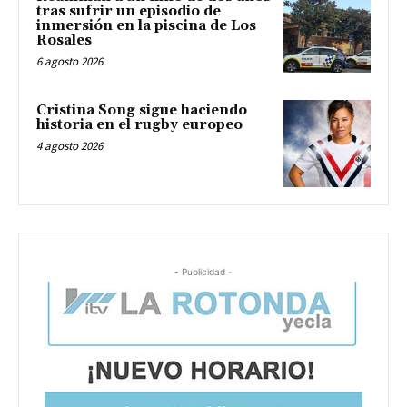
tras sufrir un episodio de
inmersión en la piscina de Los
Rosales
6 agosto 2026
Cristina Song sigue haciendo
historia en el rugby europeo
4 agosto 2026
- Publicidad -