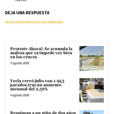
DEJA UNA RESPUESTA
INICIAR SESIÓN PARA DEJAR UN COMENTARIO
Proteste Ahora!: Se acumula la
maleza que ya impede ver bien
en los cruces
5 agosto 2026
Yecla cerró julio con 1.943
parados tras un aumento
mensual del 2,59%
4 agosto 2026
Reaniman a un niño de dos años