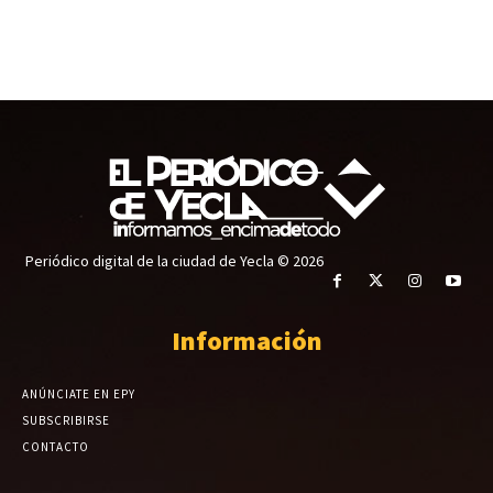
Periódico digital de la ciudad de Yecla © 2026
Información
ANÚNCIATE EN EPY
SUBSCRIBIRSE
CONTACTO