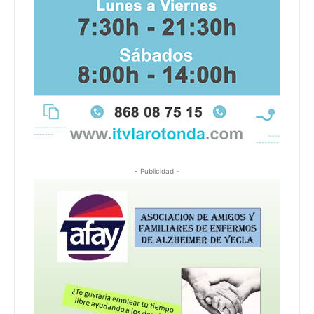
- Publicidad -