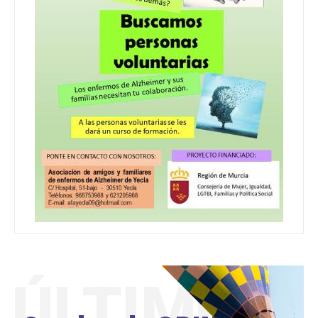
ÚLTIMO