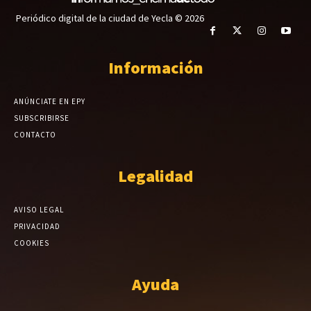
Periódico digital de la ciudad de Yecla © 2026
Información
ANÚNCIATE EN EPY
SUBSCRIBIRSE
CONTACTO
Legalidad
AVISO LEGAL
PRIVACIDAD
COOKIES
Ayuda