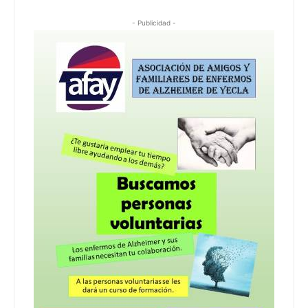
- Publicidad -