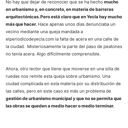
No hay que dejar de reconocer que se ha hecho
mucho
en urbanismo y, en concreto, en materia de barreras
arquitectónicas. Pero está claro que en Yecla hay mucho
más que hacer.
Hace apenas unos días denunciaba un
vecino mediante una queja mandada a
elperiodicodeyecla.com la falta de acera en una calle de
la ciudad. Misteriosamente la parte del paso de peatones
no tenía acera. Algo difícilmente comprensible.
Ahora, otro lector que tiene que moverse en una silla de
ruedas nos remite esta queja sobre urbanismo. Una
ciudad complicada en esta materia por su distribución de
las calles, pero en este caso es más un problema de
gestión de urbanismo municipal y que no se permita que
las obras se queden a medio hacer o medio terminar.