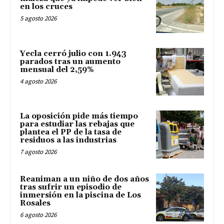
en los cruces
5 agosto 2026
Yecla cerró julio con 1.943
parados tras un aumento
mensual del 2,59%
4 agosto 2026
La oposición pide más tiempo
para estudiar las rebajas que
plantea el PP de la tasa de
residuos a las industrias
7 agosto 2026
Reaniman a un niño de dos años
tras sufrir un episodio de
inmersión en la piscina de Los
Rosales
6 agosto 2026