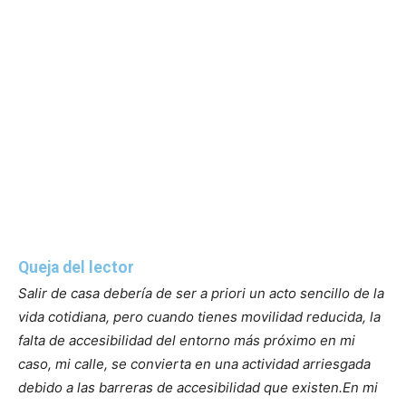
Queja del lector
Salir de casa debería de ser a priori un acto sencillo de la
vida cotidiana, pero cuando tienes movilidad reducida, la
falta de accesibilidad del entorno más próximo en mi
caso, mi calle, se convierta en una actividad arriesgada
debido a las barreras de accesibilidad que existen.
En mi