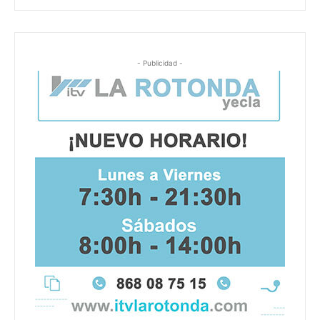
- Publicidad -