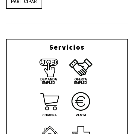
PARTICIPAR
Servicios