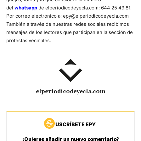
del
whatsapp
de elperiodicodeyecla.com: 644 25 49 81.
Por correo electrónico a: epy@elperiodicodeyecla.com
También a través de nuestras redes sociales recibimos
mensajes de los lectores que participan en la sección de
protestas vecinales.
elperiodicodeyecla.com
USCRÍBETE EPY
¿Quieres añadir un nuevo comentario?