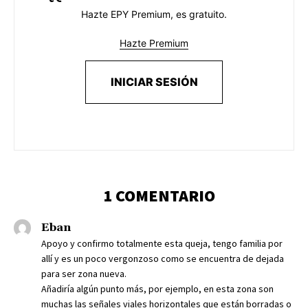
Hazte EPY Premium, es gratuito.
Hazte Premium
INICIAR SESIÓN
1 COMENTARIO
Eban
Apoyo y confirmo totalmente esta queja, tengo familia por
allí y es un poco vergonzoso como se encuentra de dejada
para ser zona nueva.
Añadiría algún punto más, por ejemplo, en esta zona son
muchas las señales viales horizontales que están borradas o