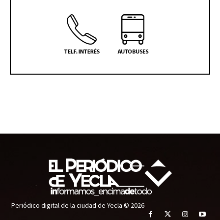
Periódico digital de la ciudad de Yecla © 2026