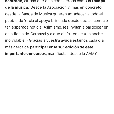
Kerkrade
, ciudad que está considerada como
el Olimpo
de la música.
Desde la Asociación y, más en concreto,
desde la Banda de Música quieren agradecer a todo el
pueblo de Yecla el apoyo brindado desde que se conoció
tan esperada noticia. Asimismo, les invitan a participar en
esta fiesta de Carnaval y a que disfruten de una noche
inolvidable. «Gracias a vuestra ayuda estamos cada día
más cerca de
participar en la 18ª edición de este
importante concurso
«, manifiestan desde la AAMY.