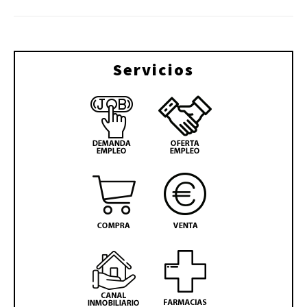
Servicios