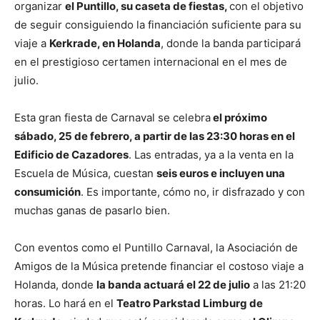
organizar
el Puntillo, su caseta de fiestas,
con el objetivo
de seguir consiguiendo la financiación suficiente para su
viaje a
Kerkrade, en Holanda
, donde la banda participará
en el prestigioso certamen internacional en el mes de
julio.
Esta gran fiesta de Carnaval se celebra
el próximo
sábado, 25 de febrero, a partir de las 23:30 horas en el
Edificio de Cazadores
. Las entradas, ya a la venta en la
Escuela de Música, cuestan
seis euros e incluyen una
consumición
. Es importante, cómo no, ir disfrazado y con
muchas ganas de pasarlo bien.
Con eventos como el Puntillo Carnaval, la Asociación de
Amigos de la Música pretende financiar el costoso viaje a
Holanda, donde
la banda actuará el 22 de julio
a las 21:20
horas. Lo hará en el
Teatro Parkstad Limburg de