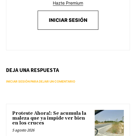
Hazte Premium
INICIAR SESIÓN
DEJA UNA RESPUESTA
INICIAR SESIÓN PARA DEJAR UN COMENTARIO
Proteste Ahora!: Se acumula la
maleza que ya impide ver bien
en los cruces
5 agosto 2026