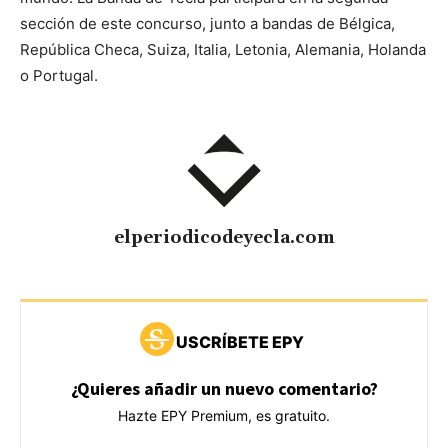
sección de este concurso, junto a bandas de Bélgica,
República Checa, Suiza, Italia, Letonia, Alemania, Holanda
o Portugal.
elperiodicodeyecla.com
USCRÍBETE EPY
¿Quieres añadir un nuevo comentario?
Hazte EPY Premium, es gratuito.