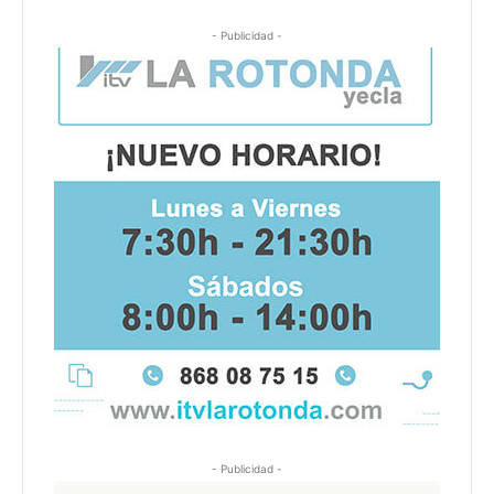
- Publicidad -
- Publicidad -