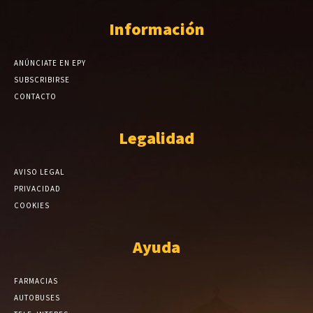
Información
ANÚNCIATE EN EPY
SUBSCRIBIRSE
CONTACTO
Legalidad
AVISO LEGAL
PRIVACIDAD
COOKIES
Ayuda
FARMACIAS
AUTOBUSES