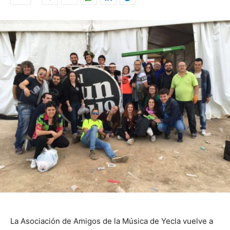
La Asociación de Amigos de la Música de Yecla vuelve a