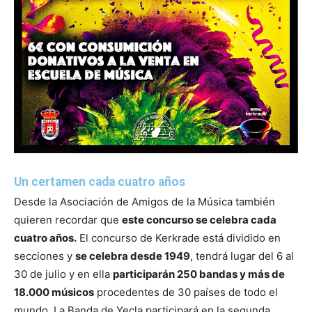
Un certamen cada cuatro años
Desde la Asociación de Amigos de la Música también
quieren recordar que
este concurso se celebra cada
cuatro años.
El concurso de Kerkrade está dividido en
secciones y
se celebra desde 1949
, tendrá lugar del 6 al
30 de julio y en ella
participarán 250 bandas y más de
18.000 músicos
procedentes de 30 países de todo el
mundo. La Banda de Yecla participará en la segunda