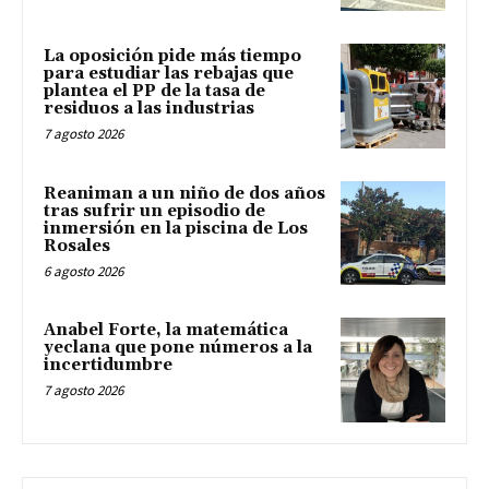
La oposición pide más tiempo
para estudiar las rebajas que
plantea el PP de la tasa de
residuos a las industrias
7 agosto 2026
Reaniman a un niño de dos años
tras sufrir un episodio de
inmersión en la piscina de Los
Rosales
6 agosto 2026
Anabel Forte, la matemática
yeclana que pone números a la
incertidumbre
7 agosto 2026