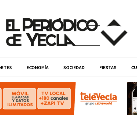
ORTES
ECONOMÍA
SOCIEDAD
FIESTAS
CU