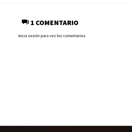
1 COMENTARIO
Inicia sesión para vez los comentarios.