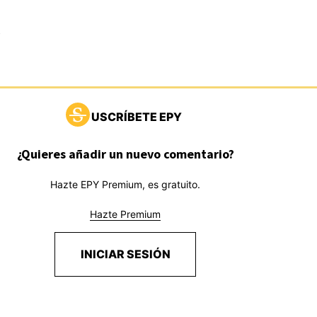
USCRÍBETE EPY
¿Quieres añadir un nuevo comentario?
Hazte EPY Premium, es gratuito.
Hazte Premium
INICIAR SESIÓN