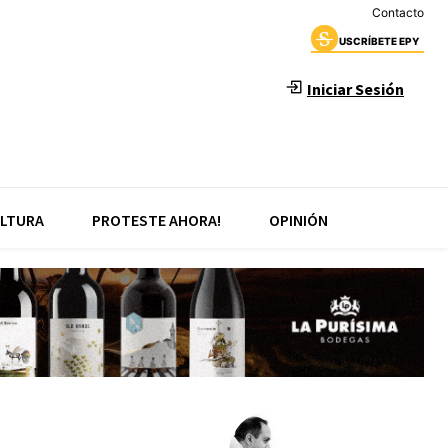
Contacto
USCRÍBETE EPY
Iniciar Sesión
LTURA
PROTESTE AHORA!
OPINIÓN