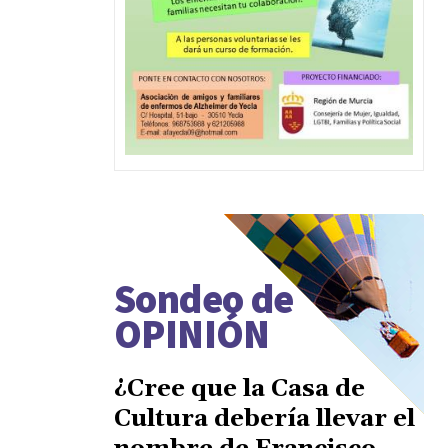
Sondeo de
OPINIÓN
¿Cree que la Casa de
Cultura debería llevar el