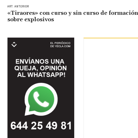
ART. ANTERIOR
«Tiraores» con curso y sin curso de formación
sobre explosivos