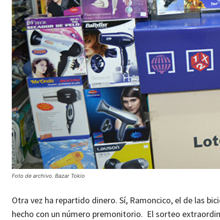
Foto de archivo. Bazar Tokio
Otra vez ha repartido dinero. Sí, Ramoncico, el de las bici
hecho con un número premonitorio. El sorteo extraordina