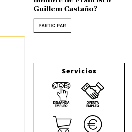
nombre de Francisco
Guillem Castaño?
PARTICIPAR
Servicios