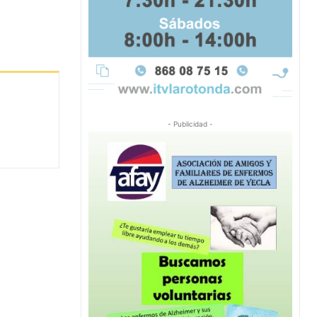
- Publicidad -