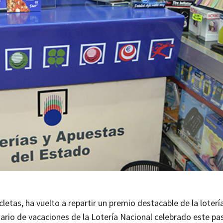
cletas, ha vuelto a repartir un premio destacable de la lotería
rio de vacaciones de la Lotería Nacional celebrado este pa